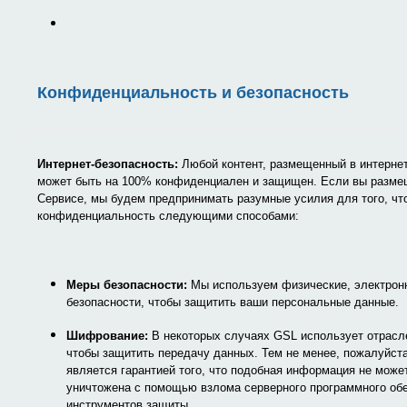
Конфиденциальность и безопасность
Интернет-безопасность:
Любой контент, размещенный в интернет
может быть на 100% конфиденциален и защищен. Если вы размещ
Сервисе, мы будем предпринимать разумные усилия для того, чт
конфиденциальность следующими способами:
Меры безопасности:
Мы используем физические, электрон
безопасности, чтобы защитить ваши персональные данные.
Шифрование:
В некоторых случаях GSL использует отрас
чтобы защитить передачу данных. Тем не менее, пожалуйста,
является гарантией того, что подобная информация не може
уничтожена с помощью взлома серверного программного об
инструментов защиты.