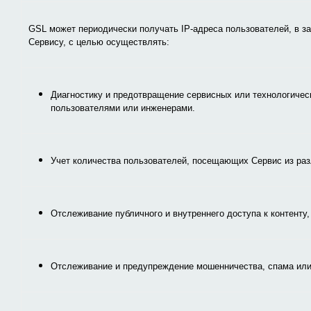
GSL может периодически получать IP-адреса пользователей, в за
Сервису, с целью осуществлять:
Диагностику и предотвращение сервисных или технологичес
пользователями или инженерами.
Учет количества пользователей, посещающих Сервис из раз
Отслеживание публичного и внутреннего доступа к контенту,
Отслеживание и предупреждение мошенничества, спама или