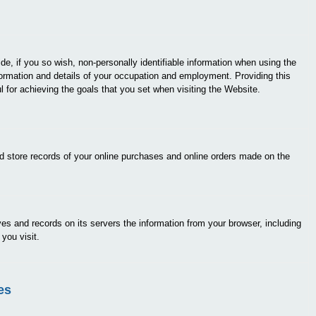
e, if you so wish, non-personally identifiable information when using the
formation and details of your occupation and employment. Providing this
 for achieving the goals that you set when visiting the Website.
d store records of your online purchases and online orders made on the
es and records on its servers the information from your browser, including
you visit.
es