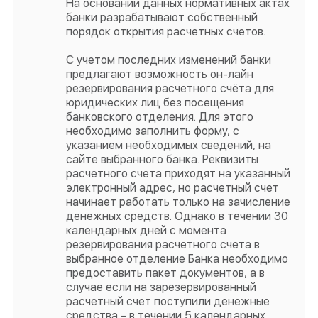
На основании данных нормативных актах
банки разрабатывают собственный
порядок открытия расчетных счетов.
С учетом последних изменений банки
предлагают возможность он-лайн
резервирования расчетного счёта для
юридических лиц без посещения
банковского отделения. Для этого
необходимо заполнить форму, с
указанием необходимых сведений, на
сайте выбранного банка. Реквизиты
расчетного счета приходят на указанный
электронный адрес, но расчетный счет
начинает работать только на зачисление
денежных средств. Однако в течении 30
календарных дней с момента
резервирования расчетного счета в
выбранное отделение Банка необходимо
предоставить пакет документов, а в
случае если на зарезервированный
расчетный счет поступили денежные
средства – в течении 5 календарных