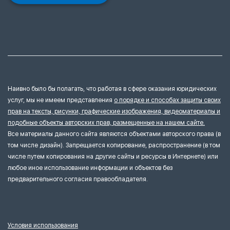
Наивно было бы полагать, что работая в сфере оказания юридических
услуг, мы не имеем представления
о порядке и способах защиты своих
прав на тексты, рисунки, графические изображения, видеоматериалы и
подобные объекты авторских прав, размещенные на нашем сайте.
Все материалы данного сайта являются объектами авторского права (в
том числе дизайн). Запрещается копирование, распространение (в том
числе путем копирования на другие сайты и ресурсы в Интернете) или
любое иное использование информации и объектов без
предварительного согласия правообладателя.
Условия использования