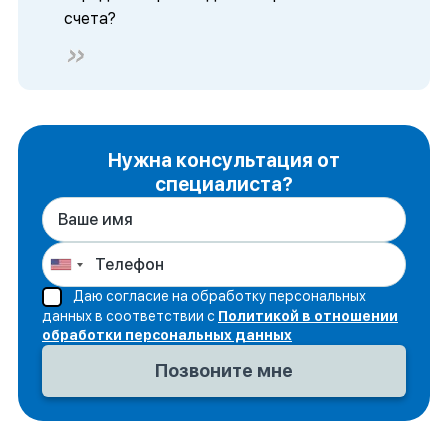
счета?
Нужна консультация от
специалиста?
Даю согласие на обработку персональных
данных в соответствии с
Политикой в отношении
обработки персональных данных