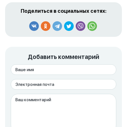
Поделиться в социальных сетях:
Добавить комментарий