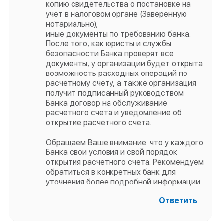
копию свидетельства о постановке на
учет в налоговом органе (Заверенную
нотариально);
иные документы по требованию банка.
После того, как юристы и службы
безопасности Банка проверят все
документы, у организации будет открыта
возможность расходных операций по
расчетному счету, а также организация
получит подписанный руководством
Банка договор на обслуживание
расчетного счета и уведомление об
открытие расчетного счета.
Обращаем Ваше внимание, что у каждого
Банка свои условия и свой порядок
открытия расчетного счета. Рекомендуем
обратиться в конкретных банк для
уточнения более подробной информации.
Ответить