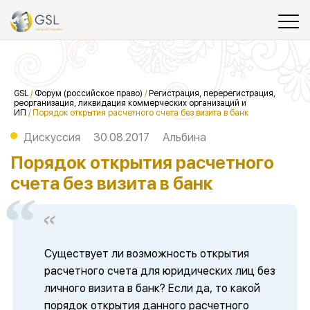
GSL
/
Форум (российское право)
/
Регистрация, перерегистрация,
реорганизация, ликвидация коммерческих организаций и
ИП
/
Порядок открытия расчетного счета без визита в банк
Дискуссия
30.08.2017
Альбина
Порядок открытия расчетного
счета без визита в банк
Существует ли возможность открытия
расчетного счета для юридических лиц без
личного визита в банк? Если да, то какой
порядок открытия данного расчетного