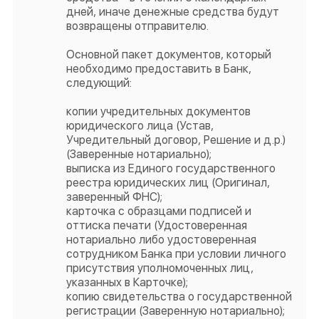
дней, иначе денежные средства будут
возвращены отправителю.
Основной пакет документов, который
необходимо предоставить в Банк,
следующий:
копии учредительных документов
юридического лица (Устав,
Учредительный договор, Решение и д.р.)
(Заверенные нотариально);
выписка из Единого государственного
реестра юридических лиц (Оригинал,
заверенный ФНС);
карточка с образцами подписей и
оттиска печати (Удостоверенная
нотариально либо удостоверенная
сотрудником Банка при условии личного
присутствия уполномоченных лиц,
указанных в Карточке);
копию свидетельства о государственной
регистрации (Заверенную нотариально);