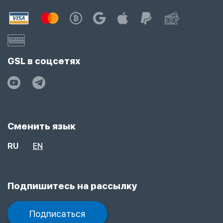
GSL в соцсетях
Сменить язык
RU
EN
Подпишитесь на рассылку
Подписаться