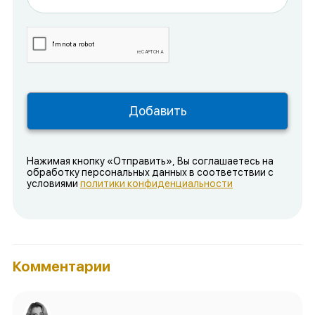
Нажимая кнопку «Отправить», Вы соглашаетесь на
обработку персональных данных в соответствии с
условиями
политики конфиденциальности
Комментарии