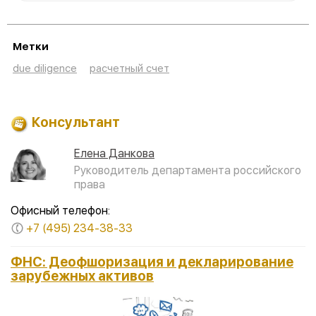
Метки
due diligence
расчетный счет
Консультант
Елена Данкова
Руководитель департамента российского
права
Офисный телефон:
+7 (495) 234-38-33
ФНС: Деофшоризация и декларирование
зарубежных активов