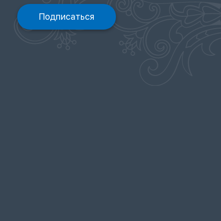
Подписаться