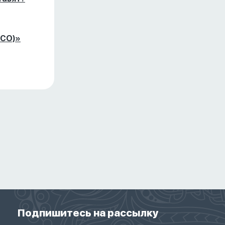
ICO)»
Подпишитесь на рассылку