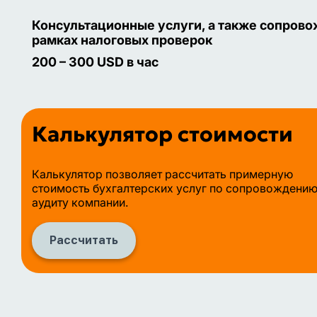
Консультационные услуги, а также сопрово
рамках налоговых проверок
200 – 300 USD в час
Калькулятор стоимости
Калькулятор позволяет рассчитать примерную
стоимость бухгалтерских услуг по сопровождению
аудиту компании.
Рассчитать