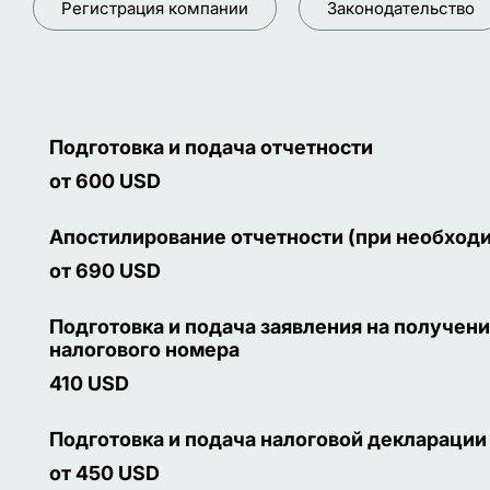
Регистрация компании
Законодательство
Подготовка и подача отчетности
от 600 USD
Апостилирование отчетности (при необход
от 690 USD
Подготовка и подача заявления на получен
налогового номера
410 USD
Подготовка и подача налоговой декларации
от 450 USD