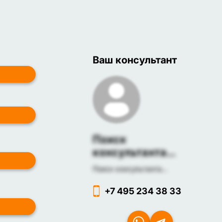
Ваш консультант
Поиск
консультанта...
Поиск консультанта...
+7 495 234 38 33