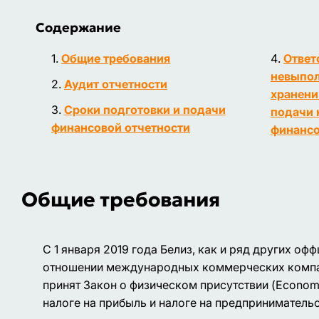
Содержание
Общие требования
Ответ
невыпол
Аудит отчетности
хранени
Сроки подготовки и подачи
подачи 
финансовой отчетности
финансо
Общие требования
С 1 января 2019 года Белиз, как и ряд других 
отношении международных коммерческих компаний 
принят Закон о физическом присутствии (Economi
налоге на прибыль и налоге на предпринимательск