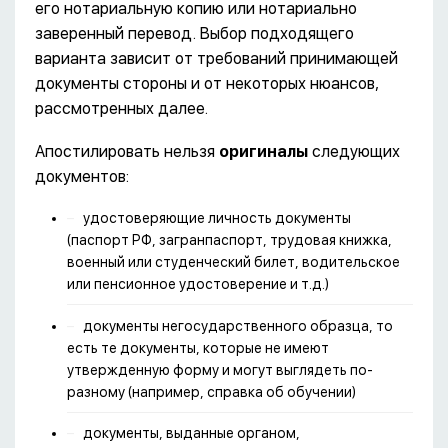
его нотариальную копию или нотариально
заверенный перевод. Выбор подходящего
варианта зависит от требований принимающей
документы стороны и от некоторых нюансов,
рассмотренных далее.
Апостилировать нельзя
оригиналы
следующих
документов:
удостоверяющие личность документы
(паспорт РФ, загранпаспорт, трудовая книжка,
военный или студенческий билет, водительское
или пенсионное удостоверение и т.д.)
документы негосударственного образца, то
есть те документы, которые не имеют
утвержденную форму и могут выглядеть по-
разному (например, справка об обучении)
документы, выданные органом,