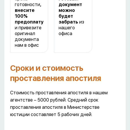
готовности
,
документ
внесите
можно
100%
будет
предоплату
забрать
из
и привезите
нашего
оригинал
офиса
документа
нам в офис
Сроки и стоимость
проставления апостиля
Стоимость проставления апостиля в нашем
агентстве – 5000 рублей. Средний срок
проставления апостиля в Министерстве
юстиции составляет 5 рабочих дней.