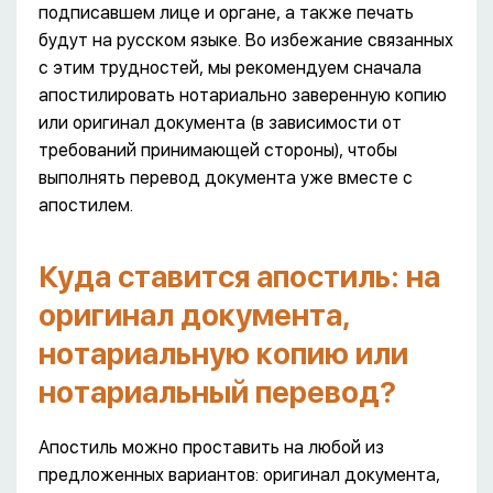
подписавшем лице и органе, а также печать
будут на русском языке. Во избежание связанных
с этим трудностей, мы рекомендуем сначала
апостилировать нотариально заверенную копию
или оригинал документа (в зависимости от
требований принимающей стороны), чтобы
выполнять перевод документа уже вместе с
апостилем.
Куда ставится апостиль: на
оригинал документа,
нотариальную копию или
нотариальный перевод?
Апостиль можно проставить на любой из
предложенных вариантов: оригинал документа,