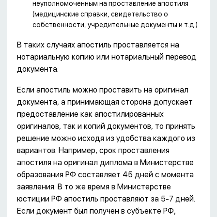
неуполномоченным на проставление апостиля
(медицинские справки, свидетельство о
собственности, учредительные документы и т.д.)
В таких случаях апостиль проставляется на
нотариальную копию или нотариальный перевод
документа.
Если апостиль можно проставить на оригинал
документа, а принимающая сторона допускает
предоставление как апостилированных
оригиналов, так и копий документов, то принять
решение можно исходя из удобства каждого из
вариантов. Например, срок проставления
апостиля на оригинал диплома в Министерстве
образования РФ составляет 45 дней с момента
заявления. В то же время в Министерстве
юстиции РФ апостиль проставляют за 5-7 дней.
Если документ был получен в субъекте РФ,