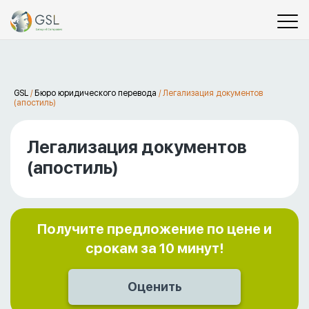
GSL
/
Бюро юридического перевода
/
Легализация документов
(апостиль)
Легализация документов
(апостиль)
Получите предложение по цене и
срокам за 10 минут!