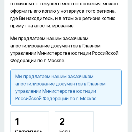
отличном от текущего местоположения, можно
оформить его копию у нотариуса того региона,
где Вы находитесь, и в этом же регионе копию
примут на апостилирование.
Мы предлагаем нашим заказчикам
апостилирование документов в Главном
управлении Министерства юстиции Российской
Федерации по г. Москве.
Мы предлагаем нашим заказчикам
апостилирование документов в Главном
управлении Министерства юстиции
Российской Федерации по г. Москве.
1
2
Свяжитесь
Если,