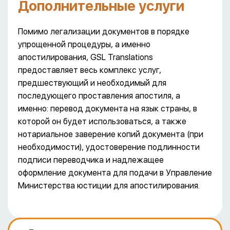
Дополнительные услуги
Помимо легализации документов в порядке
упрощенной процедуры, а именно
апостилирования, GSL Translations
предоставляет весь комплекс услуг,
предшествующий и необходимый для
последующего проставления апостиля, а
именно: перевод документа на язык страны, в
которой он будет использоваться, а также
нотариальное заверение копий документа (при
необходимости), удостоверение подлинности
подписи переводчика и надлежащее
оформление документа для подачи в Управление
Министерства юстиции для апостилирования.