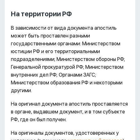
На территории РФ
В зависимости от вида документа апостиль
может быть проставлен разными
государственными органами: Министерством
юстиции РФ и его территориальными
подразделениями; Министерством обороны РФ;
Генеральной прокуратурой РФ; Министерством
внутренних дел РФ; Органами ЗАГС;
Министерством образования РФ и некоторыми
другими.
На оригинал документа апостиль проставляется
в органе, выдавшем документ, и в том субъекте
РФ, где он был получен.
На оригиналы документов, удостоверенных у