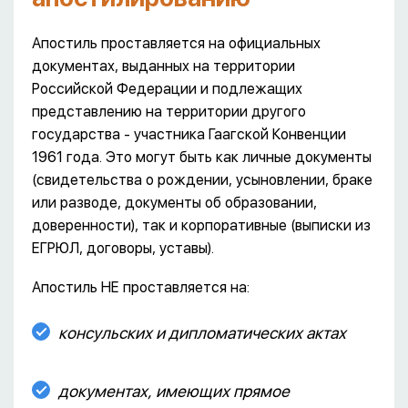
Апостиль проставляется на официальных
документах, выданных на территории
Российской Федерации и подлежащих
представлению на территории другого
государства - участника Гаагской Конвенции
1961 года. Это могут быть как личные документы
(свидетельства о рождении, усыновлении, браке
или разводе, документы об образовании,
доверенности), так и корпоративные (выписки из
ЕГРЮЛ, договоры, уставы).
Апостиль НЕ проставляется на:
консульских и дипломатических актах
документах, имеющих прямое