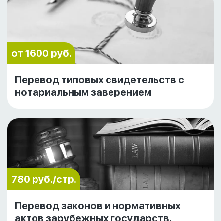
от 1600 руб.
Перевод типовых свидетельств с
нотариальным заверением
780 руб./стр.
Перевод законов и нормативных
актов зарубежных государств.