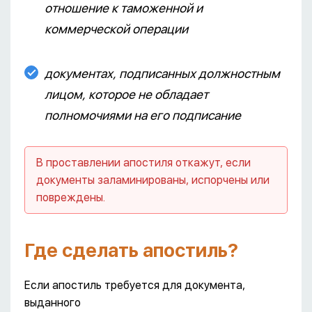
отношение к таможенной и
коммерческой операции
документах, подписанных должностным
лицом, которое не обладает
полномочиями на его подписание
В проставлении апостиля откажут, если
документы заламинированы, испорчены или
повреждены.
Где сделать апостиль?
Если апостиль требуется для документа,
выданного