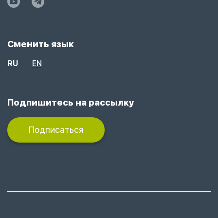
Сменить язык
RU
EN
Подпишитесь на рассылку
Подписаться