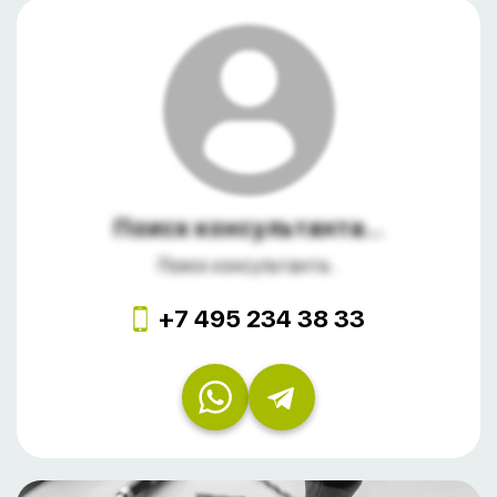
Поиск консультанта...
Поиск консультанта...
+7 495 234 38 33