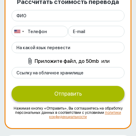
Рассчитать стоимость перевода
Приложите файл, до 50mb
или
Отправить
Нажимая кнопку «Отправить», Вы соглашаетесь на обработку
персональных данных в соответствии с условиями
политики
конфиденциальности