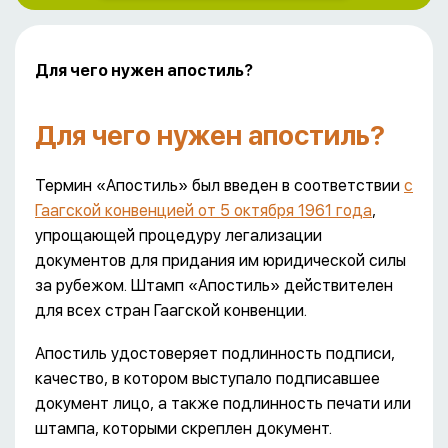
Для чего нужен апостиль?
Для чего нужен апостиль?
Термин «Апостиль» был введен в соответствии
с
Гаагской конвенцией от 5 октября 1961 года
,
упрощающей процедуру легализации
документов для придания им юридической силы
за рубежом. Штамп «Апостиль» действителен
для всех стран Гаагской конвенции.
Апостиль удостоверяет подлинность подписи,
качество, в котором выступало подписавшее
документ лицо, а также подлинность печати или
штампа, которыми скреплен документ.