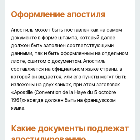
Оформление апостиля
Апостиль может быть поставлен как на самом
документе в форме штампа, который далее
должен быть заполнен соответствующими
данными, так и быть оформленным на отдельном
листе, сшитом с документом. Апостиль
составляется на официальном языке страны, в
которой он выдается, или его пункты могут быть
изложены на двух языках, при этом заголовок
«Apostille (Convention de la Haye du 5 octobre
1961)» всегда должен быть на французском
языке.
Какие документы подлежат
апостилированию