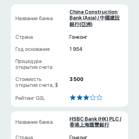
China Construction
Bank (Asia) / 中國建設
銀行(亞洲)
Гонконг
1 954
3 500
HSBC Bank (HK) PLC /
香港上海匯豐銀行
Гонконг