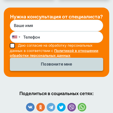
Нужна консультация от специалиста?
Даю согласие на обработку персональных
данных в соответствии с
Политикой в отношении
обработки персональных данных
Поделиться в социальных сетях: