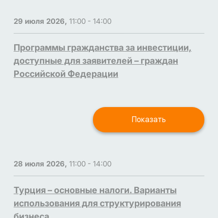
29 июля 2026,
11:00 - 14:00
Программы гражданства за инвестиции,
доступные для заявителей – граждан
Российской Федерации
Показать
28 июля 2026,
11:00 - 14:00
Турция – основные налоги. Варианты
использования для структурирования
бизнеса.