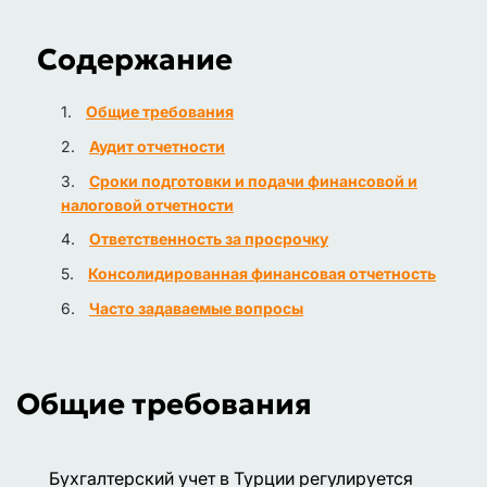
Содержание
Общие требования
Аудит отчетности
Сроки подготовки и подачи финансовой и
налоговой отчетности
Ответственность за просрочку
Консолидированная финансовая отчетность
Часто задаваемые вопросы
Общие требования
Бухгалтерский учет в Турции регулируется