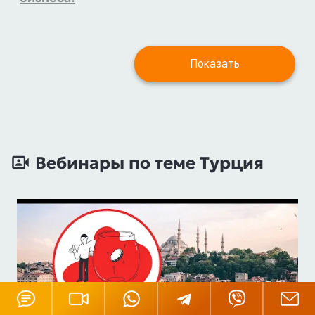
Показать
Вебинары по теме Турция