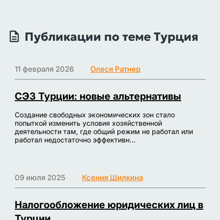
Публикации по теме Турция
11 февраля 2026
Олеся Ратнер
СЭЗ Турции: новые альтернативы
Создание свободных экономических зон стало
попыткой изменить условия хозяйственной
деятельности там, где общий режим не работал или
работал недостаточно эффективн...
09 июля 2025
Ксения Шилкина
Налогообложение юридических лиц в
Турции