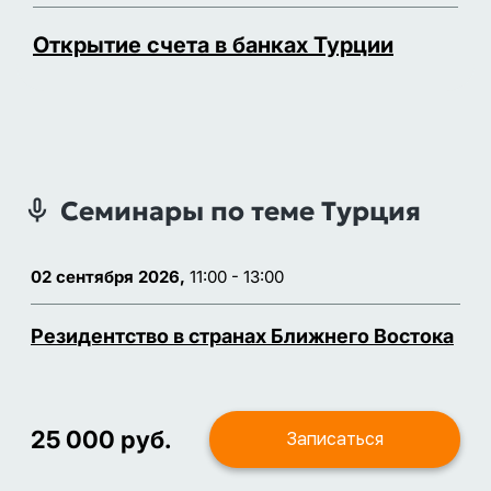
Открытие счета в банках Турции
Семинары по теме Турция
02 сентября 2026,
11:00 - 13:00
Резидентство в странах Ближнего Востока
25 000 руб.
Записаться