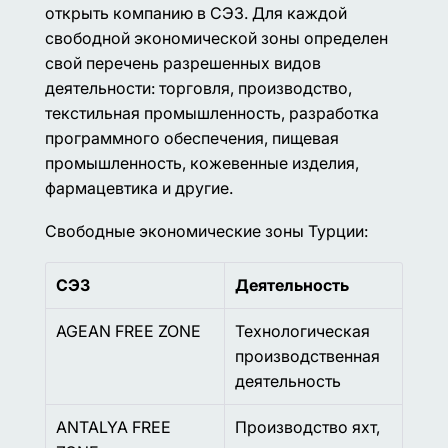
открыть компанию в СЭЗ. Для каждой
свободной экономической зоны определен
свой перечень разрешенных видов
деятельности: торговля, производство,
текстильная промышленность, разработка
программного обеспечения, пищевая
промышленность, кожевенные изделия,
фармацевтика и другие.
Свободные экономические зоны Турции:
СЭЗ
Деятельность
AGEAN FREE ZONE
Технологическая
производственная
деятельность
ANTALYA FREE
Производство яхт,