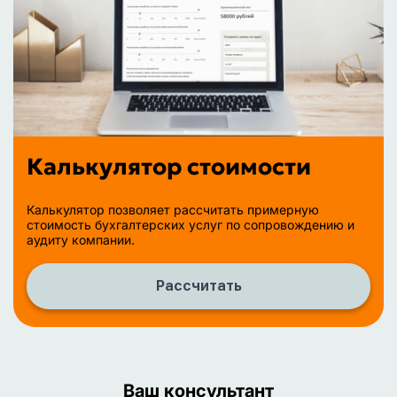
Калькулятор стоимости
Калькулятор позволяет рассчитать примерную
стоимость бухгалтерских услуг по сопровождению и
аудиту компании.
Рассчитать
Ваш консультант