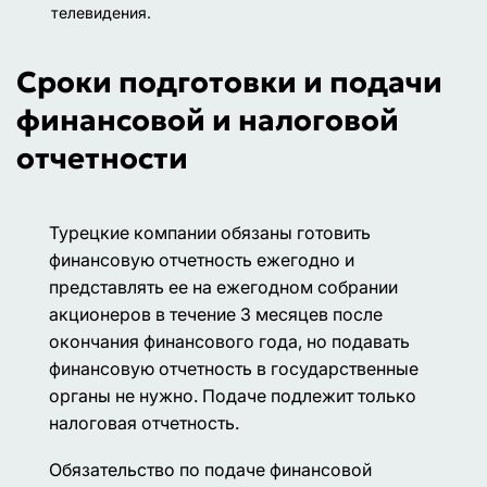
телевидения.
Сроки подготовки и подачи
финансовой и налоговой
отчетности
Турецкие компании обязаны готовить
финансовую отчетность ежегодно и
представлять ее на ежегодном собрании
акционеров в течение 3 месяцев после
окончания финансового года, но подавать
финансовую отчетность в государственные
органы не нужно. Подаче подлежит только
налоговая отчетность.
Обязательство по подаче финансовой