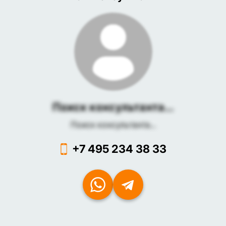
Поиск консультанта...
Поиск консультанта...
+7 495 234 38 33