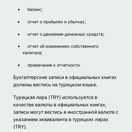
баланс;
отчет о прибылях и убытках;
отчет о движении денежных средств;
отчет об изменениях собственного
капитала;
примечания к отчетности.
Бухгалтерские записи в официальных книгах
должны вестись на турецком языке.
Турецкая лира (TRY) используется в
качестве валюты в официальных книгах,
записи могут вестись в иностранной валюте с
указанием эквивалента в турецких лирах
(TRY).