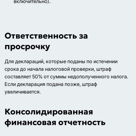
включительно).
Ответственность за
просрочку
Для деклараций, которые поданы по истечении
срока до начала налоговой проверки, штраф
составляет 50% от суммы недополученного налога.
Если декларация подана позже, штраф
увеличивается.
Консолидированная
финансовая отчетность