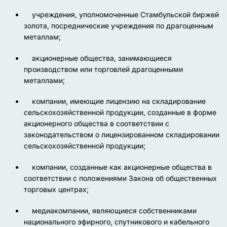
учреждения, уполномоченные Стамбульской биржей
золота, посреднические учреждения по драгоценным
металлам;
акционерные общества, занимающиеся
производством или торговлей драгоценными
металлами;
компании, имеющие лицензию на складирование
сельскохозяйственной продукции, созданные в форме
акционерного общества в соответствии с
законодательством о лицензированном складировании
сельскохозяйственной продукции;
компании, созданные как акционерные общества в
соответствии с положениями Закона об общественных
торговых центрах;
медиакомпании, являющиеся собственниками
национального эфирного, спутникового и кабельного