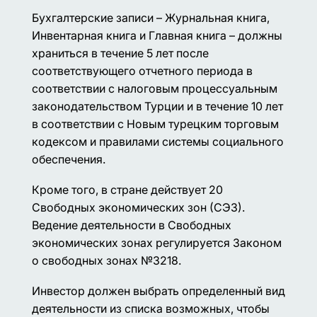
Бухгалтерские записи – Журнальная книга,
Инвентарная книга и Главная книга – должны
храниться в течение 5 лет после
соответствующего отчетного периода в
соответствии с налоговым процессуальным
законодательством Турции и в течение 10 лет
в соответствии с Новым турецким торговым
кодексом и правилами системы социального
обеспечения.
Кроме того, в стране действует 20
Свободных экономических зон (СЭЗ).
Ведение деятельности в Свободных
экономических зонах регулируется Законом
о свободных зонах №3218.
Инвестор должен выбрать определенный вид
деятельности из списка возможных, чтобы