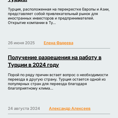
Турция, расположенная на перекрестке Европы и Азии,
представляет собой привлекательный рынок для
иностранных инвесторов и предпринимателей.
Открытие компании в Ту...
26 июня 2025
Елена Фадеева
Получение разрешения на работу в
Турции в 2024 году
Порой по ряду причин встает вопрос о необходимости
переезда в другую страну. Турция остается одной из
популярных стран для переезда благодаря
благоприятному клима...
24 августа 2024
Александр Алексеев