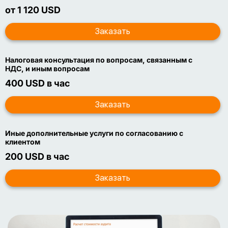
от 1 120 USD
Налоговая консультация по вопросам, связанным с
НДС, и иным вопросам
400 USD в час
Иные дополнительные услуги по согласованию с
клиентом
200 USD в час