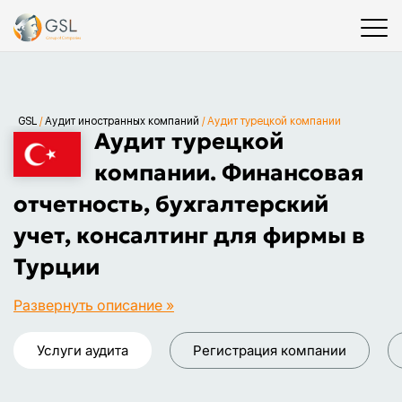
GSL
/
Аудит иностранных компаний
/
Аудит турецкой компании
Аудит турецкой
компании. Финансовая
отчетность, бухгалтерский
учет, консалтинг для фирмы в
Турции
Развернуть описание »
Услуги аудита
Регистрация компании