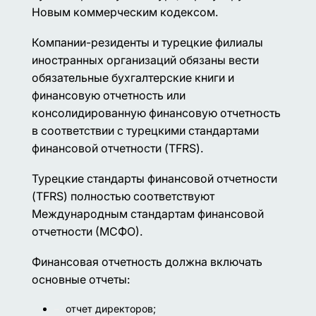
Новым коммерческим кодексом.
Компании-резиденты и турецкие филиалы
иностранных организаций обязаны вести
обязательные бухгалтерские книги и
финансовую отчетность или
консолидированную финансовую отчетность
в соответствии с турецкими стандартами
финансовой отчетности (TFRS).
Турецкие стандарты финансовой отчетности
(TFRS) полностью соответствуют
Международным стандартам финансовой
отчетности (МСФО).
Финансовая отчетность должна включать
основные отчеты:
отчет директоров;