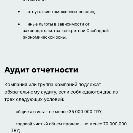
отсутствие таможенных пошлин,
иные льготы в зависимости от
законодательства конкретной Свободной
экономической зоны.
Аудит отчетности
Компания или группа компаний подлежат
обязательному аудиту, если соблюдаются два из
трех следующих условий:
общие активы – не менее 35 000 000 TRY;
годовой чистый объем продаж – не менее 70 000 000
TRY;