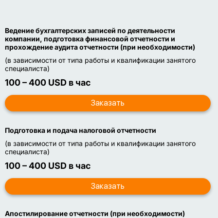
Ведение бухгалтерских записей по деятельности
компании, подготовка финансовой отчетности и
прохождение аудита отчетности (при необходимости)
(в зависимости от типа работы и квалификации занятого
специалиста)
100 – 400 USD в час
Подготовка и подача налоговой отчетности
(в зависимости от типа работы и квалификации занятого
специалиста)
100 – 400 USD в час
Апостилирование отчетности (при необходимости)