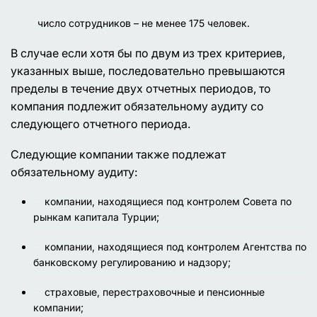
число сотрудников – не менее 175 человек.
В случае если хотя бы по двум из трех критериев,
указанных выше, последовательно превышаются
пределы в течение двух отчетных периодов, то
компания подлежит обязательному аудиту со
следующего отчетного периода.
Следующие компании также подлежат
обязательному аудиту:
компании, находящиеся под контролем Совета по
рынкам капитала Турции;
компании, находящиеся под контролем Агентства по
банковскому регулированию и надзору;
страховые, перестраховочные и пенсионные
компании;