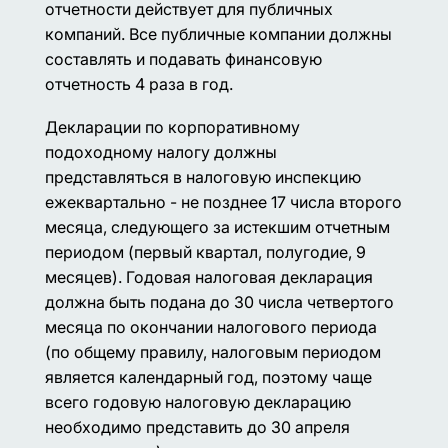
отчетности действует для публичных
компаний. Все публичные компании должны
составлять и подавать финансовую
отчетность 4 раза в год.
Декларации по корпоративному
подоходному налогу должны
представляться в налоговую инспекцию
ежеквартально - не позднее 17 числа второго
месяца, следующего за истекшим отчетным
периодом (первый квартал, полугодие, 9
месяцев). Годовая налоговая декларация
должна быть подана до 30 числа четвертого
месяца по окончании налогового периода
(по общему правилу, налоговым периодом
является календарный год, поэтому чаще
всего годовую налоговую декларацию
необходимо представить до 30 апреля