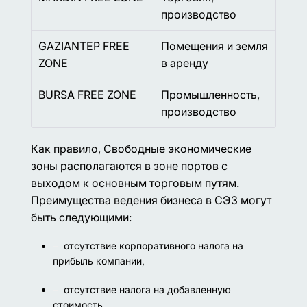
производство
GAZIANTEP FREE
Помещения и земля
ZONE
в аренду
BURSA FREE ZONE
Промышленность,
производство
Как правило, Свободные экономические
зоны располагаются в зоне портов с
выходом к основным торговым путям.
Преимущества ведения бизнеса в СЭЗ могут
быть следующими:
отсутствие корпоративного налога на
прибыль компании,
отсутствие налога на добавленную
стоимость,