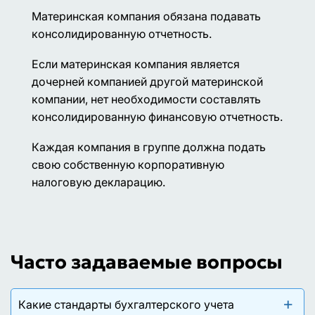
Материнская компания обязана подавать
консолидированную отчетность.
Если материнская компания является
дочерней компанией другой материнской
компании, нет необходимости составлять
консолидированную финансовую отчетность.
Каждая компания в группе должна подать
свою собственную корпоративную
налоговую декларацию.
Часто задаваемые вопросы
Какие стандарты бухгалтерского учета