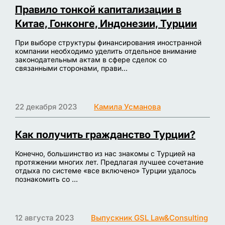
Правило тонкой капитализации в
Китае, Гонконге, Индонезии, Турции
При выборе структуры финансирования иностранной
компании необходимо уделить отдельное внимание
законодательным актам в сфере сделок со
связанными сторонами, прави...
22 декабря 2023
Камила Усманова
Как получить гражданство Турции?
Конечно, большинство из нас знакомы с Турцией на
протяжении многих лет. Предлагая лучшее сочетание
отдыха по системе «все включено» Турции удалось
познакомить со ...
12 августа 2023
Выпускник GSL Law&Consulting