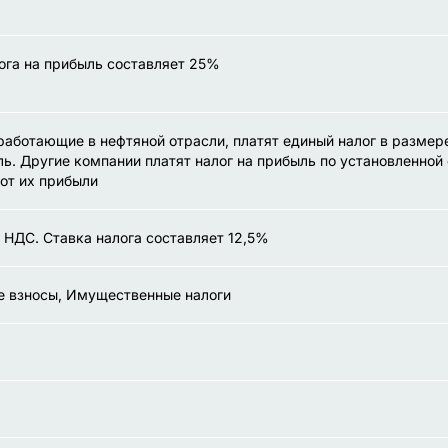
ога на прибыль составляет 25%
работающие в нефтяной отрасли, платят единый налог в размер
ь. Другие компании платят налог на прибыль по установленной 
от их прибыли
 НДС. Ставка налога составляет 12,5%
е взносы, Имущественные налоги