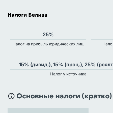
Налоги Белиза
25%
Налог на прибыль юридических лиц
Нало
15% (дивид.), 15% (проц.), 25% (роялт
Налог у источника
Основные налоги (кратко)