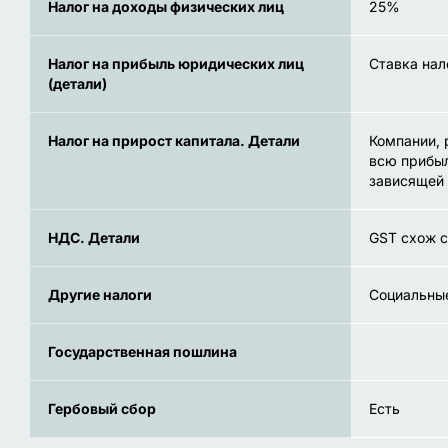
Налог на доходы физических лиц
25%
Налог на прибыль юридических лиц
Ставка нал
(детали)
Налог на прирост капитала. Детали
Компании, 
всю прибыл
зависящей 
НДС. Детали
GST схож с
Другие налоги
Социальны
Государственная пошлина
Гербовый сбор
Есть