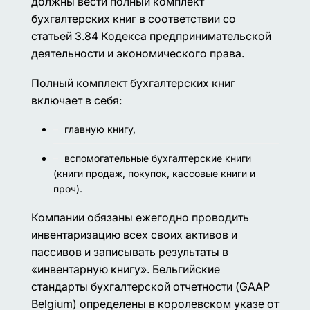
должны вести полный комплект
бухгалтерских книг в соответствии со
статьей 3.84 Кодекса предпринимательской
деятельности и экономического права.
Полный комплект бухгалтерских книг
включает в себя:
главную книгу,
вспомогательные бухгалтерские книги
(книги продаж, покупок, кассовые книги и
проч).
Компании обязаны ежегодно проводить
инвентаризацию всех своих активов и
пассивов и записывать результаты в
«инвентарную книгу». Бельгийские
стандарты бухгалтерской отчетности (GAAP
Belgium) определены в королевском указе от