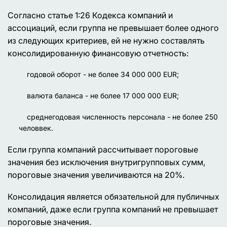
Согласно статье 1:26 Кодекса компаний и
ассоциаций, если группа не превышает более одного
из следующих критериев, ей не нужно составлять
консолидированную финансовую отчетность:
годовой оборот - не более 34 000 000 EUR;
валюта баланса - не более 17 000 000 EUR;
среднегодовая численность персонала - не более 250
человвек.
Если группа компаний рассчитывает пороговые
значения без исключения внутригрупповых сумм,
пороговые значения увеличиваются на 20%.
Консолидация является обязательной для публичных
компаний, даже если группа компаний не превышает
пороговые значения.