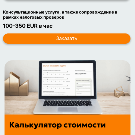
Консультационные услуги, а также сопровождение в
рамках налоговых проверок
100-350 EUR в час
Калькулятор стоимости