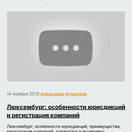
14 ноября 2013
Александр Алексеев
Люксембург: особенности юрисдикций
и регистрация компаний
Люксембург, особенности юрисдикций, преимущества,
регистрация компаний, директора и акционеры,