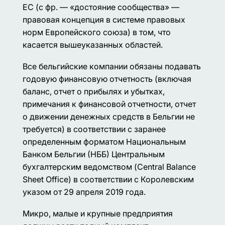
ЕС (с фр. — «достояние сообщества» —
правовая концепция в системе правовых
норм Европейского союза) в том, что
касается вышеуказанных областей.
Все бельгийские компании обязаны подавать
годовую финансовую отчетность (включая
баланс, отчет о прибылях и убытках,
примечания к финансовой отчетности, отчет
о движении денежных средств в Бельгии не
требуется) в соответствии с заранее
определенным форматом Национальным
Банком Бельгии (НББ) Центральным
бухгалтерским ведомством (Central Balance
Sheet Office) в соответствии с Королевским
указом от 29 апреля 2019 года.
Микро, малые и крупные предприятия