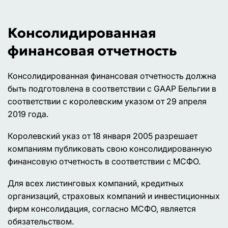
Консолидированная
финансовая отчетность
Консолидированная финансовая отчетность должна
быть подготовлена в соответствии с GAAP Бельгии в
соответствии с королевским указом от 29 апреля
2019 года.
Королевский указ от 18 января 2005 разрешает
компаниям публиковать свою консолидированную
финансовую отчетность в соответствии с МСФО.
Для всех листинговых компаний, кредитных
организаций, страховых компаний и инвестиционных
фирм консолидация, согласно МСФО, является
обязательством.