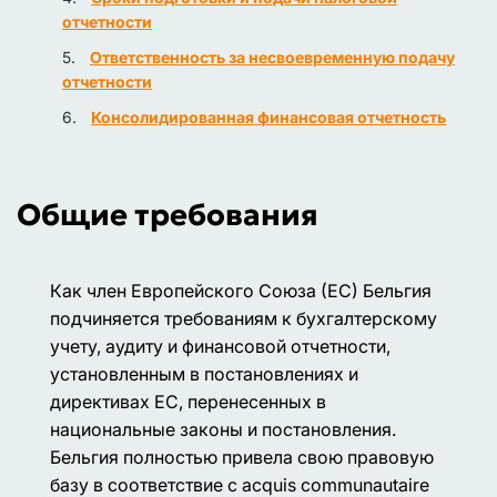
отчетности
Ответственность за несвоевременную подачу
отчетности
Консолидированная финансовая отчетность
Общие требования
Как член Европейского Союза (ЕС) Бельгия
подчиняется требованиям к бухгалтерскому
учету, аудиту и финансовой отчетности,
установленным в постановлениях и
директивах ЕС, перенесенных в
национальные законы и постановления.
Бельгия полностью привела свою правовую
базу в соответствие с acquis communautaire