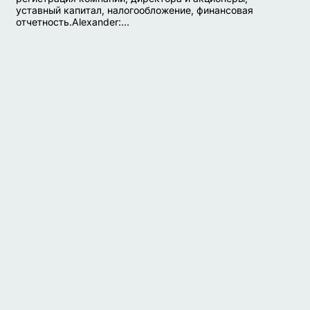
уставный капитал, налогообложение, финансовая
отчетность.Alexander:...