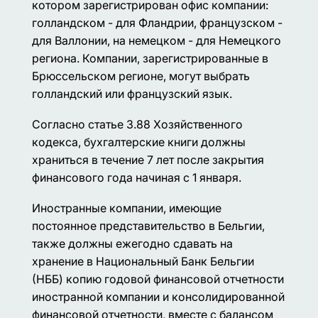
котором зарегистрирован офис компании:
голландском - для Фландрии, французском -
для Валлонии, на немецком - для Немецкого
региона. Компании, зарегистрированные в
Брюссельском регионе, могут выбрать
голландский или французский язык.
Согласно статье 3.88 Хозяйственного
кодекса, бухгалтерские книги должны
храниться в течение 7 лет после закрытия
финансового года начиная с 1 января.
Иностранные компании, имеющие
постоянное представительство в Бельгии,
также должны ежегодно сдавать на
хранение в Национальный Банк Бельгии
(НББ) копию годовой финансовой отчетности
иностранной компании и консолидированной
финансовой отчетности, вместе с балансом