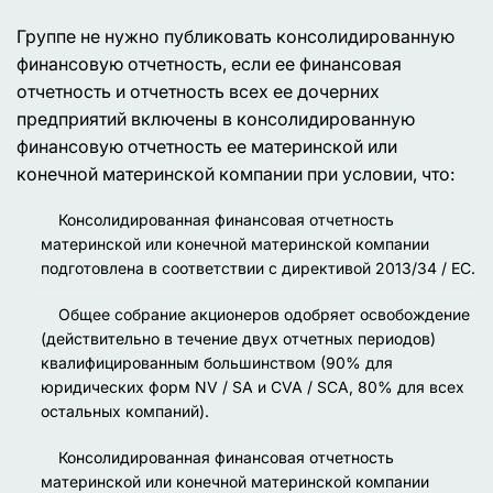
Группе не нужно публиковать консолидированную
финансовую отчетность, если ее финансовая
отчетность и отчетность всех ее дочерних
предприятий включены в консолидированную
финансовую отчетность ее материнской или
конечной материнской компании при условии, что:
Консолидированная финансовая отчетность
материнской или конечной материнской компании
подготовлена ​​в соответствии с директивой 2013/34 / ЕС.
Общее собрание акционеров одобряет освобождение
(действительно в течение двух отчетных периодов)
квалифицированным большинством (90% для
юридических форм NV / SA и CVA / SCA, 80% для всех
остальных компаний).
Консолидированная финансовая отчетность
материнской или конечной материнской компании