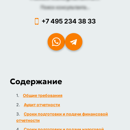
Поиск консультанта...
+7 495 234 38 33
Содержание
Общие требования
Аудит отчетности
Сроки подготовки и подачи финансовой
отчетности
Сроки подготовки и подачи налоговой