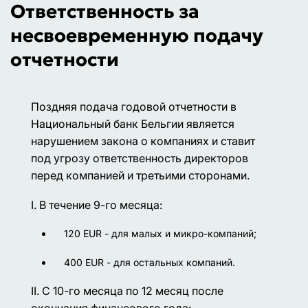
Ответственность за
несвоевременную подачу
отчетности
Поздняя подача годовой отчетности в
Национальный банк Бельгии является
нарушением закона о компаниях и ставит
под угрозу ответственность директоров
перед компанией и третьими сторонами.
I. В течение 9-го месяца:
120 EUR - для малых и микро-компаний;
400 EUR - для остальных компаний.
II. С 10-го месяца по 12 месяц после
окончания финансового года: