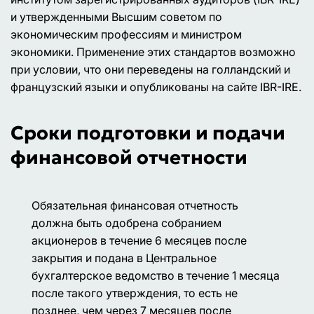
и утвержденными Высшим советом по
экономическим профессиям и министром
экономики. Применение этих стандартов возможно
при условии, что они переведены на голландский и
французский языки и опубликованы на сайте IBR-IRE.
Сроки подготовки и подачи
финансовой отчетности
Обязательная финансовая отчетность
должна быть одобрена собранием
акционеров в течение 6 месяцев после
закрытия и подана в Центральное
бухгалтерское ведомство в течение 1 месяца
после такого утверждения, то есть не
позднее, чем через 7 месяцев после