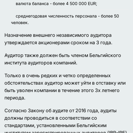
валюта баланса - более 4 500 000 EUR;
среднегодовая численность персонала - более 50
человек.
Назначение внешнего независимого аудитора
утверждается акционерами сроком на 3 года.
Аудитор также должен быть членом Бельгийского
института аудиторов компаний.
Только в очень редких и четко определенных
обстоятельствах аудитор может уйти в отставку или
быть уволен компании в течение этого 3х летнего
периода.
Согласно Закону об аудите от 2016 года, аудиты
должны проводиться в соответствии со
стандартами, установленными Бельгийским
институтом зарегистрированных аудиторов (IBR-IRE)