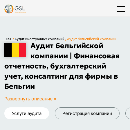
GSL
/
Аудит иностранных компаний
/
Аудит бельгийской компании
Аудит бельгийской
компании | Финансовая
отчетность, бухгалтерский
учет, консалтинг для фирмы в
Бельгии
Развернуть описание »
Услуги аудита
Регистрация компании