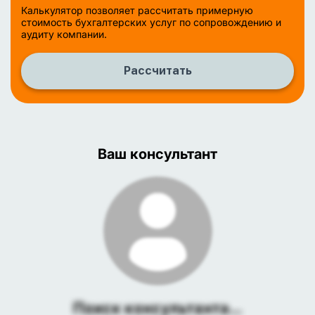
Калькулятор позволяет рассчитать примерную
стоимость бухгалтерских услуг по сопровождению и
аудиту компании.
Рассчитать
Ваш консультант
Поиск консультанта...