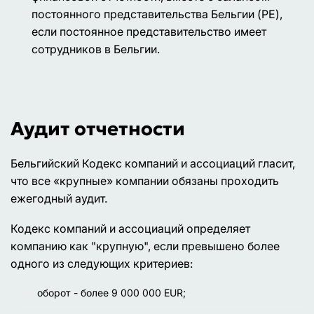
постоянного представительства Бельгии (PE),
если постоянное представительство имеет
сотрудников в Бельгии.
Аудит отчетности
Бельгийский Кодекс компаний и ассоциаций гласит,
что все «крупные» компании обязаны проходить
ежегодный аудит.
Кодекс компаний и ассоциаций определяет
компанию как "крупную", если превышено более
одного из следующих критериев:
оборот - более 9 000 000 EUR;