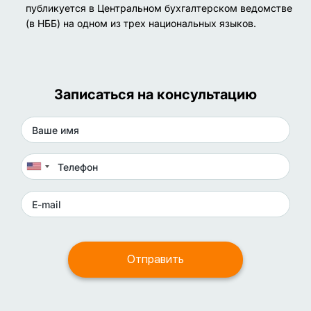
публикуется в Центральном бухгалтерском ведомстве
(в НББ) на одном из трех национальных языков.
Записаться на консультацию