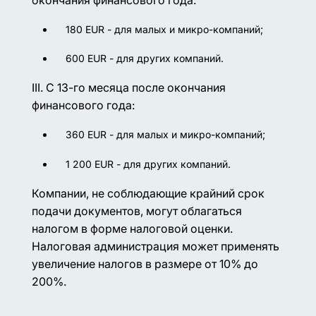
180 EUR - для малых и микро-компаний;
600 EUR - для других компаний.
III. С 13-го месяца после окончания
финансового года:
360 EUR - для малых и микро-компаний;
1 200 EUR - для других компаний.
Компании, не соблюдающие крайний срок
подачи документов, могут облагаться
налогом в форме налоговой оценки.
Налоговая администрация может применять
увеличение налогов в размере от 10% до
200%.