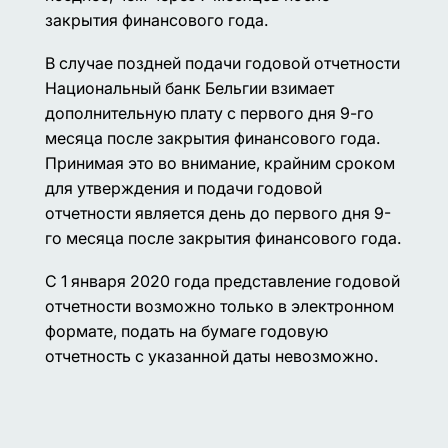
закрытия финансового года.
В случае поздней подачи годовой отчетности
Национальный банк Бельгии взимает
дополнительную плату с первого дня 9-го
месяца после закрытия финансового года.
Принимая это во внимание, крайним сроком
для утверждения и подачи годовой
отчетности является день до первого дня 9-
го месяца после закрытия финансового года.
С 1 января 2020 года представление годовой
отчетности возможно только в электронном
формате, подать на бумаге годовую
отчетность с указанной даты невозможно.