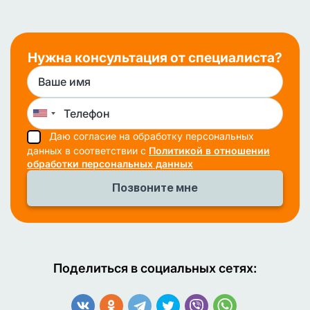
Нужна консультация от специалиста?
Даю согласие на обработку персональных
данных в соответствии с
Политикой в отношении
обработки персональных данных
Поделиться в социальных сетях: