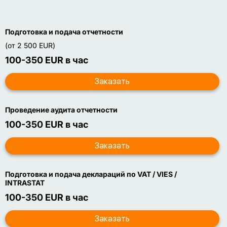
Подготовка и подача отчетности
(от 2 500 EUR)
100-350 EUR в час
Проведение аудита отчетности
100-350 EUR в час
Подготовка и подача деклараций по VAT / VIES /
INTRASTAT
100-350 EUR в час