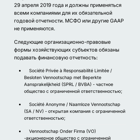
29 апреля 2019 года и должны применяться
всеми компаниями для их обязательной
годовой отчетности. МСФО или другие GAAP
не применяются.
Следующие организационно-правовые
формы хозяйствующих субъектов обязаны
подавать финансовую отчетность:
Société Privée à Responsabilité Limitée /
Besloten Vennootschap met Beperkte
Aansprakelijkheid (SPRL / BVBA) - частное
общество с ограниченной ответственностью;
Société Anonyme / Naamloze Vennootschap
(SA / NV) - открытая компания с ограниченной
ответственностью;
Vennootschap Onder Firma (VO)
-акционерное общество с ограниченной