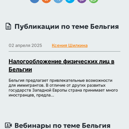
Публикации по теме Бельгия
02 апреля 2025
Ксения Шилкина
Налогообложение физических лиц в
Бельгии
Бельгия предлагает привлекательные возможности
для иммигрантов. В отличие от других развитых
государств Западной Европы страна принимает много
иностранцев, предла...
Вебинары по теме Бельгия