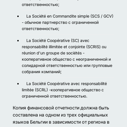
ответственностью;
La Société en Commandite simple (SCS / GCV)
- обычное партнерство с ограниченной
ответственностью;
La Société Coopérative (SC) avec
responsabilité illimitée et conjointe (SCRIS) ou
réunion d'un groupe de sociétés -
кооперативное общество с неограниченной и
солидарной ответственностью или групповые
собрания компаний;
La Société Coopérative avec responsabilité
limitée (SCRL) -кооперативное общество с
ограниченной ответственностью.
Копия финансовой отчетности должна быть
составлена на одном из трех официальных
языков Бельгии в зависимости от региона в