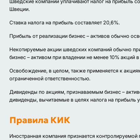
Шведские компании уплачивают налог на прибыль со 
Швеции.
Ставка налога на прибыль составляет 20,6%.
Прибыль от реализации бизнес – активов обычно ос
Некотируемые акции шведских компаний обычно приз
бизнес – активом при владении не менее 10% акций в
Освобождение, в целом, также применяется к акция
ограниченной ответственностью.
Дивиденды по акциям, признаваемым бизнес – актив
дивиденды, вычитаемые в целях налога на прибыль
Правила КИК
Иностранная компания признается контролируемой 