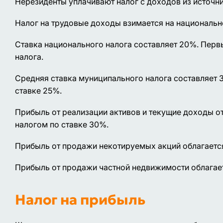
Нерезиденты уплачивают налог с доходов из источн
Налог на трудовые доходы взимается на национальн
Ставка национального налога составляет 20%. Перв
налога.
Средняя ставка муниципального налога составляет 
ставке 25%.
Прибыль от реализации активов и текущие доходы о
налогом по ставке 30%.
Прибыль от продажи некотируемых акций облагается
Прибыль от продажи частной недвижимости облагает
Налог на прибыль