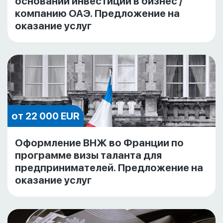
основании инвестиции в бизнес /
компанию ОАЭ. Предложение на
оказание услуг
от 22 000 EUR
Оформление ВНЖ во Франции по
программе визы таланта для
предпринимателей. Предложение на
оказание услуг