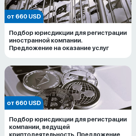
от 660 USD
Подбор юрисдикции для регистрации
иностранной компании.
Предложение на оказание услуг
от 660 USD
Подбор юрисдикции для регистрации
компании, ведущей
криптодеятельность. Предложение