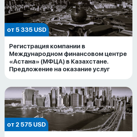
от 5 335 USD
Регистрация компании в
Международном финансовом центре
«Астана» (МФЦА) в Казахстане.
Предложение на оказание услуг
от 2 575 USD