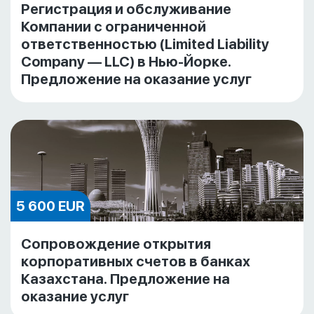
Регистрация и обслуживание
Компании с ограниченной
ответственностью (Limited Liability
Company — LLC) в Нью-Йорке.
Предложение на оказание услуг
5 600 EUR
Cопровождение открытия
корпоративных счетов в банках
Казахстана. Предложение на
оказание услуг