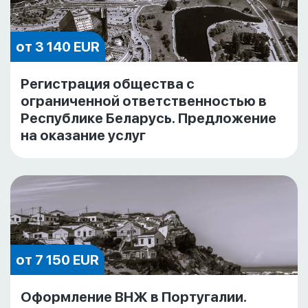
от 3 140 EUR
Регистрация общества с
ограниченной ответственностью в
Республике Беларусь. Предложение
на оказание услуг
от 7 150 EUR
Оформление ВНЖ в Португалии.