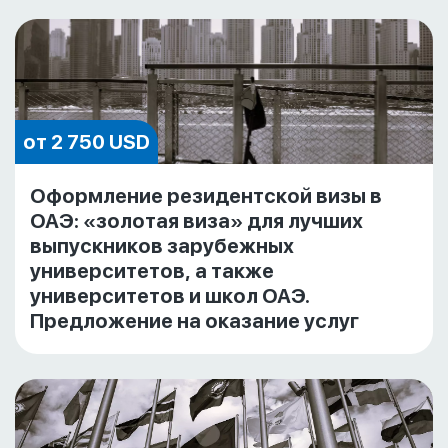
от 2 750 USD
Оформление резидентской визы в
ОАЭ: «золотая виза» для лучших
выпускников зарубежных
университетов, а также
университетов и школ ОАЭ.
Предложение на оказание услуг