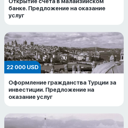
Открытие счета в малайзийском
банке. Предложение на оказание
услуг
22 000 USD
Оформление гражданства Турции за
инвестиции. Предложение на
оказание услуг