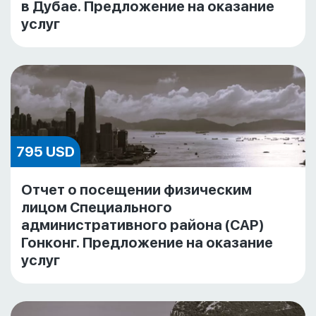
в Дубае. Предложение на оказание
услуг
795 USD
Отчет о посещении физическим
лицом Специального
административного района (САР)
Гонконг. Предложение на оказание
услуг