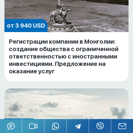
от 3 940 USD
Регистрации компании в Монголии:
создание общества с ограниченной
ответственностью с иностранными
инвестициями. Предложение на
оказание услуг
5 685 EUR