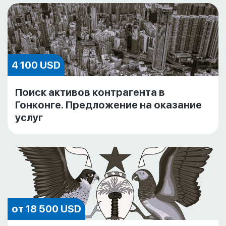
4 100 USD
Поиск активов контрагента в
Гонконге. Предложение на оказание
услуг
от 18 500 USD