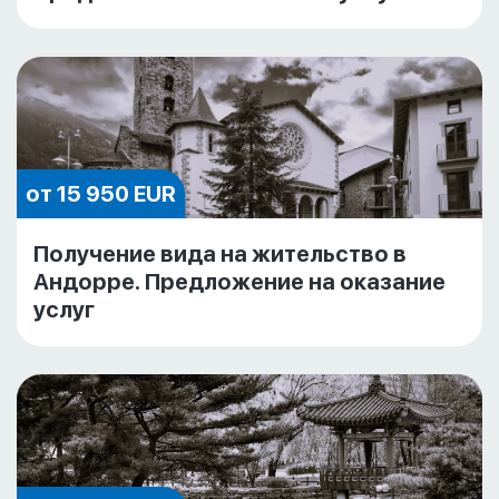
от 15 950 EUR
Получение вида на жительство в
Андорре. Предложение на оказание
услуг