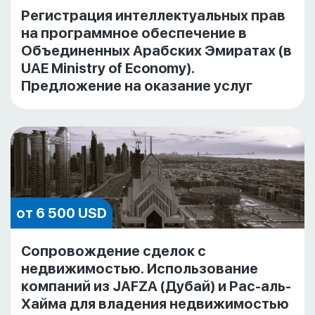
Регистрация интеллектуальных прав
на программное обеспечение в
Объединенных Арабских Эмиратах (в
UAE Ministry of Economy).
Предложение на оказание услуг
от 6 500 USD
Сопровождение сделок с
недвижимостью. Использование
компаний из JAFZA (Дубай) и Рас-аль-
Хайма для владения недвижимостью