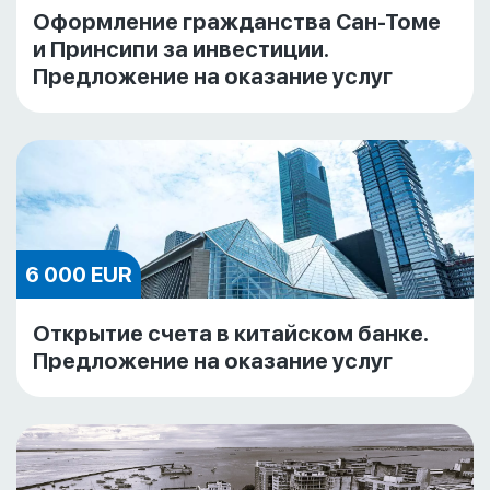
Оформление гражданства Сан-Томе
и Принсипи за инвестиции.
Предложение на оказание услуг
6 000 EUR
Открытие счета в китайском банке.
Предложение на оказание услуг