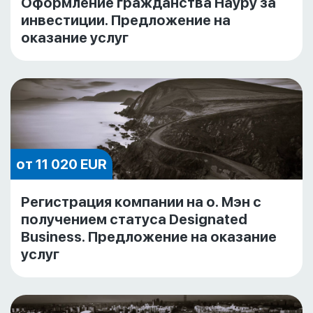
Оформление гражданства Науру за
инвестиции. Предложение на
оказание услуг
от 11 020 EUR
Регистрация компании на о. Мэн с
получением статуса Designated
Business. Предложение на оказание
услуг