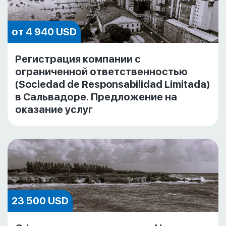
от 4 940 USD
Регистрация компании с
ограниченной ответственностью
(Sociedad de Responsabilidad Limitada)
в Сальвадоре. Предложение на
оказание услуг
23 500 USD