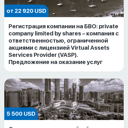
от 22 920 USD
Регистрация компании на БВО: private
company limited by shares – компания с
ответственностью, ограниченной
акциями с лицензией Virtual Assets
Services Provider (VASP).
Предложение на оказание услуг
5 500 USD