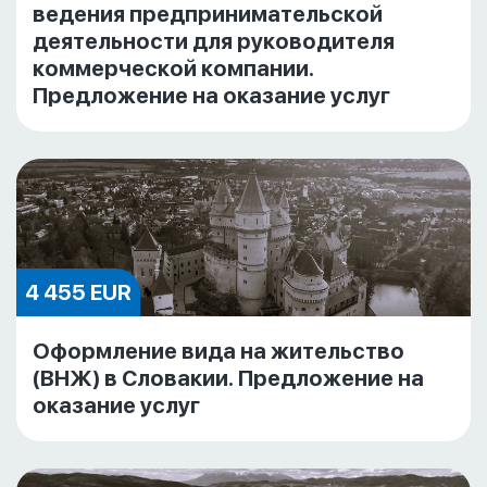
ведения предпринимательской
деятельности для руководителя
коммерческой компании.
Предложение на оказание услуг
4 455 EUR
Оформление вида на жительство
(ВНЖ) в Словакии. Предложение на
оказание услуг