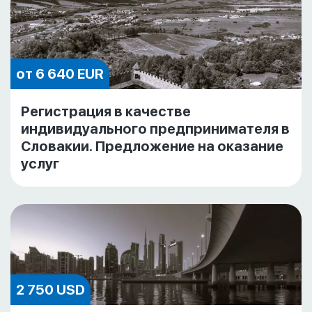
от 6 640 EUR
Регистрация в качестве
индивидуального предпринимателя в
Словакии. Предложение на оказание
услуг
2 750 USD