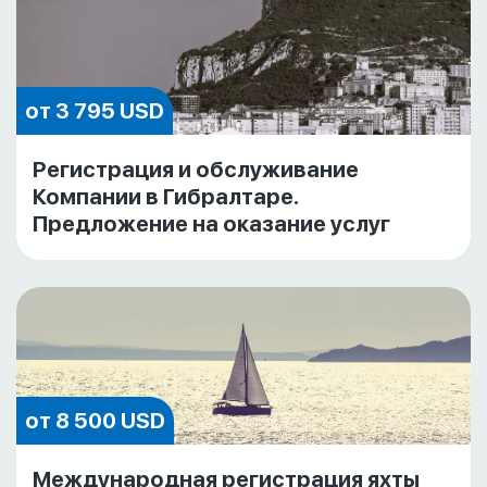
от 3 795 USD
Регистрация и обслуживание
Компании в Гибралтаре.
Предложение на оказание услуг
от 8 500 USD
Международная регистрация яхты