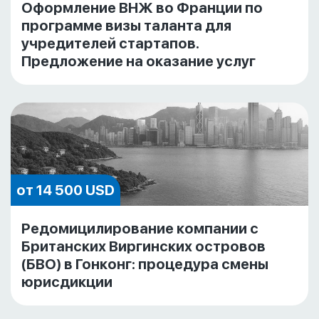
Оформление ВНЖ во Франции по
программе визы таланта для
учредителей стартапов.
Предложение на оказание услуг
от 14 500 USD
Редомицилирование компании с
Британских Виргинских островов
(БВО) в Гонконг: процедура смены
юрисдикции