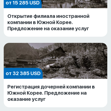
от 15 285 USD
Открытие филиала иностранной
компании в Южной Корее.
Предложение на оказание услуг
от 32 385 USD
Регистрация дочерней компании в
Южной Корее. Предложение на
оказание услуг