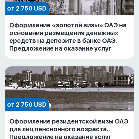
от 2 750 USD
Оформление «золотой визы» ОАЭ на
основании размещения денежных
средств на депозите в банке ОАЭ.
Предложение на оказание услуг
от 2 750 USD
Оформление резидентской визы ОАЭ
для лиц пенсионного возраста.
Предложение на оказание услуг