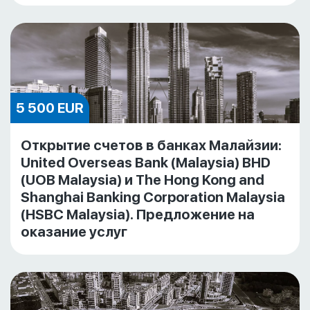
5 500 EUR
Открытие счетов в банках Малайзии:
United Overseas Bank (Malaysia) BHD
(UOB Malaysia) и The Hong Kong and
Shanghai Banking Corporation Malaysia
(HSBC Malaysia). Предложение на
оказание услуг