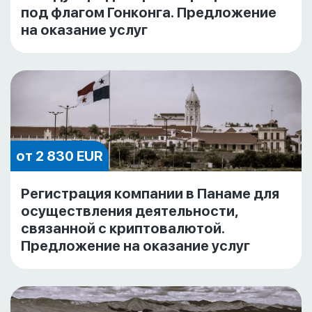
под флагом Гонконга. Предложение
на оказание услуг
от 2 830 EUR
Регистрация компании в Панаме для
осуществления деятельности,
связанной с криптовалютой.
Предложение на оказание услуг