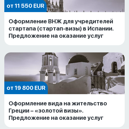
от 11 550 EUR
Оформление ВНЖ для учредителей
стартапа (стартап-визы) в Испании.
Предложение на оказание услуг
от 19 800 EUR
Оформление вида на жительство
Греции – «золотой визы».
Предложение на оказание услуг