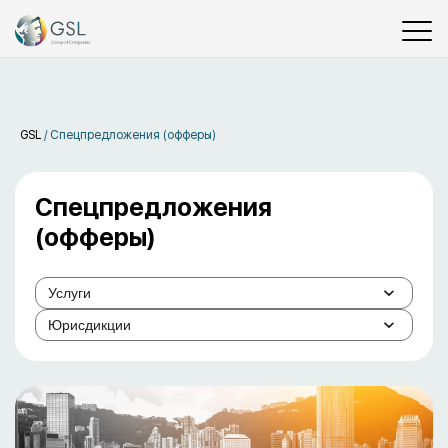
GSL
/
Спецпредложения (офферы)
Спецпредложения
(офферы)