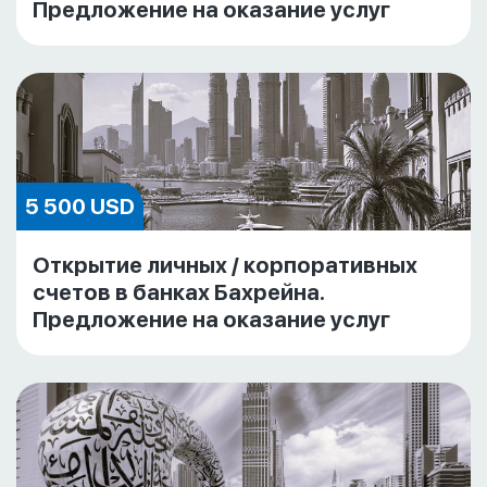
Предложение на оказание услуг
5 500 USD
Открытие личных / корпоративных
счетов в банках Бахрейна.
Предложение на оказание услуг