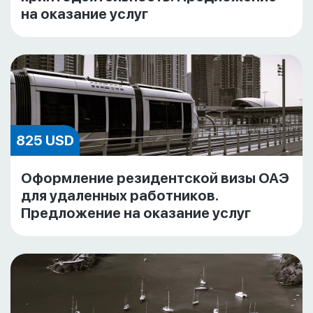
на оказание услуг
825 USD
Оформление резидентской визы ОАЭ
для удаленных работников.
Предложение на оказание услуг