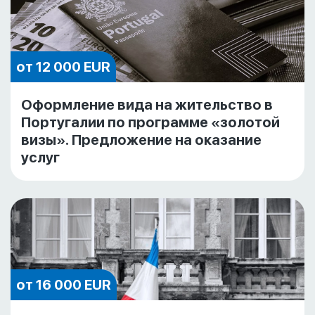
от 12 000 EUR
Оформление вида на жительство в
Португалии по программе «золотой
визы». Предложение на оказание
услуг
от 16 000 EUR