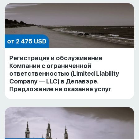
от 2 475 USD
Регистрация и обслуживание
Компании с ограниченной
ответственностью (Limited Liability
Company — LLC) в Делавэре.
Предложение на оказание услуг