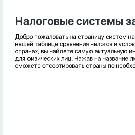
Налоговые системы з
Добро пожаловать на страницу систем на
нашей таблице сравнения налогов и услов
странах, вы найдете самую актуальную и
для физических лиц. Нажав на название л
сможете отсортировать страны по необх