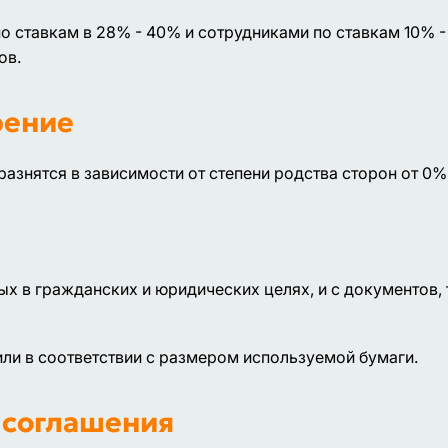
 ставкам в 28% - 40% и сотрудниками по ставкам 10% -
ов.
рение
разнятся в зависимости от степени родства сторон от 0%
х в гражданских и юридических целях, и с документов,
ли в соответствии с размером используемой бумаги.
соглашения