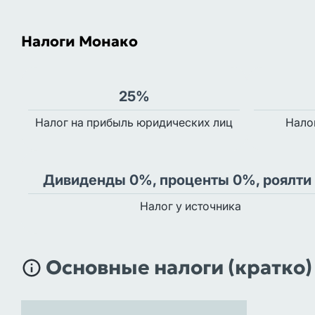
Налоги Монако
25%
Налог на прибыль юридических лиц
Нало
Дивиденды 0%, проценты 0%, роялти
Налог у источника
Основные налоги (кратко)