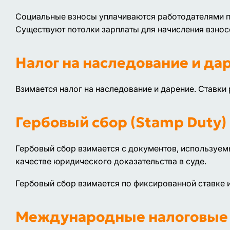
Социальные взносы уплачиваются работодателями по
Существуют потолки зарплаты для начисления взнос
Налог на наследование и да
Взимается налог на наследование и дарение. Ставки 
Гербовый сбор (Stamp Duty)
Гербовый сбор взимается с документов, используемы
качестве юридического доказательства в суде.
Гербовый сбор взимается по фиксированной ставке и
Международные налоговые 