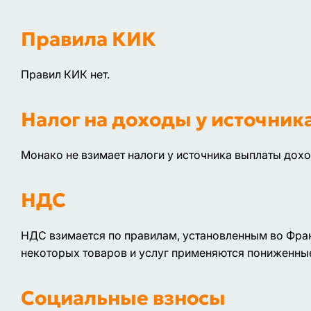
Правила КИК
Правил КИК нет.
Налог на доходы у источник
Монако не взимает налоги у источника выплаты дохо
НДС
НДС взимается по правилам, установленным во Фран
некоторых товаров и услуг применяются пониженные 
Социальные взносы