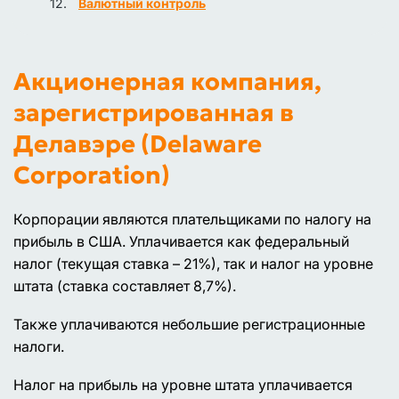
Валютный контроль
Акционерная компания,
зарегистрированная в
Делавэре (Delaware
Corporation)
Корпорации являются плательщиками по налогу на
прибыль в США. Уплачивается как федеральный
налог (текущая ставка – 21%), так и налог на уровне
штата (ставка составляет 8,7%).
Также уплачиваются небольшие регистрационные
налоги.
Налог на прибыль на уровне штата уплачивается