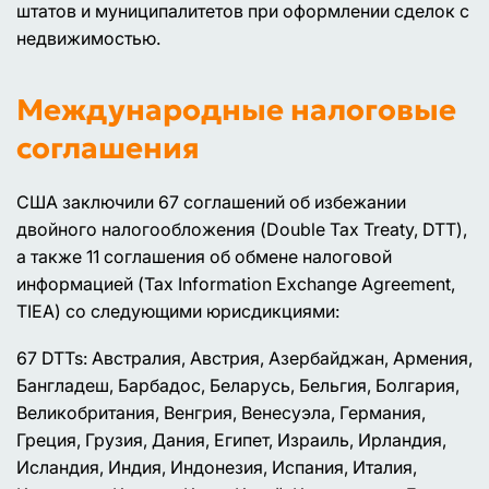
штатов и муниципалитетов при оформлении сделок с
недвижимостью.
Международные налоговые
соглашения
США заключили 67 соглашений об избежании
двойного налогообложения (Double Tax Treaty, DTT),
а также 11 соглашения об обмене налоговой
информацией (Tax Information Exchange Agreement,
TIEA) со следующими юрисдикциями:
67 DTTs: Австралия, Австрия, Азербайджан, Армения,
Бангладеш, Барбадос, Беларусь, Бельгия, Болгария,
Великобритания, Венгрия, Венесуэла, Германия,
Греция, Грузия, Дания, Египет, Израиль, Ирландия,
Исландия, Индия, Индонезия, Испания, Италия,