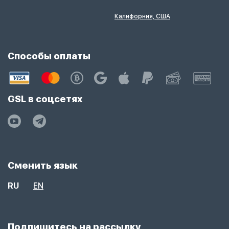
Калифорния, США
Способы оплаты
GSL в соцсетях
Сменить язык
RU
EN
Подпишитесь на рассылку