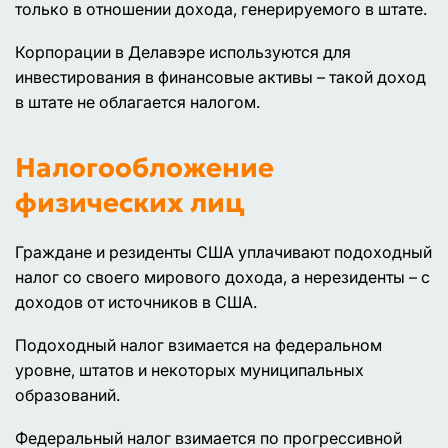
только в отношении дохода, генерируемого в штате.
Корпорации в Делавэре используются для
инвестирования в финансовые активы – такой доход
в штате не облагается налогом.
Налогообложение
физических лиц
Граждане и резиденты США уплачивают подоходный
налог со своего мирового дохода, а нерезиденты – с
доходов от источников в США.
Подоходный налог взимается на федеральном
уровне, штатов и некоторых муниципальных
образований.
Федеральный налог взимается по прогрессивной