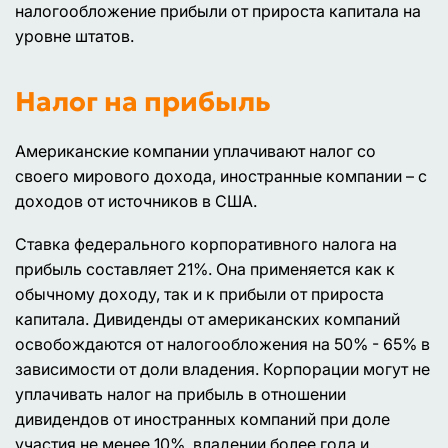
налогообложение прибыли от прироста капитала на
уровне штатов.
Налог на прибыль
Американские компании уплачивают налог со
своего мирового дохода, иностранные компании – с
доходов от источников в США.
Ставка федерального корпоративного налога на
прибыль составляет 21%. Она применяется как к
обычному доходу, так и к прибыли от прироста
капитала. Дивиденды от американских компаний
освобождаются от налогообложения на 50% - 65% в
зависимости от доли владения. Корпорации могут не
уплачивать налог на прибыль в отношении
дивидендов от иностранных компаний при доле
участия не менее 10%, владении более года и