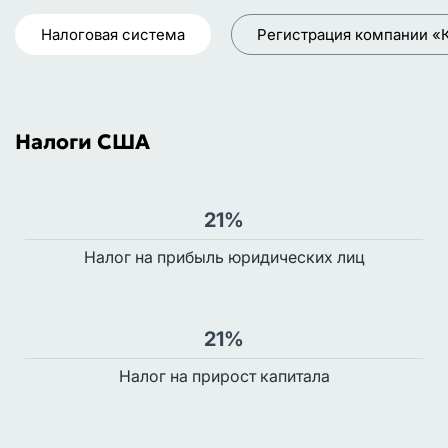
Налоговая система
Регистрация компании «
Налоги США
21%
Налог на прибыль юридических лиц
21%
Налог на прирост капитала