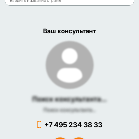
Ваш консультант
Поиск консультанта...
Поиск консультанта...
+7 495 234 38 33