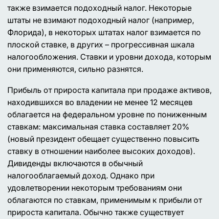
также взимается подоходный налог. Некоторые
штаты не взимают подоходный налог (например,
Флорида), в некоторых штатах налог взимается по
плоской ставке, в других – прогрессивная шкала
налогообложения. Ставки и уровни дохода, которым
они применяются, сильно разнятся.
Прибыль от прироста капитала при продаже активов,
находившихся во владении не менее 12 месяцев
облагается на федеральном уровне по пониженным
ставкам: максимальная ставка составляет 20%
(новый президент обещает существенно повысить
ставку в отношении наиболее высоких доходов).
Дивиденды включаются в обычный
налогооблагаемый доход. Однако при
удовлетворении некоторым требованиям они
облагаются по ставкам, применимым к прибыли от
прироста капитала. Обычно также существует