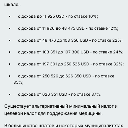
шкале.:
c дохода до 11 925 USD - по ставке 10%;
с дохода от 11 926 до 48 475 USD - по ставке 12%;
с дохода от 48 476 до 103 350 USD - по ставке 22%;
с дохода от 103 351 до 197 300 USD - по ставке 24%;
с дохода от 197 301 до 250 525 USD - по ставке 32%;
с дохода от 250 526 до 626 350 USD - по ставке
35%;
с дохода от 626 351 USD - по ставке 37%.
Существует альтернативный минимальный налог и
целевой налог для поддержания медицины.
В большинстве штатов и некоторых муниципалитетах