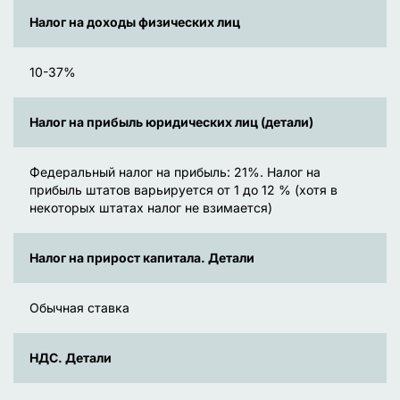
Налог на доходы физических лиц
10-37%
Налог на прибыль юридических лиц (детали)
Федеральный налог на прибыль: 21%. Налог на
прибыль штатов варьируется от 1 до 12 % (хотя в
некоторых штатах налог не взимается)
Налог на прирост капитала. Детали
Обычная ставка
НДС. Детали