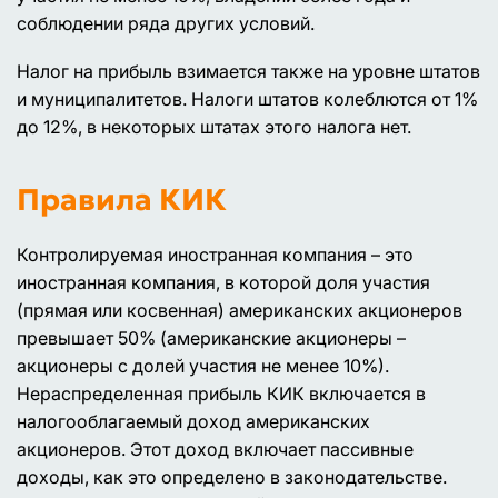
соблюдении ряда других условий.
Налог на прибыль взимается также на уровне штатов
и муниципалитетов. Налоги штатов колеблются от 1%
до 12%, в некоторых штатах этого налога нет.
Правила КИК
Контролируемая иностранная компания – это
иностранная компания, в которой доля участия
(прямая или косвенная) американских акционеров
превышает 50% (американские акционеры –
акционеры с долей участия не менее 10%).
Нераспределенная прибыль КИК включается в
налогооблагаемый доход американских
акционеров. Этот доход включает пассивные
доходы, как это определено в законодательстве.