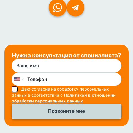
Нужна консультация от специалиста?
Даю согласие на обработку персональных
данных в соответствии с
Политикой в отношении
обработки персональных данных