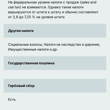
На федеральном уровне налоги с продаж (sales and
use tax) не взимаются. Однако такие налоги
варьируются от штата к штату и обычно составляют
от 2,9 до 7,25 % на уровне штата
Другие налоги
Социальные взносы, Налоги на наследство и дарение,
Имущественные налоги и др.
Государственная пошлина
Гербовый сбор
Есть