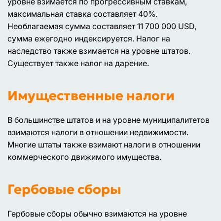
уровне взимается по прогрессивным ставкам,
максимальная ставка составляет 40%.
Необлагаемая сумма составляет 11 700 000 USD,
сумма ежегодно индексируется. Налог на
наследство также взимается на уровне штатов.
Существует также налог на дарение.
Имущественные налоги
В большинстве штатов и на уровне муниципалитетов
взимаются налоги в отношении недвижимости.
Многие штаты также взимают налоги в отношении
коммерческого движимого имущества.
Гербовые сборы
Гербовые сборы обычно взимаются на уровне