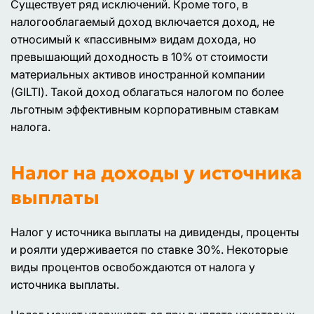
Существует ряд исключений. Кроме того, в
налогооблагаемый доход включается доход, не
относимый к «пассивным» видам дохода, но
превышающий доходность в 10% от стоимости
материальных активов иностранной компании
(GILTI). Такой доход облагаться налогом по более
льготным эффективным корпоративным ставкам
налога.
Налог на доходы у источника
выплаты
Налог у источника выплаты на дивиденды, проценты
и роялти удерживается по ставке 30%. Некоторые
виды процентов освобождаются от налога у
источника выплаты.