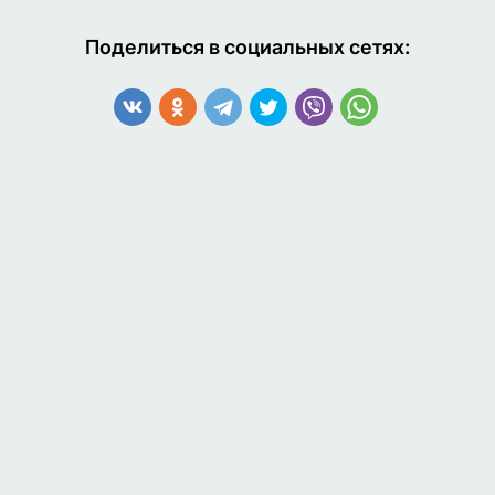
Поделиться в социальных сетях: