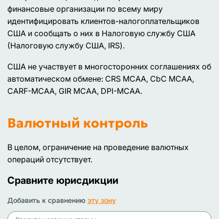
финансовые организации по всему миру
идентифицировать клиентов-налогоплательщиков
США и сообщать о них в Налоговую службу США
(Налоговую службу США, IRS).
США не участвует в многосторонних соглашениях об
автоматическом обмене: CRS MCAA, CbC MCAA,
CARF-MCAA, GIR MCAA, DPI-MCAA.
Валютный контроль
В целом, ограничение на проведение валютных
операций отсутствует.
Сравните юрисдикции
Добавить к сравнению
эту зону