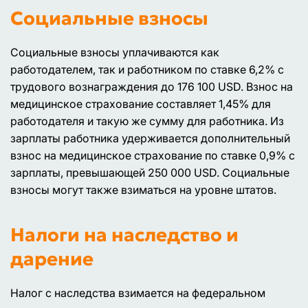
Социальные взносы
Социальные взносы уплачиваются как
работодателем, так и работником по ставке 6,2% с
трудового вознаграждения до 176 100 USD. Взнос на
медицинское страхование составляет 1,45% для
работодателя и такую же сумму для работника. Из
зарплаты работника удерживается дополнительный
взнос на медицинское страхование по ставке 0,9% с
зарплаты, превышающей 250 000 USD. Социальные
взносы могут также взиматься на уровне штатов.
Налоги на наследство и
дарение
Налог с наследства взимается на федеральном