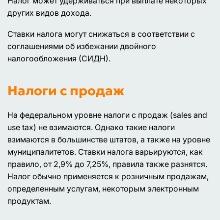
Налог может удерживаться при выплате некоторых
других видов дохода.
Ставки налога могут снижаться в соответствии с
соглашениями об избежании двойного
налогообложения (СИДН).
Налоги с продаж
На федеральном уровне налоги с продаж (sales and
use tax) не взимаются. Однако такие налоги
взимаются в большинстве штатов, а также на уровне
муниципалитетов. Ставки налога варьируются, как
правило, от 2,9% до 7,25%, правила также разнятся.
Налог обычно применяется к розничным продажам,
определенным услугам, некоторым электронным
продуктам.