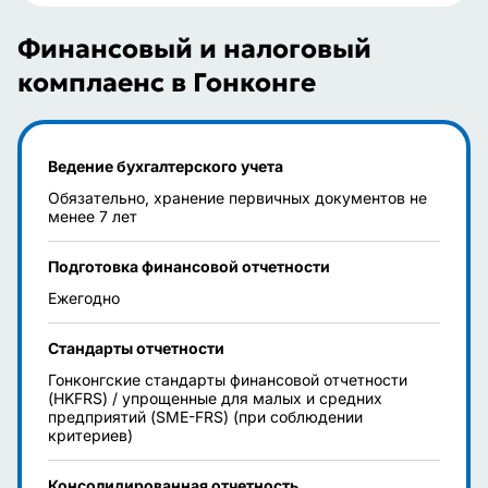
Финансовый и налоговый
комплаенс в Гонконге
Ведение бухгалтерского учета
Обязательно, хранение первичных документов не
менее 7 лет
Подготовка финансовой отчетности
Ежегодно
Стандарты отчетности
Гонконгские стандарты финансовой отчетности
(HKFRS) / упрощенные для малых и средних
предприятий (SME-FRS) (при соблюдении
критериев)
Консолидированная отчетность