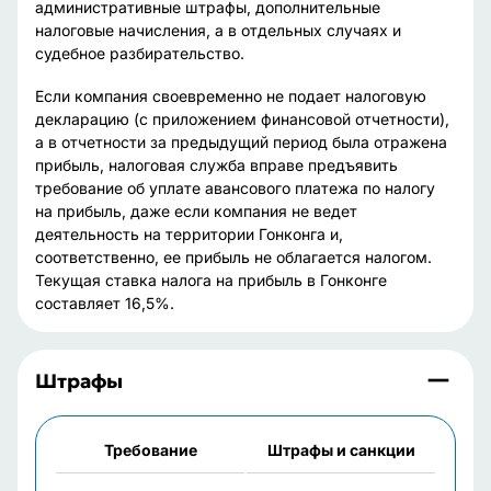
административные штрафы, дополнительные
налоговые начисления, а в отдельных случаях и
судебное разбирательство.
Если компания своевременно не подает налоговую
декларацию (с приложением финансовой отчетности),
а в отчетности за предыдущий период была отражена
прибыль, налоговая служба вправе предъявить
требование об уплате авансового платежа по налогу
на прибыль, даже если компания не ведет
деятельность на территории Гонконга и,
соответственно, ее прибыль не облагается налогом.
Текущая ставка налога на прибыль в Гонконге
составляет 16,5%.
Штрафы
Требование
Штрафы и санкции