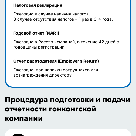
Налоговая декларация
Ежегодно в случае наличия налогов.
В случае отсутствия налогов – 1 раз в 3-4 года.
Годовой отчет (NAR1)
Ежегодно в Реестр компаний, в течение 42 дней с
годовщины регистрации
Отчет работодателя (Employer’s Return)
Ежегодно, при наличии сотрудников или
вознаграждения директору
Процедура подготовки и подачи
отчетности гонконгской
компании