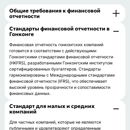
Общие требования к финансовой
отчетности
Стандарты финансовой отчетности в
Гонконге
Финансовая отчетность гонконгских компаний
готовится в соответствии с действующими
Гонконгскими стандартами финансовой отчетности
(HKFRS), разработанными Гонконгским институтом
сертифицированных бухгалтеров. Стандарты
гармонизированы с Международными стандартами
финансовой отчетности (IFRS), что обеспечивает
высокий уровень прозрачности и сопоставимости
финансовых данных.
Стандарт для малых и средних
компаний
Для частных компаний, которые не являются
публичными и удовлетворяют определенным