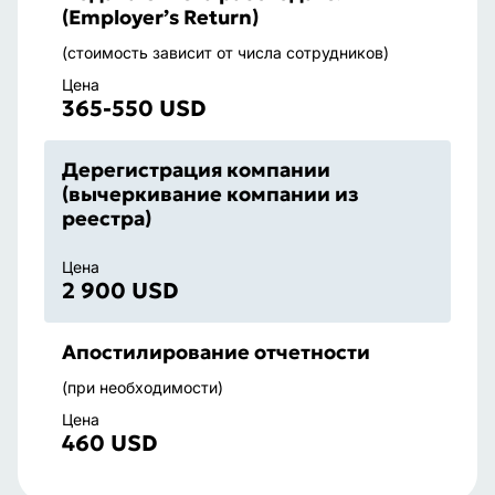
(Employer’s Return)
(стоимость зависит от числа сотрудников)
Цена
365-550 USD
Дерегистрация компании
(вычеркивание компании из
реестра)
Цена
2 900 USD
Апостилирование отчетности
(при необходимости)
Цена
460 USD