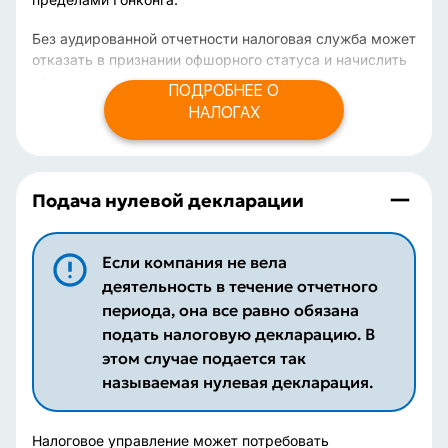
Без аудированной отчетности налоговая служба может
отказать в признании офшорного статуса и начислить
налог.
ПОДРОБНЕЕ О
НАЛОГАХ
Подача нулевой декларации
Если компания не вела
деятельность в течение отчетного
периода, она все равно обязана
подать налоговую декларацию. В
этом случае подается так
называемая нулевая декларация.
Налоговое управление может потребовать