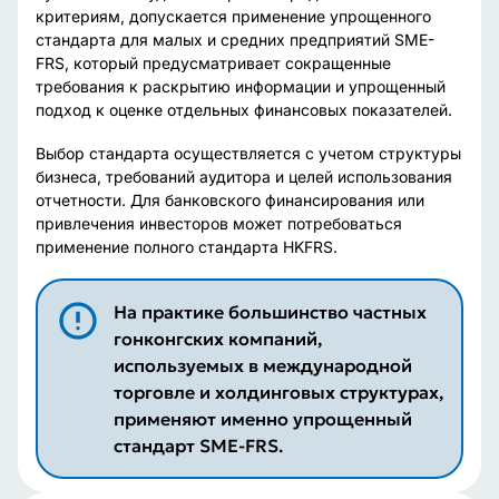
критериям, допускается применение упрощенного
стандарта для малых и средних предприятий SME-
FRS, который предусматривает сокращенные
требования к раскрытию информации и упрощенный
подход к оценке отдельных финансовых показателей.
Выбор стандарта осуществляется с учетом структуры
бизнеса, требований аудитора и целей использования
отчетности. Для банковского финансирования или
привлечения инвесторов может потребоваться
применение полного стандарта HKFRS.
На практике большинство частных
гонконгских компаний,
используемых в международной
торговле и холдинговых структурах,
применяют именно упрощенный
стандарт SME-FRS.