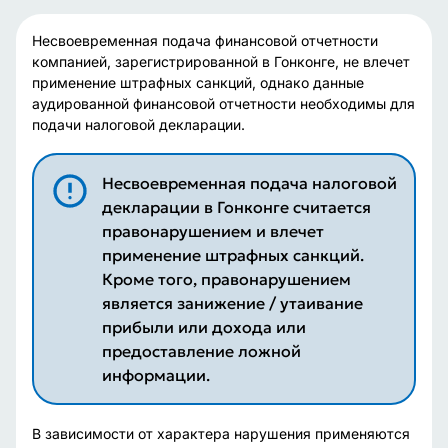
Несвоевременная подача финансовой отчетности
компанией, зарегистрированной в Гонконге, не влечет
применение штрафных санкций, однако данные
аудированной финансовой отчетности необходимы для
подачи налоговой декларации.
Несвоевременная подача налоговой
декларации в Гонконге считается
правонарушением и влечет
применение штрафных санкций.
Кроме того, правонарушением
является занижение / утаивание
прибыли или дохода или
предоставление ложной
информации.
В зависимости от характера нарушения применяются