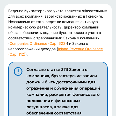
Ведение бухгалтерского учета является обязательным
для всех компаний, зарегистрированных в Гонконге.
Независимо от того, ведет ли компания активную
коммерческую деятельность, директор компании
обязан обеспечить ведение бухгалтерского учета в
соответствии с требованиями Закона о компаниях
(
Companies Ordinance (Cap. 622)
) и Закона о
налогообложении доходов (
Inland Revenue Ordinance
(Cap. 112)
).
Согласно статье 373 Закона о
компаниях, бухгалтерские записи
должны быть достаточными для
отражения и объяснения операций
компании, раскрытия финансового
положения и финансовых
результатов, а также для
обеспечения соответствия