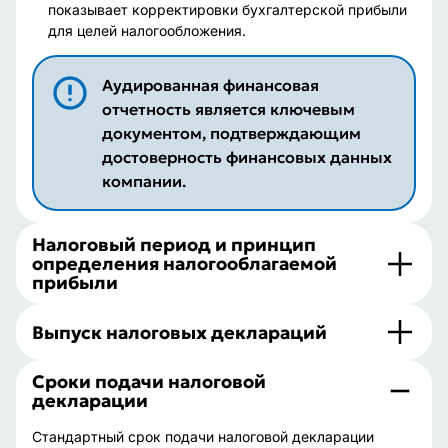
показывает корректировки бухгалтерской прибыли
для целей налогообложения.
Аудированная финансовая
отчетность является ключевым
документом, подтверждающим
достоверность финансовых данных
компании.
Налоговый период и принцип
определения налогооблагаемой
прибыли
Выпуск налоговых деклараций
Сроки подачи налоговой
декларации
Стандартный срок подачи налоговой декларации