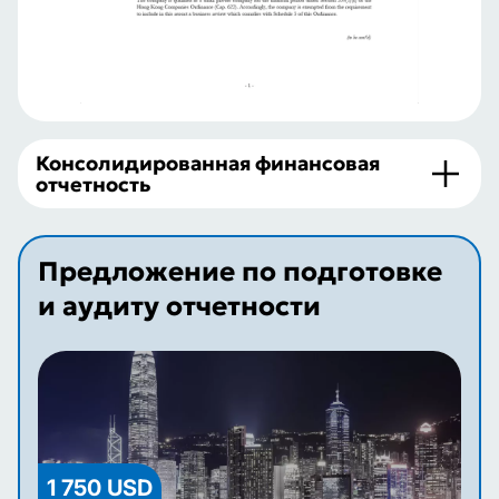
Консолидированная финансовая
отчетность
Предложение по подготовке
и аудиту отчетности
1 750 USD