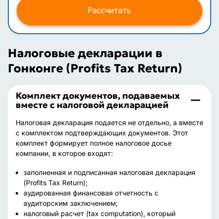
Рассчитать
Налоговые декларации в
Гонконге (Profits Tax Return)
Комплект документов, подаваемых
вместе с налоговой декларацией
Налоговая декларация подается не отдельно, а вместе
с комплектом подтверждающих документов. Этот
комплект формирует полное налоговое досье
компании, в которое входят:
заполненная и подписанная налоговая декларация
(Profits Tax Return);
аудированная финансовая отчетность с
аудиторским заключением;
налоговый расчет (tax computation), который