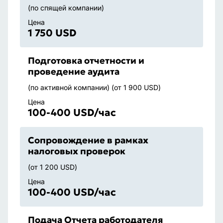
(по спящей компании)
Цена
1 750 USD
Подготовка отчетности и
проведение аудита
(по активной компании) (от 1 900 USD)
Цена
100-400 USD/час
Сопровождение в рамках
налоговых проверок
(от 1 200 USD)
Цена
100-400 USD/час
Подача Отчета работодателя