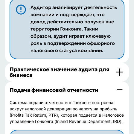
Аудитор анализирует деятельность
компании и подтверждает, что
доход действительно получен вне
территории Гонконга. Таким
образом, аудит играет ключевую
роль в подтверждении офшорного
налогового статуса компании.
Практическое значение аудита для
бизнеса
Подача финансовой отчетности
Система подачи отчетности в Гонконге построена
вокруг налоговой декларации по налогу на прибыль
(Profits Tax Return, PTR), которая подается в Налоговое
управление Гонконга (Inland Revenue Department, IRD).