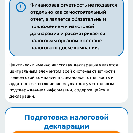
Финансовая отчетность не подается
отдельно как самостоятельный
отчет, а является обязательным
приложением к налоговой
декларации и рассматривается
налоговым органом в составе
налогового досье компании.
Фактически именно налоговая декларация является
центральным элементом всей системы отчетности
гонконгской компании, а финансовая отчетность и
аудиторское заключение служат документальным
подтверждением информации, содержащейся в
декларации.
Подготовка налоговой
декларации