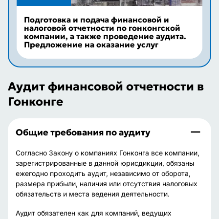
Подготовка и подача финансовой и
налоговой отчетности по гонконгской
компании, а также проведение аудита.
Предложение на оказание услуг
Аудит финансовой отчетности в
Гонконге
Общие требования по аудиту
Согласно Закону о компаниях Гонконга все компании,
зарегистрированные в данной юрисдикции, обязаны
ежегодно проходить аудит, независимо от оборота,
размера прибыли, наличия или отсутствия налоговых
обязательств и места ведения деятельности.
Аудит обязателен как для компаний, ведущих