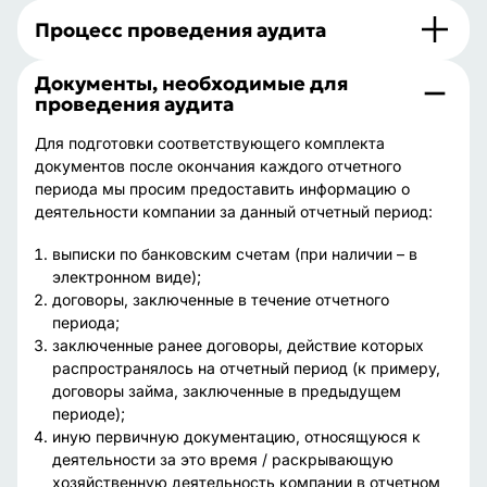
Процесс проведения аудита
Документы, необходимые для
проведения аудита
Для подготовки соответствующего комплекта
документов после окончания каждого отчетного
периода мы просим предоставить информацию о
деятельности компании за данный отчетный период:
выписки по банковским счетам (при наличии – в
электронном виде);
договоры, заключенные в течение отчетного
периода;
заключенные ранее договоры, действие которых
распространялось на отчетный период (к примеру,
договоры займа, заключенные в предыдущем
периоде);
иную первичную документацию, относящуюся к
деятельности за это время / раскрывающую
хозяйственную деятельность компании в отчетном