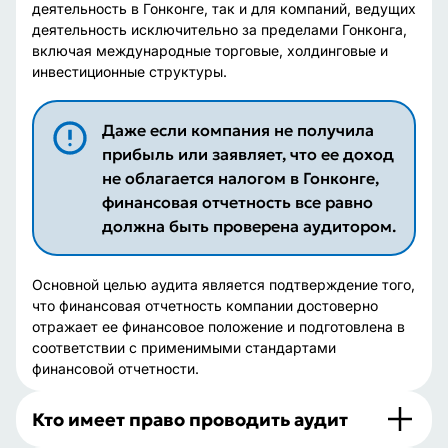
деятельность в Гонконге, так и для компаний, ведущих
деятельность исключительно за пределами Гонконга,
включая международные торговые, холдинговые и
инвестиционные структуры.
Даже если компания не получила
прибыль или заявляет, что ее доход
не облагается налогом в Гонконге,
финансовая отчетность все равно
должна быть проверена аудитором.
Основной целью аудита является подтверждение того,
что финансовая отчетность компании достоверно
отражает ее финансовое положение и подготовлена в
соответствии с применимыми стандартами
финансовой отчетности.
Кто имеет право проводить аудит