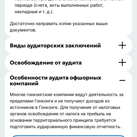
периоде (счета, акты выполненных работ,
накладные и т. д.).
Достаточно направить копии указанных выше
документов.
Виды аудиторских заключений
Освобождение от аудита
Особенности аудита офшорных
компаний
Многие гонконгские компании ведут деятельность за
пределами Гонконга и не получают доходов из
источников в Гонконге. Для получения от налоговых
органов освобождения от налога на прибыль на
основании территориального принципа требуется
подготовить аудированную финансовую отчетность.