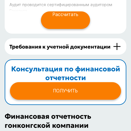
Аудит проводится сертифицированным аудитором
Гонконга
Рассчитать
Требования к учетной документации
Консультация по финансовой
отчетности
ПОЛУЧИТЬ
Финансовая отчетность
гонконгской компании