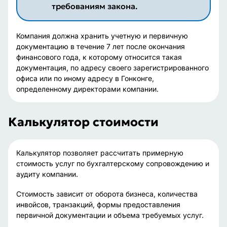
требованиям закона.
Компания должна хранить учетную и первичную
документацию в течение 7 лет после окончания
финансового года, к которому относится такая
документация, по адресу своего зарегистрированного
офиса или по иному адресу в Гонконге,
определенному директорами компании.
Калькулятор стоимости
Калькулятор позволяет рассчитать примерную
стоимость услуг по бухгалтерскому сопровождению и
аудиту компании.
Стоимость зависит от оборота бизнеса, количества
инвойсов, транзакций, формы предоставления
первичной документации и объема требуемых услуг.