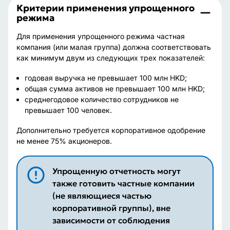
Критерии применения упрощенного
режима
Для применения упрощенного режима частная
компания (или малая группа) должна соответствовать
как минимум двум из следующих трех показателей:
годовая выручка не превышает 100 млн HKD;
общая сумма активов не превышает 100 млн HKD;
среднегодовое количество сотрудников не
превышает 100 человек.
Дополнительно требуется корпоративное одобрение
не менее 75% акционеров.
Упрощенную отчетность могут
также готовить частные компании
(не являющиеся частью
корпоративной группы), вне
зависимости от соблюдения