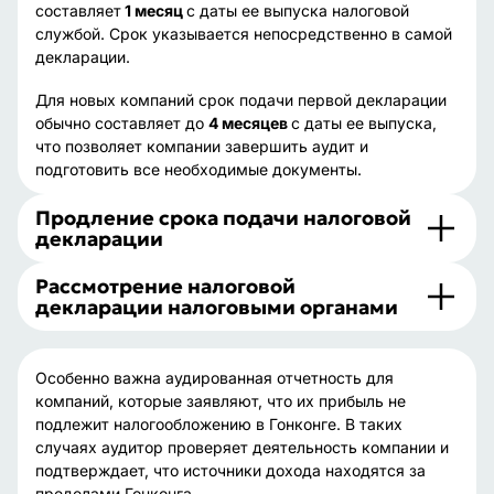
составляет
1 месяц
с даты ее выпуска налоговой
службой. Срок указывается непосредственно в самой
декларации.
Для новых компаний срок подачи первой декларации
обычно составляет до
4 месяцев
с даты ее выпуска,
что позволяет компании завершить аудит и
подготовить все необходимые документы.
Продление срока подачи налоговой
декларации
Рассмотрение налоговой
декларации налоговыми органами
Особенно важна аудированная отчетность для
компаний, которые заявляют, что их прибыль не
подлежит налогообложению в Гонконге. В таких
случаях аудитор проверяет деятельность компании и
подтверждает, что источники дохода находятся за
пределами Гонконга.