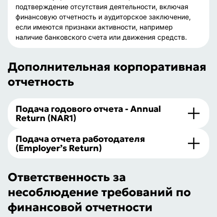
подтверждение отсутствия деятельности, включая
финансовую отчетность и аудиторское заключение,
если имеются признаки активности, например
наличие банковского счета или движения средств.
Дополнительная корпоративная
отчетность
Подача годового отчета - Annual
Return (NAR1)
Подача отчета работодателя
(Employer’s Return)
Ответственность за
несоблюдение требований по
финансовой отчетности