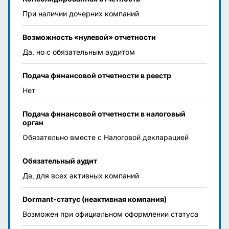
При наличии дочерних компаний
Возможность «нулевой» отчетности
Да, но с обязательным аудитом
Подача финансовой отчетности в реестр
Нет
Подача финансовой отчетности в налоговый
орган
Обязательно вместе с Налоговой декларацией
Обязательный аудит
Да, для всех активных компаний
Dormant-статус (неактивная компания)
Возможен при официальном оформлении статуса