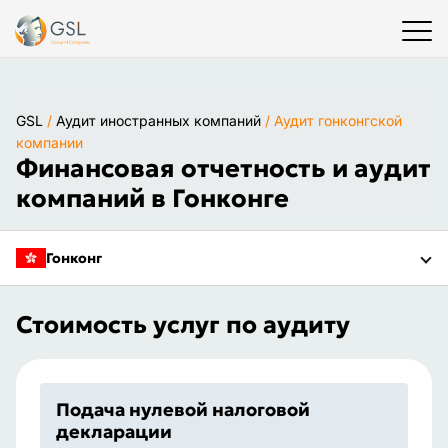
GSL
/
Аудит иностранных компаний
/
Аудит гонконгской
компании
Финансовая отчетность и аудит
компаний в Гонконге
Гонконг
Стоимость услуг по аудиту
Подача нулевой налоговой
декларации