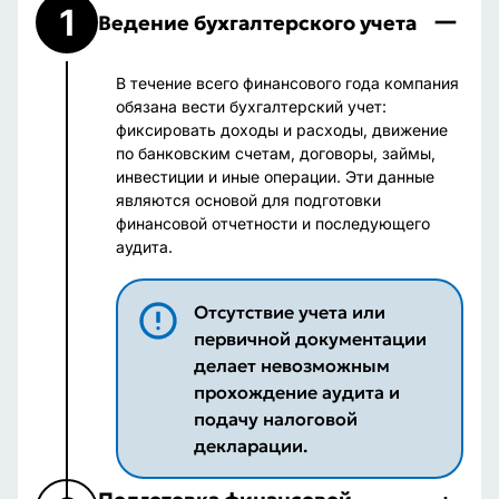
1
Ведение бухгалтерского учета
В течение всего финансового года компания
обязана вести бухгалтерский учет:
фиксировать доходы и расходы, движение
по банковским счетам, договоры, займы,
инвестиции и иные операции. Эти данные
являются основой для подготовки
финансовой отчетности и последующего
аудита.
Отсутствие учета или
первичной документации
делает невозможным
прохождение аудита и
подачу налоговой
декларации.