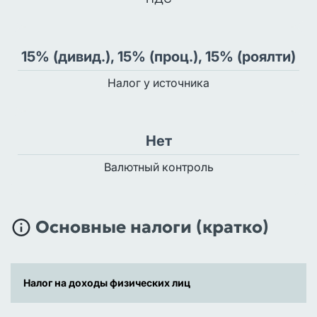
15% (дивид.), 15% (проц.), 15% (роялти)
Налог у источника
Нет
Валютный контроль
Основные налоги (кратко)
Налог на доходы физических лиц