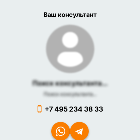
Ваш консультант
Поиск консультанта...
Поиск консультанта...
+7 495 234 38 33