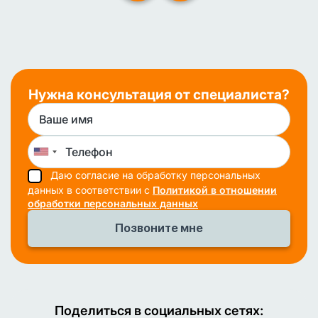
Нужна консультация от специалиста?
Даю согласие на обработку персональных
данных в соответствии с
Политикой в отношении
обработки персональных данных
Поделиться в социальных сетях: