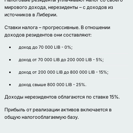
мирового дохода, нерезиденты – с доходов из
источников в Либерии.
Ставки налога – прогрессивные. В отношении
доходов резидентов они составляют:
доход до 70 000 LIB - 0%;
доход от 70 000 LIB до 200 000 LIB - 5%;
доход от 200 000 LIB до 800 000 LIB - 15%;
доход свыше 800 000 LIB - 25%.
Доходы нерезидентов облагаются по ставке 15%.
Прибыль от реализации активов включается в
общую налогооблагаемую базу.