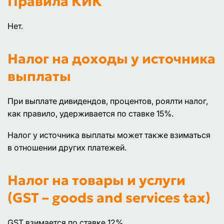
Правила КИК
Нет.
Налог на доходы у источника
выплаты
При выплате дивидендов, процентов, роялти налог,
как правило, удерживается по ставке 15%.
Налог у источника выплаты может также взиматься
в отношении других платежей.
Налог на товары и услуги
(GST – goods and services tax)
GST взимается по ставке 12%.