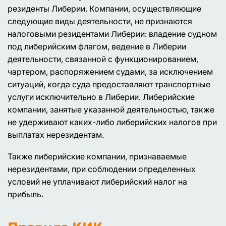
резиденты Либерии. Компании, осуществляющие
следующие виды деятельности, не признаются
налоговыми резидентами Либерии: владение судном
под либерийским флагом, ведение в Либерии
деятельности, связанной с функционированием,
чартером, распоряжением судами, за исключением
ситуаций, когда суда предоставляют транспортные
услуги исключительно в Либерии. Либерийские
компании, занятые указанной деятельностью, также
не удерживают каких-либо либерийских налогов при
выплатах нерезидентам.
Также либерийские компании, признаваемые
нерезидентами, при соблюдении определенных
условий не уплачивают либерийский налог на
прибыль.