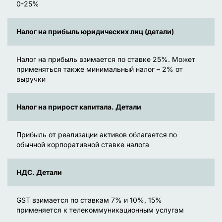
0-25%
Налог на прибыль юридических лиц (детали)
Налог на прибыль взимается по ставке 25%. Может
применяться также минимальный налог – 2% от
выручки
Налог на прирост капитала. Детали
Прибыль от реализации активов облагается по
обычной корпоративной ставке налога
НДС. Детали
GST взимается по ставкам 7% и 10%, 15%
применяется к телекоммуникационным услугам