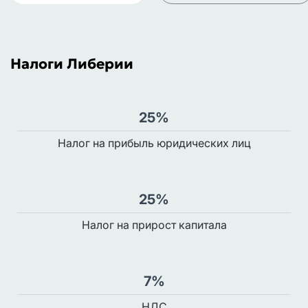
Налоги Либерии
25%
Налог на прибыль юридических лиц
25%
Налог на прирост капитала
7%
НДС