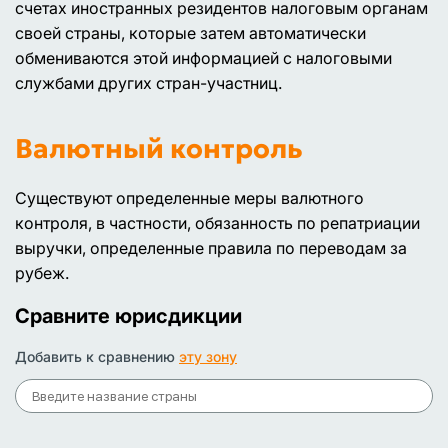
счетах иностранных резидентов налоговым органам
своей страны, которые затем автоматически
обмениваются этой информацией с налоговыми
службами других стран-участниц.
Валютный контроль
Существуют определенные меры валютного
контроля, в частности, обязанность по репатриации
выручки, определенные правила по переводам за
рубеж.
Сравните юрисдикции
Добавить к сравнению
эту зону