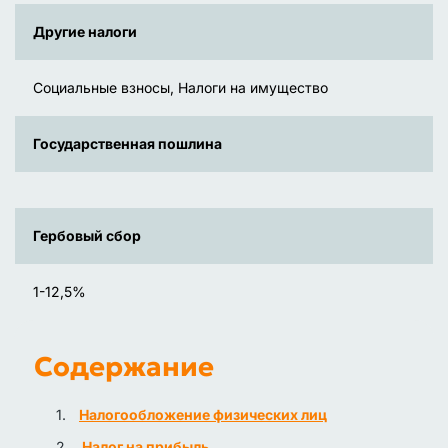
Другие налоги
Социальные взносы, Налоги на имущество
Государственная пошлина
Гербовый сбор
1-12,5%
Содержание
Налогообложение физических лиц
Налог на прибыль