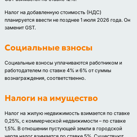
Налог на добавленную стоимость (НДС)
планируется ввести не позднее 1 июля 2026 года. Он
заменит GST.
Социальные взносы
Социальные взносы уплачиваются работником и
работодателем по ставке 4% и 6% от суммы
вознаграждения, соответственно.
Налоги на имущество
Налог на жилую недвижимость взимается по ставке
0,25%, с коммерческой недвижимости – по ставке
1,5%. В отношении пустующей земли в городской
черте налог взимается по ставке 5%. Существуют