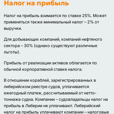
Налог на прибыль
Налог на прибыль взимается по ставке 25%. Может
применяться также минимальный налог – 2% от
выручки.
Для добывающих компаний, компаний нефтяного
сектора – 30% (однако существуют различные
льготы).
Прибыль от реализации активов облагается по
обычной корпоративной ставке налога.
В отношении кораблей, зарегистрированных в
либерийском реестре судов, уплачивается
ежегодный платеж, рассчитываемый от нетто-
тоннажа судна. Компании – судовладельцы налог на
прибыль в Либерии не уплачивают. Либерийский
налог на прибыль уплачивают компании – налоговые