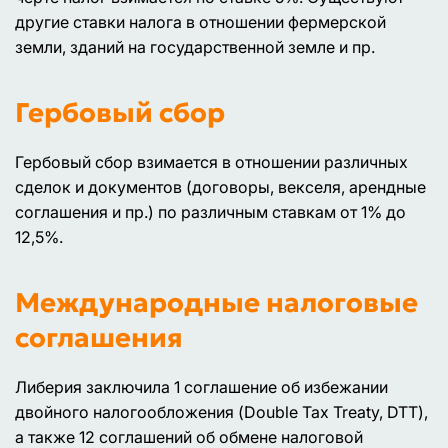
другие ставки налога в отношении фермерской
земли, зданий на государственной земле и пр.
Гербовый сбор
Гербовый сбор взимается в отношении различных
сделок и документов (договоры, векселя, арендные
соглашения и пр.) по различным ставкам от 1% до
12,5%.
Международные налоговые
соглашения
Либерия заключила 1 соглашение об избежании
двойного налогообложения (Double Tax Treaty, DTT),
а также 12 соглашений об обмене налоговой