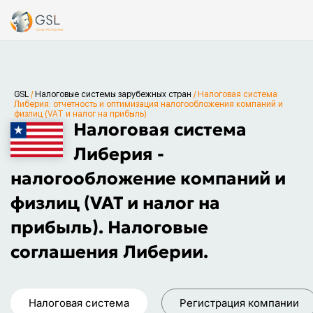
GSL
/
Налоговые системы зарубежных стран
/
Налоговая система
Либерия: отчетность и оптимизация налогообложения компаний и
физлиц (VAT и налог на прибыль)
Налоговая система
Либерия -
налогообложение компаний и
физлиц (VAT и налог на
прибыль). Налоговые
соглашения Либерии.
Налоговая система
Регистрация компании