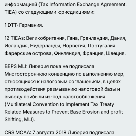
информацией (Tax Information Exchange Agreement,
TIEA) со следующими юрисдикциями:
1 DTT: Германия.
12 TIEAs: Великобритания, Гана, Гренландия, Дания,
Исландия, Нидерланды, Норвегия, Португалия,
Фарерские острова, Финляндия, Франция, Швеция.
BEPS MLI: Либерия пока не подписала
Многостороннюю конвенцию по выполнению мер,
относящихся к налоговым соглашениям, в целях
противодействия размыванию налоговой базы и
выводу прибыли из-под налогообложения
(Multilateral Convention to Implement Tax Treaty
Related Measures to Prevent Base Erosion and profit
Shifting, MLI).
CRS MCAA: 7 августа 2018 Либерия подписала