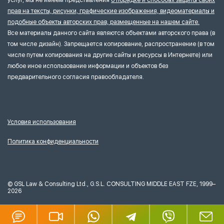
прав на тексты, рисунки, графические изображения, видеоматериалы и
подобные объекты авторских прав, размещенные на нашем сайте.
Все материалы данного сайта являются объектами авторского права (в
том числе дизайн). Запрещается копирование, распространение (в том
числе путем копирования на другие сайты и ресурсы в Интернете) или
любое иное использование информации и объектов без
предварительного согласия правообладателя.
Условия использования
Политика конфиденциальности
©
GSL Law & Consulting Ltd., G.S.L. CONSULTING MIDDLE EAST FZE, 1999–
2026