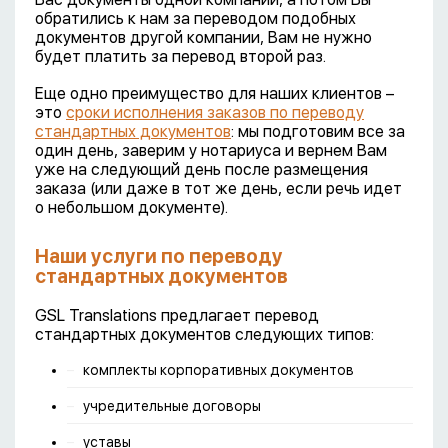
обратились к нам за переводом подобных
документов другой компании, Вам не нужно
будет платить за перевод второй раз.
Еще одно преимущество для наших клиентов –
это
сроки исполнения заказов по переводу
стандартных документов
: мы подготовим все за
один день, заверим у нотариуса и вернем Вам
уже на следующий день после размещения
заказа (или даже в тот же день, если речь идет
о небольшом документе).
Наши услуги по переводу
стандартных документов
GSL Translations предлагает перевод
стандартных документов следующих типов:
комплекты корпоративных документов
учредительные договоры
уставы