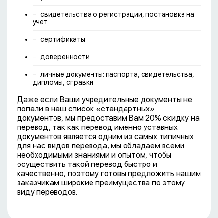
свидетельства о регистрации, постановке на
учет
сертификаты
доверенности
личные документы: паспорта, свидетельства,
дипломы, справки
Даже если Ваши учредительные документы не
попали в наш список «стандартных»
документов, мы предоставим Вам 20% скидку на
перевод, так как перевод именно уставных
документов является одним из самых типичных
для нас видов перевода, мы обладаем всеми
необходимыми знаниями и опытом, чтобы
осуществить такой перевод быстро и
качественно, поэтому готовы предложить нашим
заказчикам широкие преимущества по этому
виду переводов.