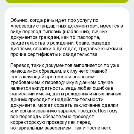
Обычно, когда речь идет про услугу по
«переводу стандартных документов», имеется в
виду перевод типовых (шаблонных) личных
документов граждан, как то: паспорта,
свидетельства о рождении, браке, разводе,
дипломы, справки о доходах, трудовые книжки и
прочие сертификаты и свидетельства.
Перевод таких документов выполняется по уже
имеющимся образцам, в силу чего главной
составляющей процесса и основным
требованием к переводчику в данном случае
является аккуратность, ведь любая ошибка в
написании имени, даты рождения и иных личных
данных приводит к недействительности
документа, может сорвать заключение сделки
или организованную заранее поездку. Поэтому
все переводы обязательно проходят
корректорскую проверку как перед
нотариальным заверением, так и после него.