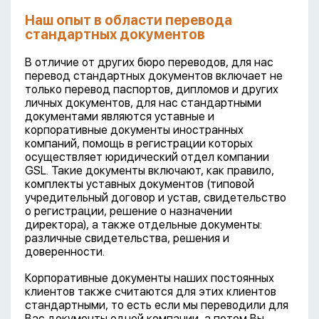
Наш опыт в области перевода
стандартных документов
В отличие от других бюро переводов, для нас
перевод стандартных документов включает не
только перевод паспортов, дипломов и других
личных документов, для нас стандартными
документами являются уставные и
корпоративные документы иностранных
компаний, помощь в регистрации которых
осуществляет юридический отдел компании
GSL. Такие документы включают, как правило,
комплекты уставных документов (типовой
учредительный договор и устав, свидетельство
о регистрации, решение о назначении
директора), а также отдельные документы:
различные свидетельства, решения и
доверенности.
Корпоративные документы наших постоянных
клиентов также считаются для этих клиентов
стандартными, то есть если мы переводили для
Вас документы одной компании, а потом Вы