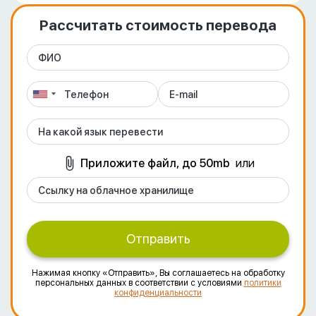
Рассчитать стоимость перевода
Приложите файл, до 50mb
или
Отправить
Нажимая кнопку «Отправить», Вы соглашаетесь на обработку
персональных данных в соответствии с условиями
политики
конфиденциальности