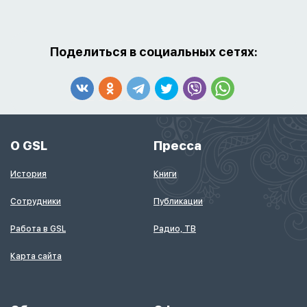
Поделиться в социальных сетях:
О GSL
Пресса
История
Книги
Сотрудники
Публикации
Работа в GSL
Радио, ТВ
Карта сайта