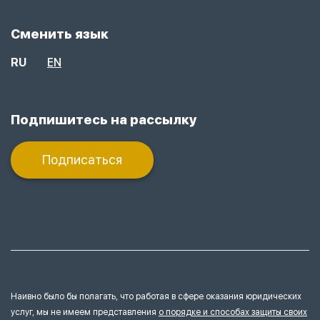
Сменить язык
RU
EN
Подпишитесь на рассылку
Подписаться
Наивно было бы полагать, что работая в сфере оказания юридических
услуг, мы не имеем представления
о порядке и способах защиты своих