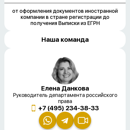
от оформления документов иностранной
компании в стране регистрации до
получения Выписки из ЕГРН
Наша команда
Елена Данкова
Руководитель департамента российского
права
+7 (495) 234-38-33