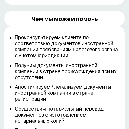
Чем мы можем помочь
Проконсультируем клиента по
соответствию документов иностранной
компании требованиям налогового органа
с учетом юрисдикции
Получим документы иностранной
компании в стране происхождения при их
отсутствии
Апостилируем / легализуем документы
иностранной компании в стране
регистрации
Осуществим нотариальный перевод
документов с изготовлением
нотариальных копий