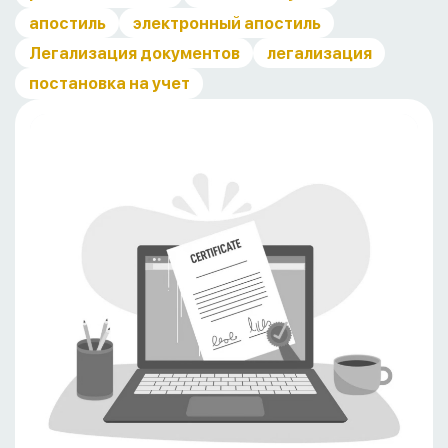
апостиль
электронный апостиль
Легализация документов
легализация
постановка на учет