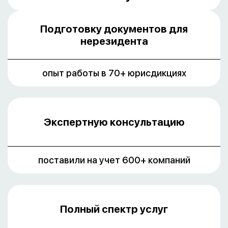
Подготовку документов для
нерезидента
опыт работы в 70+ юрисдикциях
Экспертную консультацию
поставили на учет 600+ компаний
Полный спектр услуг