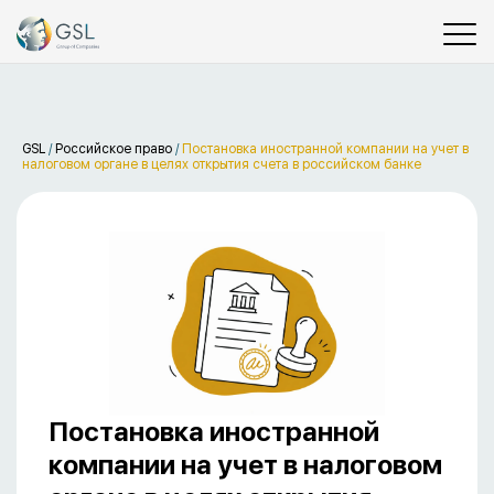
GSL
/
Российское право
/
Постановка иностранной компании на учет в
налоговом органе в целях открытия счета в российском банке
Постановка иностранной
компании на учет в налоговом