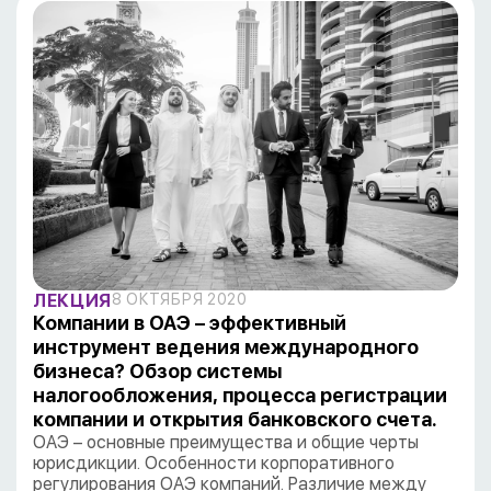
ЛЕКЦИЯ
8 ОКТЯБРЯ 2020
Компании в ОАЭ – эффективный
инструмент ведения международного
бизнеса? Обзор системы
налогообложения, процесса регистрации
компании и открытия банковского счета.
ОАЭ – основные преимущества и общие черты
юрисдикции. Особенности корпоративного
регулирования ОАЭ компаний. Различие между