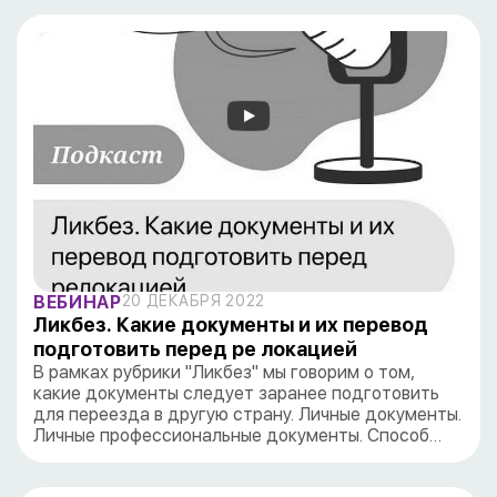
ВЕБИНАР
20 ДЕКАБРЯ 2022
Ликбез. Какие документы и их перевод
подготовить перед ре локацией
В рамках рубрики "Ликбез" мы говорим о том,
какие документы следует заранее подготовить
для переезда в другую страну. Личные документы.
Личные профессиональные документы. Способ…