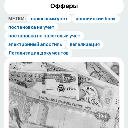
Офферы
МЕТКИ:
налоговый учет
российский банк
постановка на учет
постановка на налоговый учет
электронный апостиль
легализация
Легализация документов