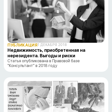
ПУБЛИКАЦИЯ
1 ДЕКАБРЯ 2018
Недвижимость, приобретенная на
нерезидента. Выгоды и риски
Статья опубликована в Правовой базе
"Консультант" в 2018 году