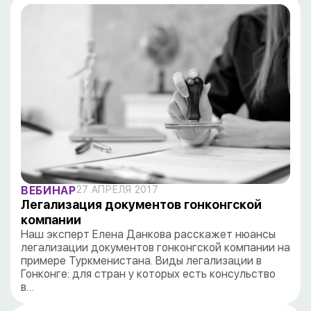
ВЕБИНАР
27 АПРЕЛЯ 2017
Легализация документов гонконгской
компании
Наш эксперт Елена Данкова расскажет нюансы
легализации документов гонконгской компании на
примере Туркменистана. Виды легализации в
Гонконге: для стран у которых есть консульство
в…