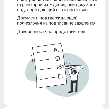
стране происхождения, или документ,
подтверждающий его отсутствие
Документ, подтверждающий
полномочия на подписание заявления
Доверенность на представителя