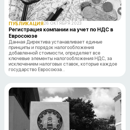
ПУБЛИКАЦИЯ
26 ОКТЯБРЯ 2023
Регистрация компании на учет по НДС в
Евросоюзе
Данная Директива устанавливает единые
принципы и порядок налогообложения
добавленной стоимости, определяет все
ключевые элементы налогообложения НДС, за
исключением налоговых ставок, которые каждое
государство Евросоюза…