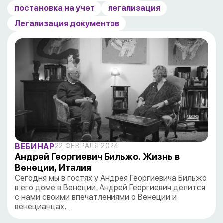
постановка на учет
легализация
Легализация документов
ВЕБИНАР
22 ФЕВРАЛЯ 2024
Андрей Георгиевич Бильжо. Жизнь в
Венеции, Италия
Сегодня мы в гостях у Андрея Георгиевича Бильжо
в его доме в Венеции. Андрей Георгиевич делится
с нами своими впечатлениями о Венеции и
венецианцах,…