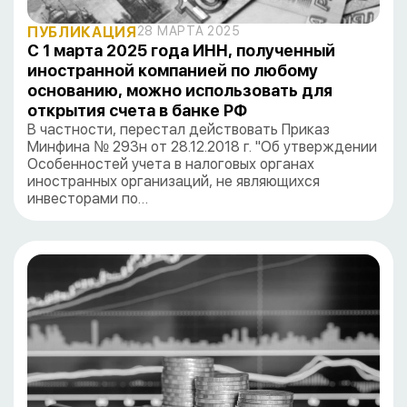
ПУБЛИКАЦИЯ
28 МАРТА 2025
С 1 марта 2025 года ИНН, полученный
иностранной компанией по любому
основанию, можно использовать для
открытия счета в банке РФ
В частности, перестал действовать Приказ
Минфина № 293н от 28.12.2018 г. "Об утверждении
Особенностей учета в налоговых органах
иностранных организаций, не являющихся
инвесторами по…