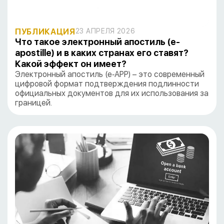
ПУБЛИКАЦИЯ
23 АПРЕЛЯ 2026
Что такое электронный апостиль (e-
apostille) и в каких странах его ставят?
Какой эффект он имеет?
Электронный апостиль (e‑APP) – это современный
цифровой формат подтверждения подлинности
официальных документов для их использования за
границей.