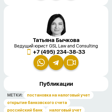
Татьяна Бычкова
Ведущий юрист GSL Law and Consulting
+7 (495) 234-38-33
Публикации
МЕТКИ:
постановка на налоговый учет
открытие банковского счета
российский банк
налоговый учет