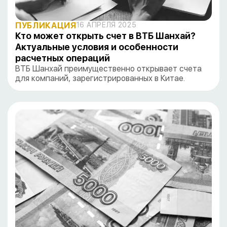
ПУБЛИКАЦИЯ
16 АПРЕЛЯ 2025
Кто может открыть счет в ВТБ Шанхай?
Актуальные условия и особенности
расчетных операций
ВТБ Шанхай преимущественно открывает счета
для компаний, зарегистрированных в Китае.