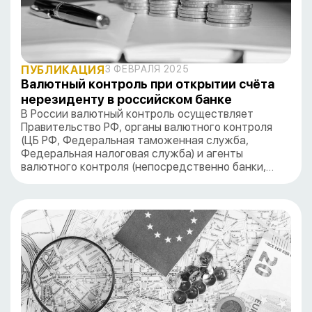
ПУБЛИКАЦИЯ
3 ФЕВРАЛЯ 2025
Валютный контроль при открытии счёта
нерезиденту в российском банке
В России валютный контроль осуществляет
Правительство РФ, органы валютного контроля
(ЦБ РФ, Федеральная таможенная служба,
Федеральная налоговая служба) и агенты
валютного контроля (непосредственно банки,…