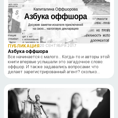
ПУБЛИКАЦИЯ
20 СЕНТЯБРЯ 2017
Азбука оффшора
Все начинается с малого… Когда-то и авторы этой
книги впервые услышали это загадочное слово:
оффшор. И также задавались вопросами: что
делает зарегистрированный агент? сколько…