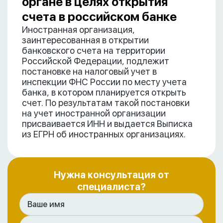
органе в целях открытия
счета в российском банке
Иностранная организация,
заинтересованная в открытии
банковского счета на территории
Российской Федерации, подлежит
постановке на налоговый учет в
инспекции ФНС России по месту учета
банка, в котором планируется открыть
счет. По результатам такой постановки
на учет иностранной организации
присваивается ИНН и выдается Выписка
из ЕГРН об иностранных организациях.
Нужна консультация от
специалиста?