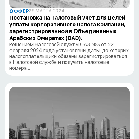
ОФФЕР
28 МАРТА 2024
Постановка на налоговый учет для целей
уплаты корпоративного налога компании,
зарегистрированной в Объединенных
Арабских Эмиратах (ОАЭ).
Решением Налоговой службы ОАЭ №3 от 22
февраля 2024 года установлены даты, до которых
налогоплательщики обязаны зарегистрироваться
в Налоговой службе и получить налоговые
номера…