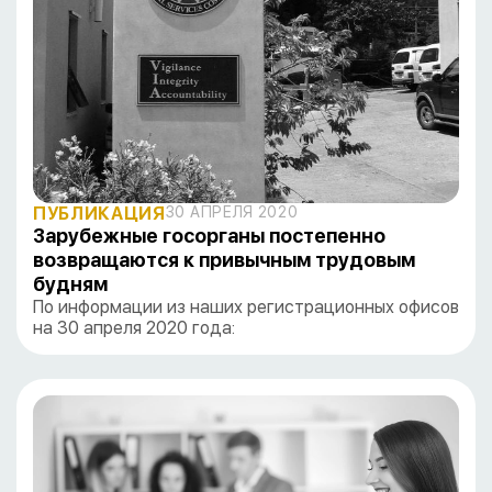
ПУБЛИКАЦИЯ
30 АПРЕЛЯ 2020
Зарубежные госорганы постепенно
возвращаются к привычным трудовым
будням
По информации из наших регистрационных офисов
на 30 апреля 2020 года: