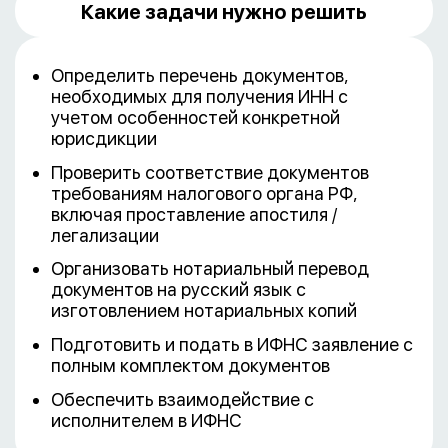
Какие задачи нужно решить
Определить перечень документов,
необходимых для получения ИНН с
учетом особенностей конкретной
юрисдикции
Проверить соответствие документов
требованиям налогового органа РФ,
включая проставление апостиля /
легализации
Организовать нотариальный перевод
документов на русский язык с
изготовлением нотариальных копий
Подготовить и подать в ИФНС заявление с
полным комплектом документов
Обеспечить взаимодействие с
исполнителем в ИФНС