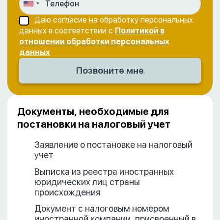
Даю согласие на обработку персональных
данных в соответствии с
Политикой в
отношении обработки персональных
данных
Документы, необходимые для
постановки на налоговый учет
Заявление о постановке на налоговый
учет
Выписка из реестра иностранных
юридических лиц страны
происхождения
Документ с налоговым номером
иностранной компании, присвоенный в