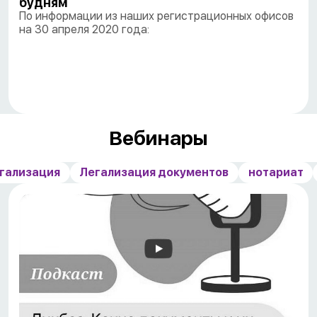
будням
По информации из наших регистрационных офисов
на 30 апреля 2020 года:
Вебинары
гализация
Легализация документов
нотариат