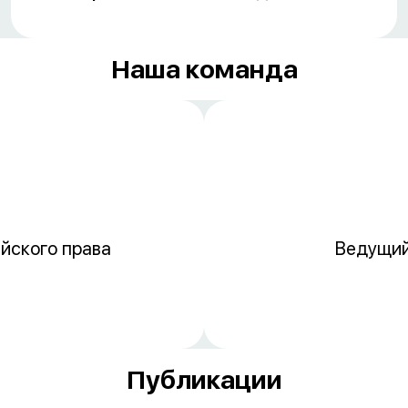
Наша команда
йского права
Ведущий
Публикации