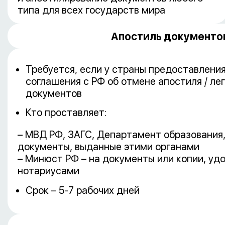
типа для всех государств мира
Апостиль документо
Требуется, если у страны предоставлени
соглашения с РФ об отмене апостиля / ле
документов
Кто проставляет:
– МВД РФ, ЗАГС, Департамент образования,
документы, выданные этими органами
– Минюст РФ – на документы или копии, уд
нотариусами
Срок – 5-7 рабочих дней