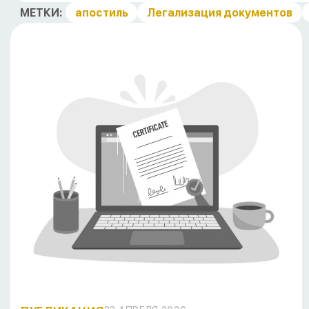
МЕТКИ:
апостиль
Легализация документов