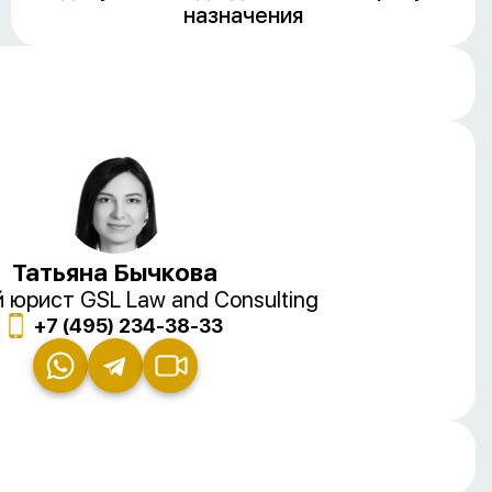
назначения
Татьяна Бычкова
 юрист GSL Law and Consulting
+7 (495) 234-38-33