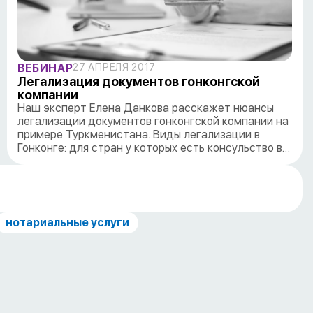
ВЕБИНАР
27 АПРЕЛЯ 2017
Легализация документов гонконгской
компании
Наш эксперт Елена Данкова расскажет нюансы
легализации документов гонконгской компании на
примере Туркменистана. Виды легализации в
Гонконге: для стран у которых есть консульство в…
нотариальные услуги