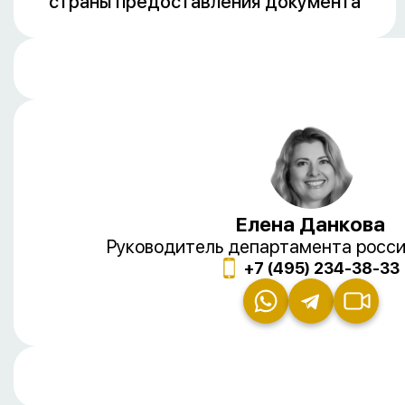
страны предоставления документа
Елена Данкова
Руководитель департамента росси
+7 (495) 234-38-33