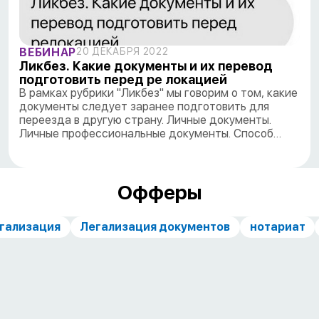
ВЕБИНАР
20 ДЕКАБРЯ 2022
Ликбез. Какие документы и их перевод
подготовить перед ре локацией
В рамках рубрики "Ликбез" мы говорим о том, какие
документы следует заранее подготовить для
переезда в другую страну. Личные документы.
Личные профессиональные документы. Способ…
Офферы
гализация
Легализация документов
нотариат