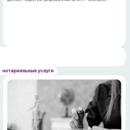
нотариальные услуги