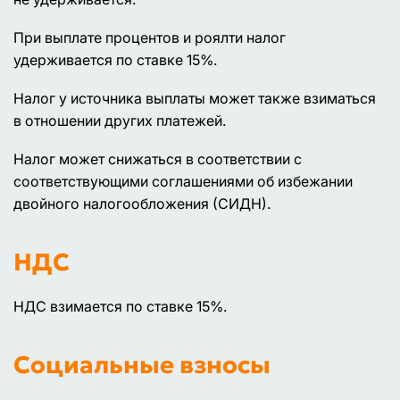
При выплате процентов и роялти налог
удерживается по ставке 15%.
Налог у источника выплаты может также взиматься
в отношении других платежей.
Налог может снижаться в соответствии с
соответствующими соглашениями об избежании
двойного налогообложения (СИДН).
НДС
НДС взимается по ставке 15%.
Социальные взносы