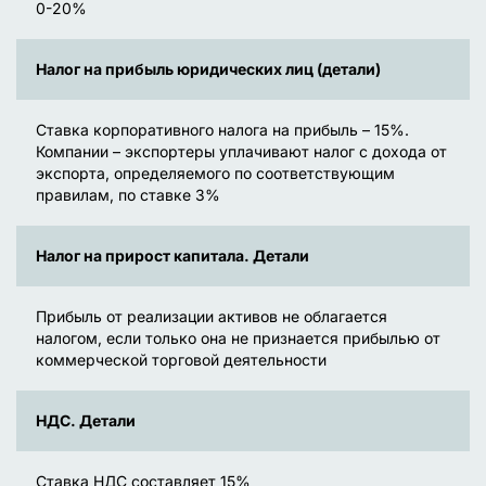
0-20%
Налог на прибыль юридических лиц (детали)
Ставка корпоративного налога на прибыль – 15%.
Компании – экспортеры уплачивают налог с дохода от
экспорта, определяемого по соответствующим
правилам, по ставке 3%
Налог на прирост капитала. Детали
Прибыль от реализации активов не облагается
налогом, если только она не признается прибылью от
коммерческой торговой деятельности
НДС. Детали
Ставка НДС составляет 15%