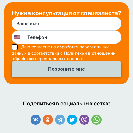
Нужна консультация от специалиста?
Даю согласие на обработку персональных
данных в соответствии с
Политикой в отношении
обработки персональных данных
Поделиться в социальных сетях: