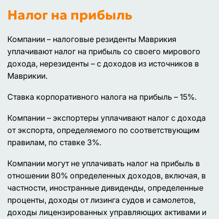
Налог на прибыль
Компании – налоговые резиденты Маврикия
уплачивают налог на прибыль со своего мирового
дохода, нерезиденты – с доходов из источников в
Маврикии.
Ставка корпоративного налога на прибыль – 15%.
Компании – экспортеры уплачивают налог с дохода
от экспорта, определяемого по соответствующим
правилам, по ставке 3%.
Компании могут не уплачивать налог на прибыль в
отношении 80% определенных доходов, включая, в
частности, иностранные дивиденды, определенные
проценты, доходы от лизинга судов и самолетов,
доходы лицензированных управляющих активами и