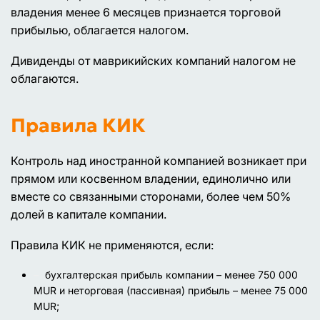
владения менее 6 месяцев признается торговой
прибылью, облагается налогом.
Дивиденды от маврикийских компаний налогом не
облагаются.
Правила КИК
Контроль над иностранной компанией возникает при
прямом или косвенном владении, единолично или
вместе со связанными сторонами, более чем 50%
долей в капитале компании.
Правила КИК не применяются, если:
бухгалтерская прибыль компании – менее 750 000
MUR и неторговая (пассивная) прибыль – менее 75 000
MUR;