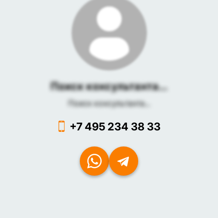
Поиск консультанта...
Поиск консультанта...
+7 495 234 38 33