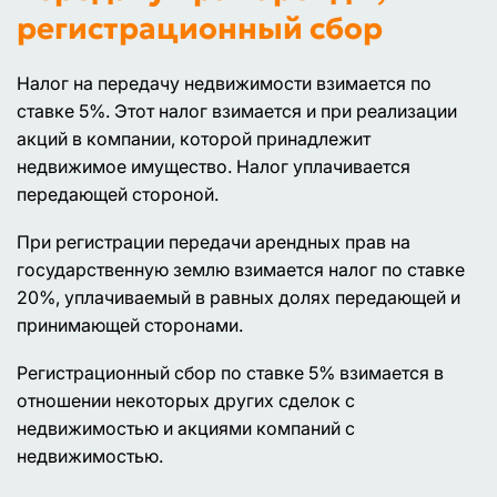
регистрационный сбор
Налог на передачу недвижимости взимается по
ставке 5%. Этот налог взимается и при реализации
акций в компании, которой принадлежит
недвижимое имущество. Налог уплачивается
передающей стороной.
При регистрации передачи арендных прав на
государственную землю взимается налог по ставке
20%, уплачиваемый в равных долях передающей и
принимающей сторонами.
Регистрационный сбор по ставке 5% взимается в
отношении некоторых других сделок с
недвижимостью и акциями компаний с
недвижимостью.