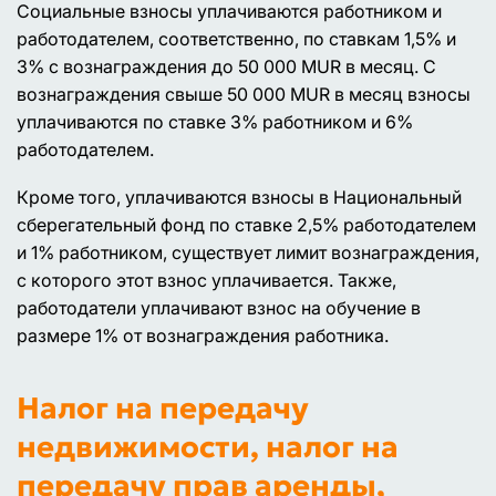
Социальные взносы уплачиваются работником и
работодателем, соответственно, по ставкам 1,5% и
3% с вознаграждения до 50 000 MUR в месяц. С
вознаграждения свыше 50 000 MUR в месяц взносы
уплачиваются по ставке 3% работником и 6%
работодателем.
Кроме того, уплачиваются взносы в Национальный
сберегательный фонд по ставке 2,5% работодателем
и 1% работником, существует лимит вознаграждения,
с которого этот взнос уплачивается. Также,
работодатели уплачивают взнос на обучение в
размере 1% от вознаграждения работника.
Налог на передачу
недвижимости, налог на
передачу прав аренды,