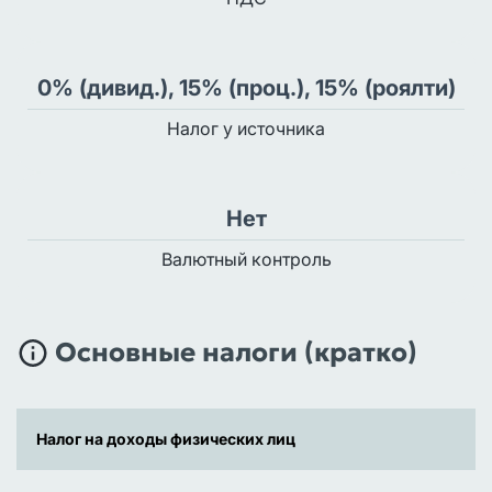
0% (дивид.), 15% (проц.), 15% (роялти)
Налог у источника
Нет
Валютный контроль
Основные налоги (кратко)
Налог на доходы физических лиц