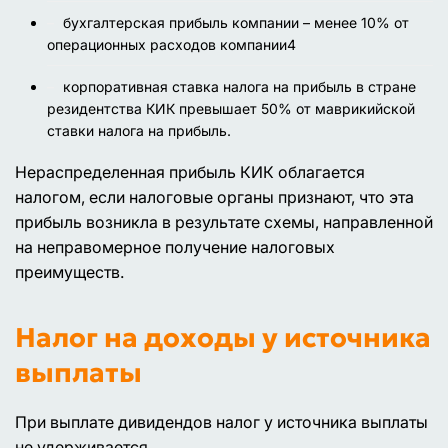
бухгалтерская прибыль компании – менее 10% от
операционных расходов компании4
корпоративная ставка налога на прибыль в стране
резидентства КИК превышает 50% от маврикийской
ставки налога на прибыль.
Нераспределенная прибыль КИК облагается
налогом, если налоговые органы признают, что эта
прибыль возникла в результате схемы, направленной
на неправомерное получение налоговых
преимуществ.
Налог на доходы у источника
выплаты
При выплате дивидендов налог у источника выплаты
не удерживается.