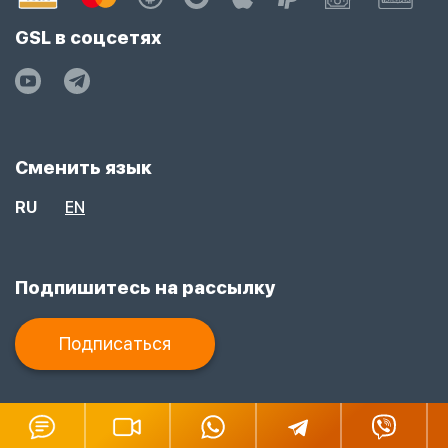
GSL в соцсетях
Сменить язык
RU
EN
Подпишитесь на рассылку
Подписаться