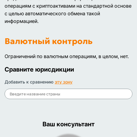
операциям с криптоактивами на стандартной основе
с целью автоматического обмена такой
информацией.
Валютный контроль
Ограничений по валютным операциям, в целом, нет.
Сравните юрисдикции
Добавить к сравнению
эту зону
Ваш консультант