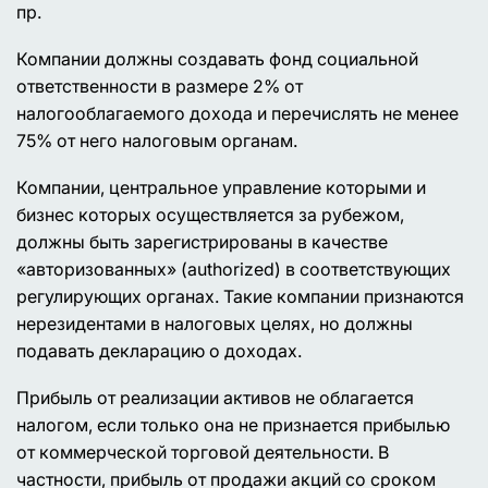
пр.
Компании должны создавать фонд социальной
ответственности в размере 2% от
налогооблагаемого дохода и перечислять не менее
75% от него налоговым органам.
Компании, центральное управление которыми и
бизнес которых осуществляется за рубежом,
должны быть зарегистрированы в качестве
«авторизованных» (authorized) в соответствующих
регулирующих органах. Такие компании признаются
нерезидентами в налоговых целях, но должны
подавать декларацию о доходах.
Прибыль от реализации активов не облагается
налогом, если только она не признается прибылью
от коммерческой торговой деятельности. В
частности, прибыль от продажи акций со сроком