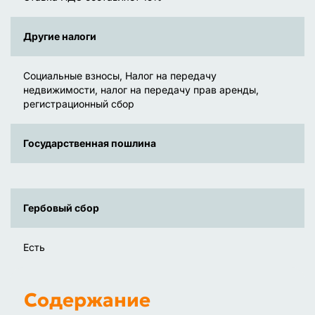
Другие налоги
Социальные взносы, Налог на передачу
недвижимости, налог на передачу прав аренды,
регистрационный сбор
Государственная пошлина
Гербовый сбор
Есть
Содержание