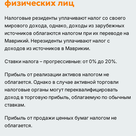
физических лиц
Налоговые резиденты уплачивают налог со своего
мирового дохода, однако, доходы из зарубежных
источников облагаются налогом при их переводе на
Маврикий. Нерезиденты уплачивают налог с
доходов из источников в Маврикии.
Ставки налога – прогрессивные: от 0% до 20%.
Прибыль от реализации активов налогом не
облагается. Однако в случае активной торговли
налоговые органы могут переквалифицировать
доход в торговую прибыль, облагаемую по обычным
ставкам.
Прибыль от продажи ценных бумаг налогом не
облагается.