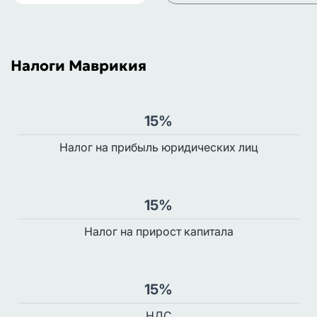
Налоги Маврикия
15%
Налог на прибыль юридических лиц
15%
Налог на прирост капитала
15%
НДС