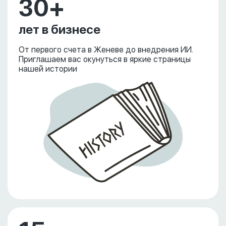
30+
лет в бизнесе
От первого счета в Женеве до внедрения ИИ.
Приглашаем вас окунуться в яркие страницы
нашей истории