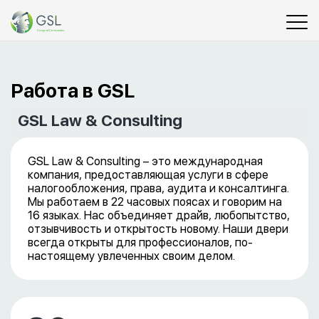
Работа в GSL
GSL Law & Consulting
GSL Law & Consulting – это международная
компания, предоставляющая услуги в сфере
налогообложения, права, аудита и консалтинга.
Мы работаем в 22 часовых поясах и говорим на
16 языках. Нас объединяет драйв, любопытство,
отзывчивость и открытость новому. Наши двери
всегда открыты для профессионалов, по-
настоящему увлеченных своим делом.