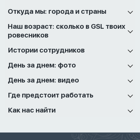
Откуда мы: города и страны
Наш возраст: сколько в GSL твоих
ровесников
Истории сотрудников
День за днем: фото
День за днем: видео
Где предстоит работать
Как нас найти