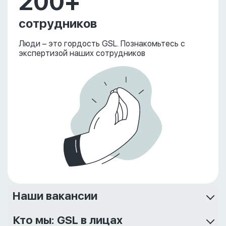
200+
сотрудников
Люди – это гордость GSL. Познакомьтесь с
экспертизой наших сотрудников
Наши вакансии
Кто мы: GSL в лицах