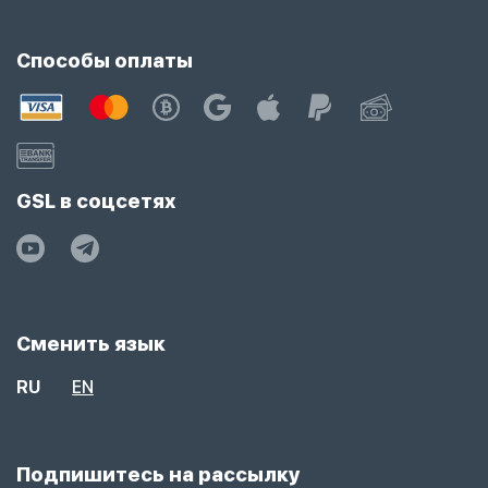
Способы оплаты
GSL в соцсетях
Сменить язык
RU
EN
Подпишитесь на рассылку