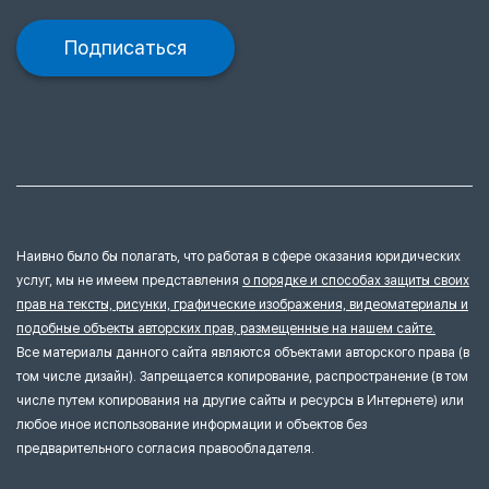
Подписаться
Наивно было бы полагать, что работая в сфере оказания юридических
услуг, мы не имеем представления
о порядке и способах защиты своих
прав на тексты, рисунки, графические изображения, видеоматериалы и
подобные объекты авторских прав, размещенные на нашем сайте.
Все материалы данного сайта являются объектами авторского права (в
том числе дизайн). Запрещается копирование, распространение (в том
числе путем копирования на другие сайты и ресурсы в Интернете) или
любое иное использование информации и объектов без
предварительного согласия правообладателя.