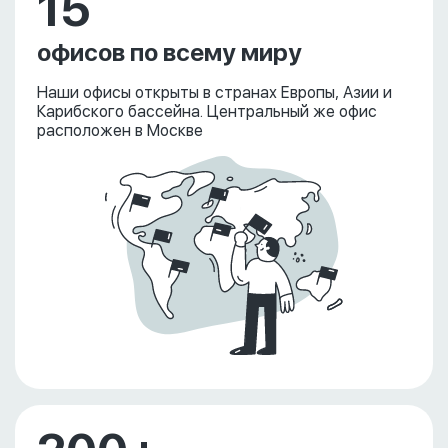
15
офисов по всему миру
Наши офисы открыты в странах Европы, Азии и
Карибского бассейна. Центральный же офис
расположен в Москве