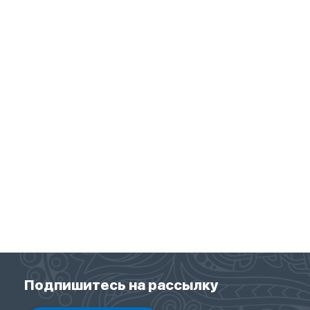
Подпишитесь на рассылку