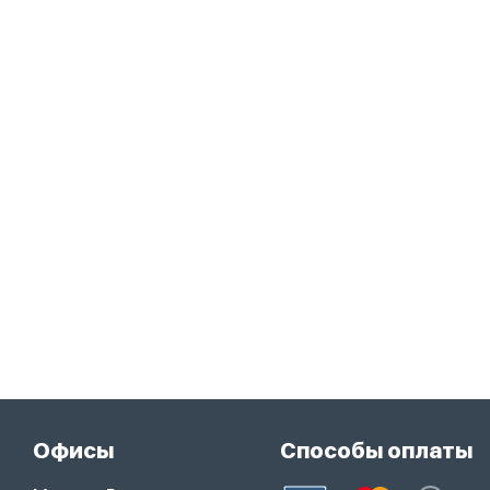
Офисы
Способы оплаты