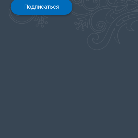
Подписаться