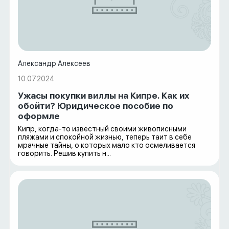
Александр Алексеев
10.07.2024
Ужасы покупки виллы на Кипре. Как их
обойти? Юридическое пособие по
оформле
Кипр, когда-то известный своими живописными
пляжами и спокойной жизнью, теперь таит в себе
мрачные тайны, о которых мало кто осмеливается
говорить. Решив купить н...