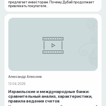
предлагает инвесторам. Почему Дубай продолжает
привлекать покупателе...
Александр Алексеев
13.04.2026
Израильские и международные банки:
сравнительный анализ, характеристики,
правила ведения счетов