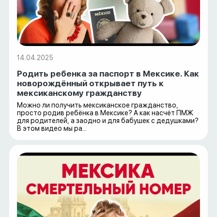
14.04.2025
Родить ребенка за паспорт в Мексике. Как
новорождённый открывает путь к
мексиканскому гражданству
Можно ли получить мексиканское гражданство,
просто родив ребёнка в Мексике? А как насчёт ПМЖ
для родителей, а заодно и для бабушек с дедушками?
В этом видео мы ра...