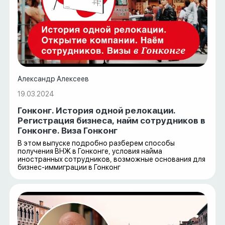
Александр Алексеев
19.03.2024
Гонконг. История одной релокации.
Регистрация бизнеса, найм сотрудников в
Гонконге. Виза Гонконг
В этом выпуске подробно разберем способы
получения ВНЖ в Гонконге, условия найма
иностранных сотрудников, возможные основания для
бизнес-иммиграции в Гонконг