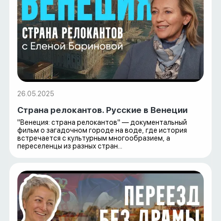
26.05.2025
Страна релокантов. Русские в Венеции
"Венеция: страна релокантов" — документальный
фильм о загадочном городе на воде, где история
встречается с культурным многообразием, а
переселенцы из разных стран...