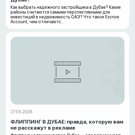
Как выбрать надежного застройщика в Дубае? Какие
районы считаются самыми перспективными для
инвестиций в недвижимость ОАЭ? Что такое Escrow
Account, чем отличаютс...
27.05.2026
ФЛИППИНГ В ДУБАЕ: правда, которую вам
не расскажут в рекламе