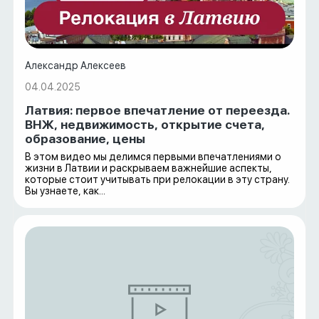
Александр Алексеев
04.04.2025
Латвия: первое впечатление от переезда.
ВНЖ, недвижимость, открытие счета,
образование, цены
В этом видео мы делимся первыми впечатлениями о
жизни в Латвии и раскрываем важнейшие аспекты,
которые стоит учитывать при релокации в эту страну.
Вы узнаете, как...