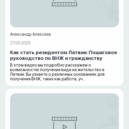
Александр Алексеев
27.03.2025
Как стать резидентом Латвии: Пошаговое
руководство по ВНЖ и гражданству
В этом видео мы подробно расскажем о
возможностях получения вида на жительство в
Латвии. Вы узнаете о различных основаниях для
получения ВНЖ, таких как работа, уч...