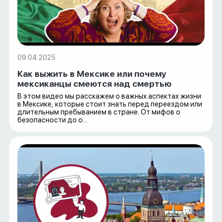
09.04.2025
Как выжить в Мексике или почему
мексиканцы смеются над смертью
В этом видео мы расскажем о важных аспектах жизни
в Мексике, которые стоит знать перед переездом или
длительным пребыванием в стране. От мифов о
безопасности до о...