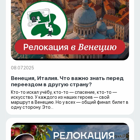
08.07.2025
Венеция, Италия. Что важно знать перед
переездом в другую страну?
Кто-то искал учёбу, кто-то — спасение, кто-то —
искусство. У каждого из наших героев — свой
маршрут в Венецию. Но у всех — общий финал: билет в
одну сторону. Это...