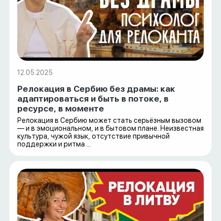
12.05.2025
Релокация в Сербию без драмы: как
адаптироваться и быть в потоке, в
ресурсе, в моменте
Релокация в Сербию может стать серьёзным вызовом
— и в эмоциональном, и в бытовом плане. Неизвестная
культура, чужой язык, отсутствие привычной
поддержки и ритма ...