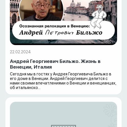
22.02.2024
Андрей Георгиевич Бильжо. Жизнь в
Венеции, Италия
Сегодня мы в гостях у Андрея Георгиевича Бильжо в
его доме в Венеции. Андрей Георгиевич делится с
нами своими впечатлениями о Венеции и венецианцах,
об итальянско...