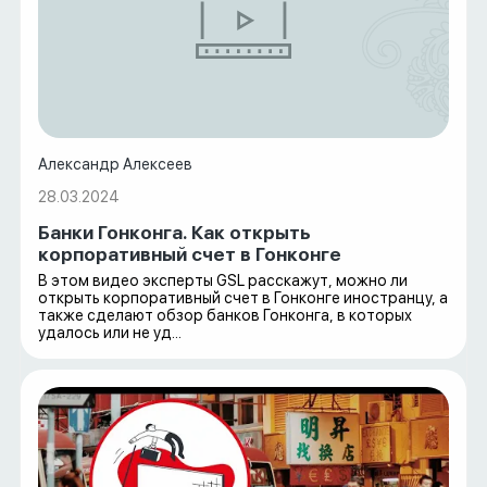
Александр Алексеев
28.03.2024
Банки Гонконга. Как открыть
корпоративный счет в Гонконге
В этом видео эксперты GSL расскажут, можно ли
открыть корпоративный счет в Гонконге иностранцу, а
также сделают обзор банков Гонконга, в которых
удалось или не уд...