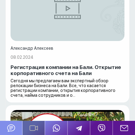
Александр Алексеев
08.02.2024
Регистрация компании на Бали. Открытие
корпоративного счета на Бали
Сегодня мы предлагаем вам экспертный обзор
релокации бизнеса на Бали. Все, что касается
регистрации компании, открытия корпоративного
счета, найма сотрудников и о...