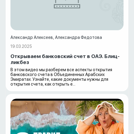
Александр Алексеев
,
Александра Федотова
19.03.2025
Открываем банковский счет в ОАЭ. Блиц-
ликбез
В этом видео мы разберем все аспекты открытия
банковского счета в Объединенных Арабских
Эмиратах. Узнайте, какие документы нужны для
открытия счета, как открыть е...