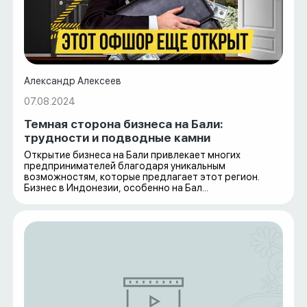
Александр Алексеев
07.08.2024
Темная сторона бизнеса на Бали:
трудности и подводные камни
Открытие бизнеса на Бали привлекает многих
предпринимателей благодаря уникальным
возможностям, которые предлагает этот регион.
Бизнес в Индонезии, особенно на Бал...