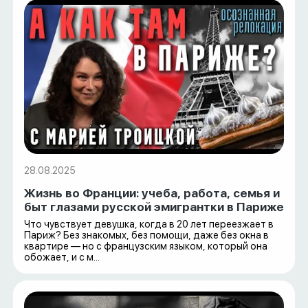
28.08.2025
Жизнь во Франции: учеба, работа, семья и
быт глазами русской эмигрантки в Париже
Что чувствует девушка, когда в 20 лет переезжает в
Париж? Без знакомых, без помощи, даже без окна в
квартире — но с французским языком, который она
обожает, и с м...