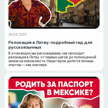
28.04.2025
Релокация в Литву: подробный гид для
русскоязычных
В этом видео мы рассказываем, как проходит
релокация в Литву: от первых шагов до полноценной
жизни на новом месте. Наши герои делятся личным
опытом — как они пере...