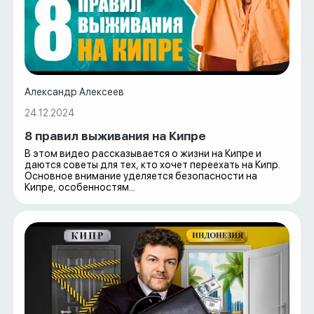
Александр Алексеев
24.12.2024
8 правил выживания на Кипре
В этом видео рассказывается о жизни на Кипре и
даются советы для тех, кто хочет переехать на Кипр.
Основное внимание уделяется безопасности на
Кипре, особенностям...