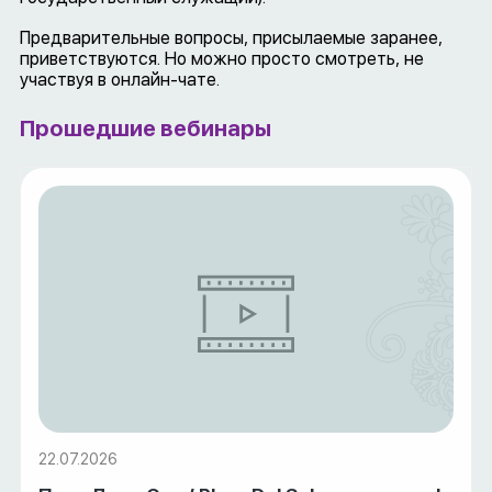
Предварительные вопросы, присылаемые заранее,
приветствуются. Но можно просто смотреть, не
участвуя в онлайн-чате.
Прошедшие вебинары
22.07.2026