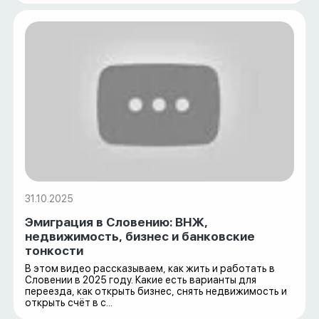
31.10.2025
Эмиграция в Словению: ВНЖ,
недвижимость, бизнес и банковские
тонкости
В этом видео рассказываем, как жить и работать в
Словении в 2025 году. Какие есть варианты для
переезда, как открыть бизнес, снять недвижимость и
открыть счёт в с...