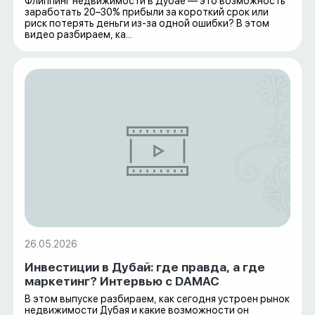
Флиппинг недвижимости в Дубае — это возможность
заработать 20–30% прибыли за короткий срок или
риск потерять деньги из-за одной ошибки? В этом
видео разбираем, ка...
26.05.2026
Инвестиции в Дубай: где правда, а где
маркетинг? Интервью с DAMAC
В этом выпуске разбираем, как сегодня устроен рынок
недвижимости Дубая и какие возможности он