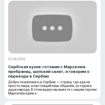
01.09.2025
Сербская кухня: готовим с Марселем
пребранац, шопский салат, и говорим о
переезде в Сербию
Добро пожаловать в Сербию — страну, где еда не
просто пища, а настоящий язык общения, история и
душа народа. В этом видео мы вместе с нашим героем
Марселем идём н...