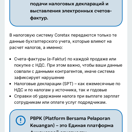
подачи налоговых деклараций и
выставления электронных счетов-
фактур.
В налоговую систему Coretax передаются только те
данные бухгалтерского учета, которые влияют на
расчет налогов, а именно:
Счета-фактуры (e-Faktur) по каждой продаже или
покупке с НДС. При этом важно, чтобы ваши данные
совпали с данными контрагентов, иначе система
зафиксирует нарушение
Налоговые декларации (SPT) – как ежемесячные по
НДС и по налогам у источника, так и годовые
Справки об удержании налога при выплате зарплат
сотрудникам или оплате услуг подрядчикам.
PBPK (Platform Bersama Pelaporan
Keuangan) – это Единая платформа