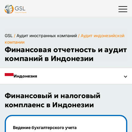
GSL
/
Аудит иностранных компаний
/
Аудит индонезийской
компании
Финансовая отчетность и аудит
компаний в Индонезии
Индонезия
Финансовый и налоговый
комплаенс в Индонезии
Ведение бухгалтерского учета