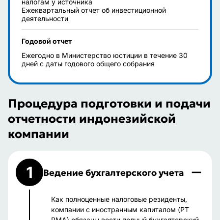
налогам у источника
Ежеквартальный отчет об инвестиционной
деятельности
Годовой отчет
Ежегодно в Министерство юстиции в течение 30
дней с даты годового общего собрания
Процедура подготовки и подачи
отчетности индонезийской
компании
1
Ведение бухгалтерского учета
Как полноценные налоговые резиденты,
компании с иностранным капиталом (PT
PMA) обязаны вести полный бухгалтерский