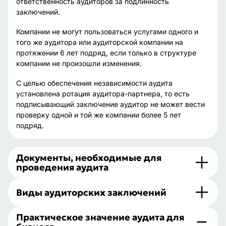
ответственность аудиторов за подлинность
заключений.
Компании не могут пользоваться услугами одного и
того же аудитора или аудиторской компании на
протяжении 6 лет подряд, если только в структуре
компании не произошли изменения.
С целью обеспечения независимости аудита
установлена ротация аудитора-партнера, то есть
подписывающий заключение аудитор не может вести
проверку одной и той же компании более 5 лет
подряд.
Документы, необходимые для
проведения аудита
Виды аудиторских заключений
Практическое значение аудита для