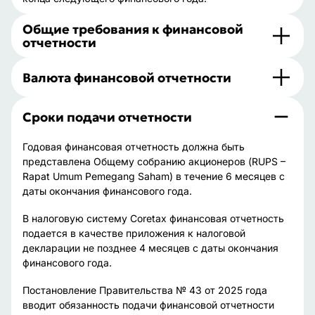
Общие требования к финансовой
отчетности
Валюта финансовой отчетности
Сроки подачи отчетности
Годовая финансовая отчетность должна быть
представлена Общему собранию акционеров (RUPS –
Rapat Umum Pemegang Saham) в течение 6 месяцев с
даты окончания финансового года.
В налоговую систему Coretax финансовая отчетность
подается в качестве приложения к налоговой
декларации не позднее 4 месяцев с даты окончания
финансового года.
Постановление Правительства № 43 от 2025 года
вводит обязанность подачи финансовой отчетности