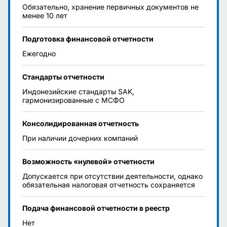
Обязательно, хранение первичных документов не
менее 10 лет
Подготовка финансовой отчетности
Ежегодно
Стандарты отчетности
Индонезийские стандарты SAK,
гармонизированные с МСФО
Консолидированная отчетность
При наличии дочерних компаний
Возможность «нулевой» отчетности
Допускается при отсутствии деятельности, однако
обязательная налоговая отчетность сохраняется
Подача финансовой отчетности в реестр
Нет