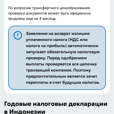
По вопросам трансфертного ценообразования
проверка документов может быть официально
продлена еще на 4 месяца.
Заявление на возврат излишне
уплаченного налога (НДС или
налога на прибыль) автоматически
запускает обязательную налоговую
проверку. Перед одобрением
выплаты проверяется вся цепочка
транзакций компании. Поэтому
предпочтительным является зачет
переплаты в счет будущих налогов.
Годовые налоговые декларации
в Индонезии