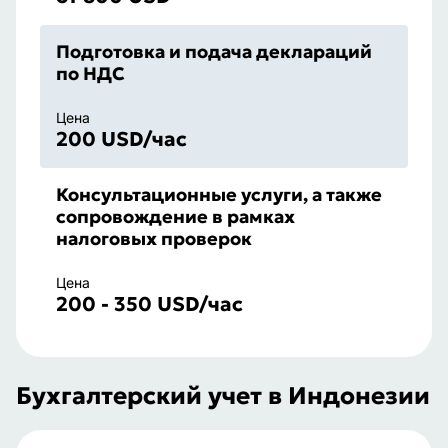
Подготовка и подача деклараций
по НДС
Цена
200 USD/час
Консультационные услуги, а также
сопровождение в рамках
налоговых проверок
Цена
200 - 350 USD/час
Бухгалтерский учет в Индонезии