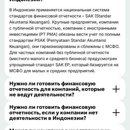
В Индонезии применяется национальная система
стандартов финансовой отчетности – SAK (Standar
Akuntansi Keuangan). Крупные предприятия, компании
с публичной отчетностью, компании с иностранными
инвестициями (PT PMA) обязаны вести учет по полным
стандартам PSAK (Pernyataan Standar Akuntansi
Keuangan), они гармонизированы и сближены с МСФО.
Для частных компаний без публичной отчетности
(местного малого и среднего бизнеса) предусмотрен
упрощенный стандарт SAK EP, который базируется на
МСФО для малых и средних предприятий.
Нужно ли готовить финансовую
отчетность для компаний, которые
не ведут деятельности?
Нужно ли готовить финансовую
отчетность, если у компании нет
деятельности в Индонезии?