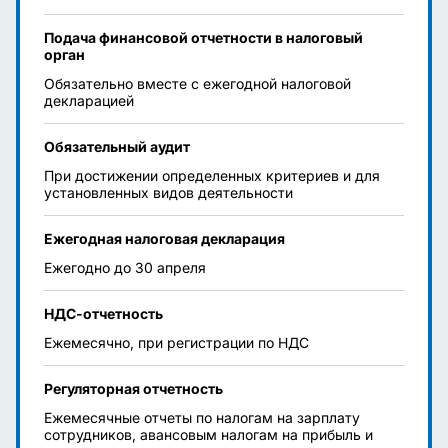
Подача финансовой отчетности в налоговый
орган
Обязательно вместе с ежегодной налоговой
декларацией
Обязательный аудит
При достижении определенных критериев и для
установленных видов деятельности
Ежегодная налоговая декларация
Ежегодно до 30 апреля
НДС-отчетность
Ежемесячно, при регистрации по НДС
Регуляторная отчетность
Ежемесячные отчеты по налогам на зарплату
сотрудников, авансовым налогам на прибыль и