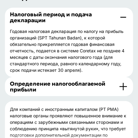
Налоговый период и подача
декларации
Годовая налоговая декларация по налогу на прибыль
организаций (SPT Tahunan Badan), к которой
обязательно прикрепляется годовая финансовая
отчетность, подается в системе Coretax не позднее 4
месяцев с даты окончания налогового года (для
стандартного периода, равного календарному году,
срок подачи истекает 30 апреля).
Определение налогооблагаемой
прибыли
Для компаний с иностранным капиталом (PT PMA)
налоговые органы проявляют повышенное внимание к
операциям с зарубежными связанными сторонами и
соблюдению принципа «вытянутой руки», что требует
подготовки дополнительной документации по