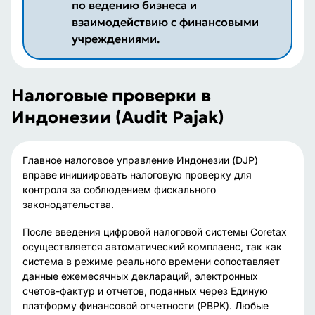
по ведению бизнеса и
взаимодействию с финансовыми
учреждениями.
Налоговые проверки в
Индонезии (Audit Pajak)
Главное налоговое управление Индонезии (DJP)
вправе инициировать налоговую проверку для
контроля за соблюдением фискального
законодательства.
После введения цифровой налоговой системы Coretax
осуществляется автоматический комплаенс, так как
система в режиме реального времени сопоставляет
данные ежемесячных деклараций, электронных
счетов-фактур и отчетов, поданных через Единую
платформу финансовой отчетности (PBPK). Любые