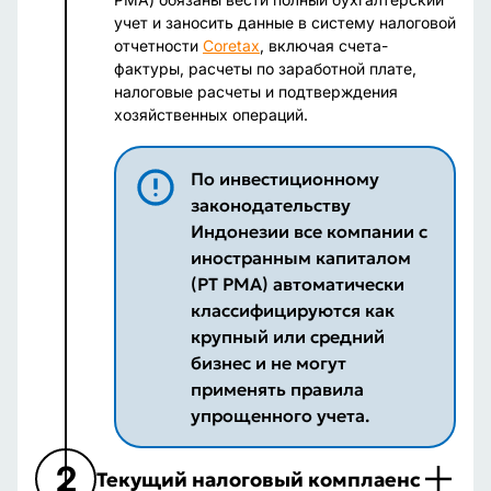
учет и заносить данные в систему налоговой
отчетности
Coretax
, включая счета-
фактуры, расчеты по заработной плате,
налоговые расчеты и подтверждения
хозяйственных операций.
По инвестиционному
законодательству
Индонезии все компании с
иностранным капиталом
(PT PMA) автоматически
классифицируются как
крупный или средний
бизнес и не могут
применять правила
упрощенного учета.
2
Текущий налоговый комплаенс