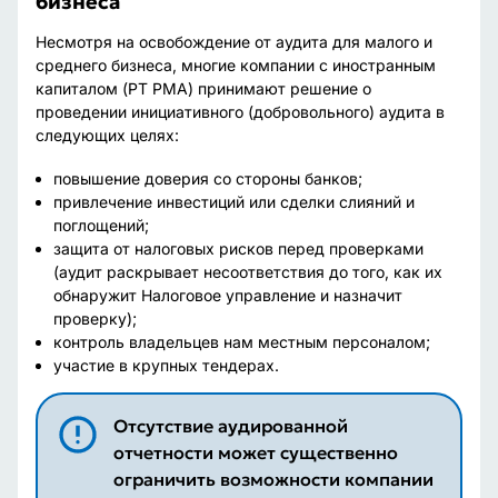
бизнеса
Несмотря на освобождение от аудита для малого и
среднего бизнеса, многие компании с иностранным
капиталом (PT PMA) принимают решение о
проведении инициативного (добровольного) аудита в
следующих целях:
повышение доверия со стороны банков;
привлечение инвестиций или сделки слияний и
поглощений;
защита от налоговых рисков перед проверками
(аудит раскрывает несоответствия до того, как их
обнаружит Налоговое управление и назначит
проверку);
контроль владельцев нам местным персоналом;
участие в крупных тендерах.
Отсутствие аудированной
отчетности может существенно
ограничить возможности компании