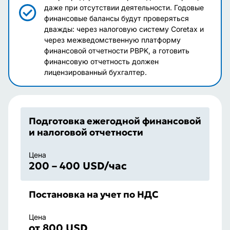
даже при отсутствии деятельности. Годовые
финансовые балансы будут проверяться
дважды: через налоговую систему Coretax и
через межведомственную платформу
финансовой отчетности PBPK, а готовить
финансовую отчетность должен
лицензированный бухгалтер.
Подготовка ежегодной финансовой
и налоговой отчетности
Цена
200 – 400 USD/час
Постановка на учет по НДС
Цена
от 800 USD