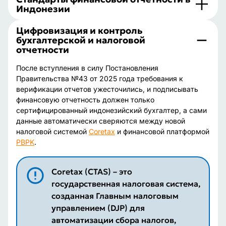
Индонезии
Цифровизация и контроль
бухгалтерской и налоговой
отчетности
После вступления в силу Постановления
Правительства №43 от 2025 года требования к
верификации отчетов ужесточились, и подписывать
финансовую отчетность должен только
сертифицированный индонезийский бухгалтер, а сами
данные автоматически сверяются между новой
налоговой системой
Coretax
и финансовой платформой
PBPK
.
Coretax (CTAS) – это
государственная налоговая система,
созданная Главным налоговым
управлением (DJP) для
автоматизации сбора налогов,