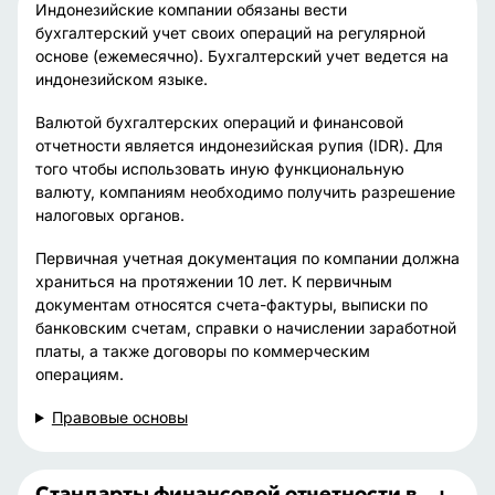
Индонезийские компании обязаны вести
бухгалтерский учет своих операций на регулярной
основе (ежемесячно). Бухгалтерский учет ведется на
индонезийском языке.
Валютой бухгалтерских операций и финансовой
отчетности является индонезийская рупия (IDR). Для
того чтобы использовать иную функциональную
валюту, компаниям необходимо получить разрешение
налоговых органов.
Первичная учетная документация по компании должна
храниться на протяжении 10 лет. К первичным
документам относятся счета-фактуры, выписки по
банковским счетам, справки о начислении заработной
платы, а также договоры по коммерческим
операциям.
Правовые основы
Стандарты финансовой отчетности в