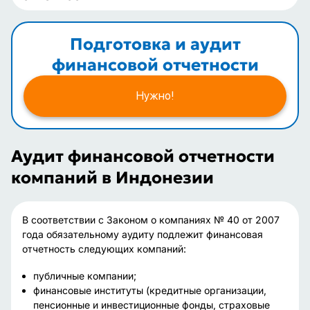
Подготовка и аудит
финансовой отчетности
Нужно!
Аудит финансовой отчетности
компаний в Индонезии
В соответствии с Законом о компаниях № 40 от 2007
года обязательному аудиту подлежит финансовая
отчетность следующих компаний:
публичные компании;
финансовые институты (кредитные организации,
пенсионные и инвестиционные фонды, страховые