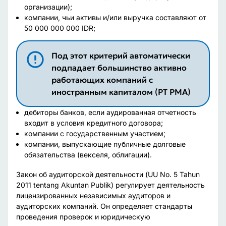
организации);
компании, чьи активы и/или выручка составляют от
50 000 000 000 IDR;
Под этот критерий автоматически
подпадает большинство активно
работающих компаний с
иностранным капиталом (PT PMA)
дебиторы банков, если аудированная отчетность
входит в условия кредитного договора;
компании с государственным участием;
компании, выпускающие публичные долговые
обязательства (векселя, облигации).
Закон об аудиторской деятельности (UU No. 5 Tahun
2011 tentang Akuntan Publik) регулирует деятельность
лицензированных независимых аудиторов и
аудиторских компаний. Он определяет стандарты
проведения проверок и юридическую