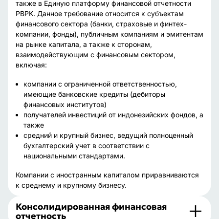
также в Единую платформу финансовой отчетности
PBPK. Данное требование относится к субъектам
финансового сектора (банки, страховые и финтех-
компании, фонды), публичным компаниям и эмитентам
на рынке капитала, а также к сторонам,
взаимодействующим с финансовым сектором,
включая:
компании с ограниченной ответственностью,
имеющие банковские кредиты (дебиторы
финансовых институтов)
получателей инвестиций от индонезийских фондов, а
также
средний и крупный бизнес, ведущий полноценный
бухгалтерский учет в соответствии с
национальными стандартами.
Компании с иностранным капиталом приравниваются
к среднему и крупному бизнесу.
Консолидированная финансовая
отчетность