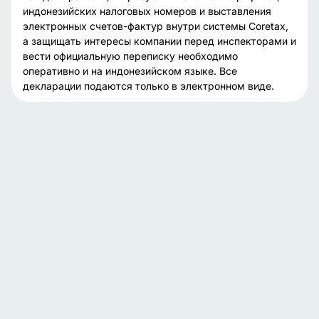
индонезийских налоговых номеров и выставления
электронных счетов-фактур внутри системы Coretax,
а защищать интересы компании перед инспекторами и
вести официальную переписку необходимо
оперативно и на индонезийском языке. Все
декларации подаются только в электронном виде.