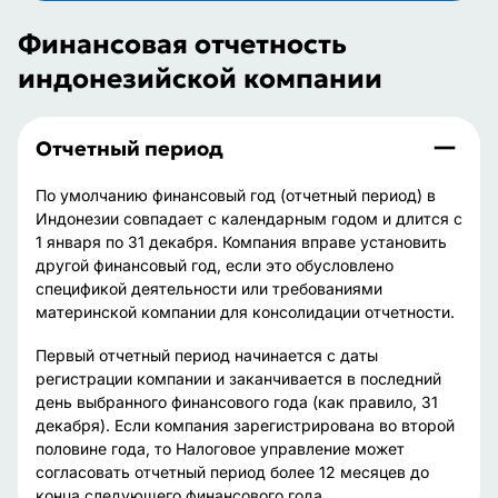
Финансовая отчетность
индонезийской компании
Отчетный период
По умолчанию финансовый год (отчетный период) в
Индонезии совпадает с календарным годом и длится с
1 января по 31 декабря. Компания вправе установить
другой финансовый год, если это обусловлено
спецификой деятельности или требованиями
материнской компании для консолидации отчетности.
Первый отчетный период начинается с даты
регистрации компании и заканчивается в последний
день выбранного финансового года (как правило, 31
декабря). Если компания зарегистрирована во второй
половине года, то Налоговое управление может
согласовать отчетный период более 12 месяцев до
конца следующего финансового года.