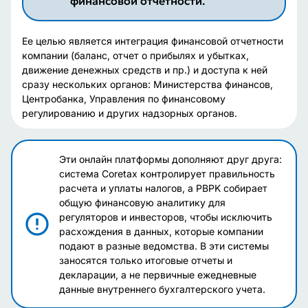
финансовой отчетности.
Ее целью является интеграция финансовой отчетности
компании (баланс, отчет о прибылях и убытках,
движение денежных средств и пр.) и доступа к ней
сразу нескольких органов: Министерства финансов,
Центробанка, Управления по финансовому
регулированию и других надзорных органов.
Эти онлайн платформы дополняют друг друга:
система Coretax контролирует правильность
расчета и уплаты налогов, а PBPK собирает
общую финансовую аналитику для
регуляторов и инвесторов, чтобы исключить
расхождения в данных, которые компании
подают в разные ведомства. В эти системы
заносятся только итоговые отчеты и
декларации, а не первичные ежедневные
данные внутреннего бухгалтерского учета.