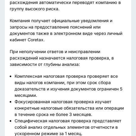
расхождения автоматически переводят компанию в
группу высокого риска.
Компания получает официальные уведомления и
запросы на предоставление пояснений или
документов также в электронном виде через личный
кабинет Coretax.
При неполучении ответов и неисправлении
расхождений назначается налоговая проверка, в
зависимости от глубины анализа:
Комплексная налоговая проверка проверяет все
виды налогов компании, при этом срок сбора
доказательств и изучения документов ограничен 5
месяцами.
Фокусированная налоговая проверка изучает
конкретные налоговые обязательства или операции
в течение срока не более 3 месяцев.
Специфическая налоговая проверка представляет
собой анализ отдельных элементов отчетности в
ускоренном режиме за 1 месяц.