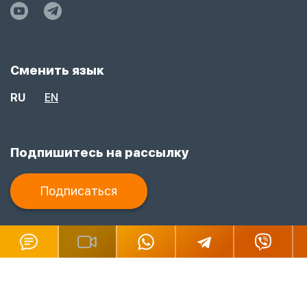
Сменить язык
RU
EN
Подпишитесь на рассылку
Подписаться