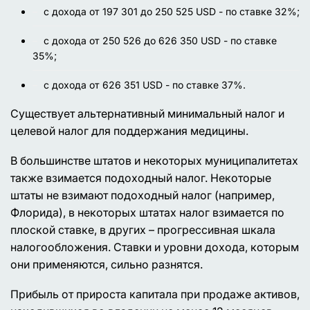
с дохода от 197 301 до 250 525 USD - по ставке 32%;
с дохода от 250 526 до 626 350 USD - по ставке
35%;
с дохода от 626 351 USD - по ставке 37%.
Существует альтернативный минимальный налог и
целевой налог для поддержания медицины.
В большинстве штатов и некоторых муниципалитетах
также взимается подоходный налог. Некоторые
штаты не взимают подоходный налог (например,
Флорида), в некоторых штатах налог взимается по
плоской ставке, в других – прогрессивная шкала
налогообложения. Ставки и уровни дохода, которым
они применяются, сильно разнятся.
Прибыль от прироста капитала при продаже активов,