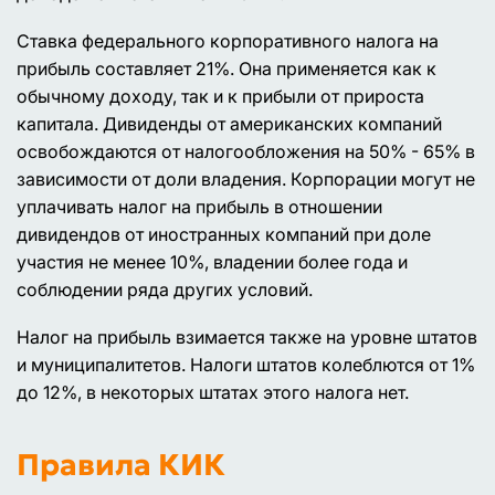
Ставка федерального корпоративного налога на
прибыль составляет 21%. Она применяется как к
обычному доходу, так и к прибыли от прироста
капитала. Дивиденды от американских компаний
освобождаются от налогообложения на 50% - 65% в
зависимости от доли владения. Корпорации могут не
уплачивать налог на прибыль в отношении
дивидендов от иностранных компаний при доле
участия не менее 10%, владении более года и
соблюдении ряда других условий.
Налог на прибыль взимается также на уровне штатов
и муниципалитетов. Налоги штатов колеблются от 1%
до 12%, в некоторых штатах этого налога нет.
Правила КИК