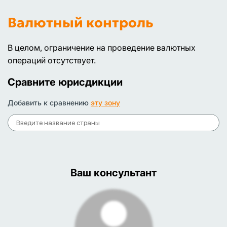
Валютный контроль
В целом, ограничение на проведение валютных
операций отсутствует.
Сравните юрисдикции
Добавить к сравнению
эту зону
Ваш консультант