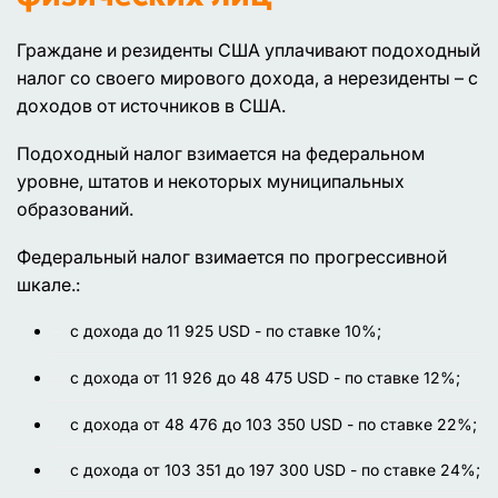
Граждане и резиденты США уплачивают подоходный
налог со своего мирового дохода, а нерезиденты – с
доходов от источников в США.
Подоходный налог взимается на федеральном
уровне, штатов и некоторых муниципальных
образований.
Федеральный налог взимается по прогрессивной
шкале.:
c дохода до 11 925 USD - по ставке 10%;
с дохода от 11 926 до 48 475 USD - по ставке 12%;
с дохода от 48 476 до 103 350 USD - по ставке 22%;
с дохода от 103 351 до 197 300 USD - по ставке 24%;