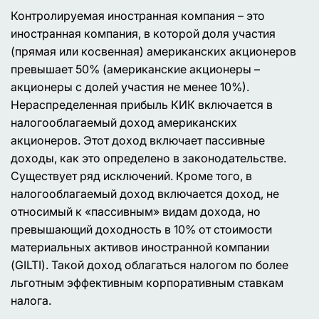
Контролируемая иностранная компания – это
иностранная компания, в которой доля участия
(прямая или косвенная) американских акционеров
превышает 50% (американские акционеры –
акционеры с долей участия не менее 10%).
Нераспределенная прибыль КИК включается в
налогооблагаемый доход американских
акционеров. Этот доход включает пассивные
доходы, как это определено в законодательстве.
Существует ряд исключений. Кроме того, в
налогооблагаемый доход включается доход, не
относимый к «пассивным» видам дохода, но
превышающий доходность в 10% от стоимости
материальных активов иностранной компании
(GILTI). Такой доход облагаться налогом по более
льготным эффективным корпоративным ставкам
налога.