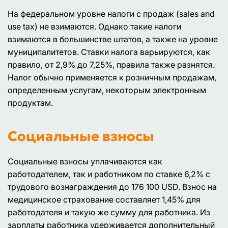
На федеральном уровне налоги с продаж (sales and
use tax) не взимаются. Однако такие налоги
взимаются в большинстве штатов, а также на уровне
муниципалитетов. Ставки налога варьируются, как
правило, от 2,9% до 7,25%, правила также разнятся.
Налог обычно применяется к розничным продажам,
определенным услугам, некоторым электронным
продуктам.
Социальные взносы
Социальные взносы уплачиваются как
работодателем, так и работником по ставке 6,2% с
трудового вознаграждения до 176 100 USD. Взнос на
медицинское страхование составляет 1,45% для
работодателя и такую же сумму для работника. Из
зарплаты работника удерживается дополнительный