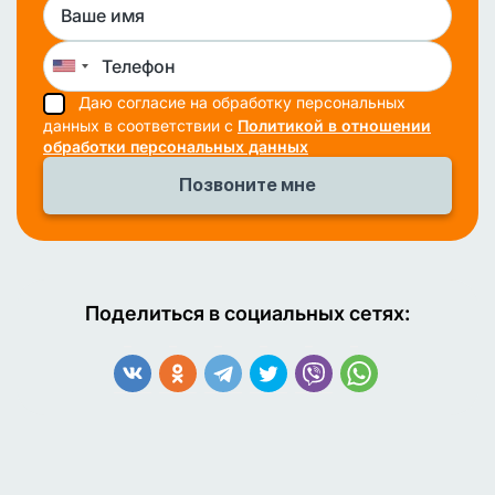
Даю согласие на обработку персональных
данных в соответствии с
Политикой в отношении
обработки персональных данных
Поделиться в социальных сетях: