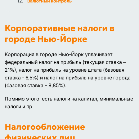
Валютный контроль
Корпоративные налоги в
городе Нью-Йорке
Корпорация в городе Нью-Йорк уплачивает
федеральный налог на прибыль (текущая ставка –
21%), налог на прибыль на уровне штата (базовая
ставка - 6,5%) и налог на прибыль на уровне города
(базовая ставка – 8,85%).
Помимо этого, есть налоги на капитал, минимальные
налоги и пр.
Налогообложение
физических лиц