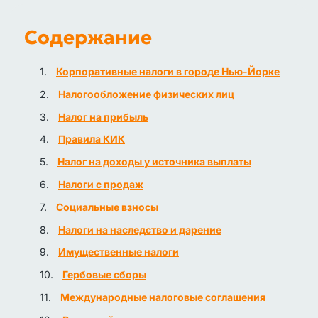
Содержание
Корпоративные налоги в городе Нью-Йорке
Налогообложение физических лиц
Налог на прибыль
Правила КИК
Налог на доходы у источника выплаты
Налоги с продаж
Социальные взносы
Налоги на наследство и дарение
Имущественные налоги
Гербовые сборы
Международные налоговые соглашения