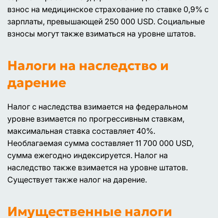
взнос на медицинское страхование по ставке 0,9% с
зарплаты, превышающей 250 000 USD. Социальные
взносы могут также взиматься на уровне штатов.
Налоги на наследство и
дарение
Налог с наследства взимается на федеральном
уровне взимается по прогрессивным ставкам,
максимальная ставка составляет 40%.
Необлагаемая сумма составляет 11 700 000 USD,
сумма ежегодно индексируется. Налог на
наследство также взимается на уровне штатов.
Существует также налог на дарение.
Имущественные налоги