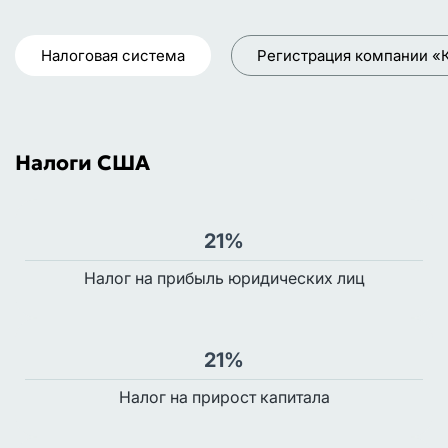
Налоговая система
Регистрация компании «
Налоги США
21%
Налог на прибыль юридических лиц
21%
Налог на прирост капитала