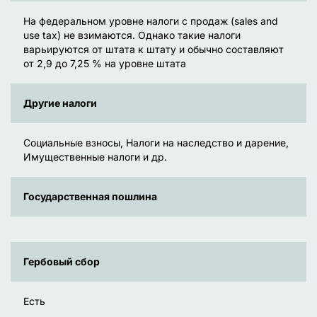
На федеральном уровне налоги с продаж (sales and
use tax) не взимаются. Однако такие налоги
варьируются от штата к штату и обычно составляют
от 2,9 до 7,25 % на уровне штата
Другие налоги
Социальные взносы, Налоги на наследство и дарение,
Имущественные налоги и др.
Государственная пошлина
Гербовый сбор
Есть