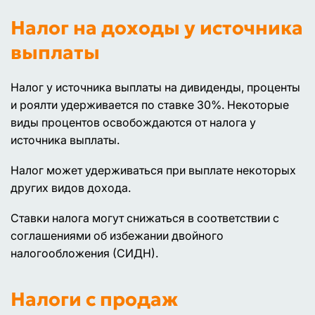
Налог на доходы у источника
выплаты
Налог у источника выплаты на дивиденды, проценты
и роялти удерживается по ставке 30%. Некоторые
виды процентов освобождаются от налога у
источника выплаты.
Налог может удерживаться при выплате некоторых
других видов дохода.
Ставки налога могут снижаться в соответствии с
соглашениями об избежании двойного
налогообложения (СИДН).
Налоги с продаж