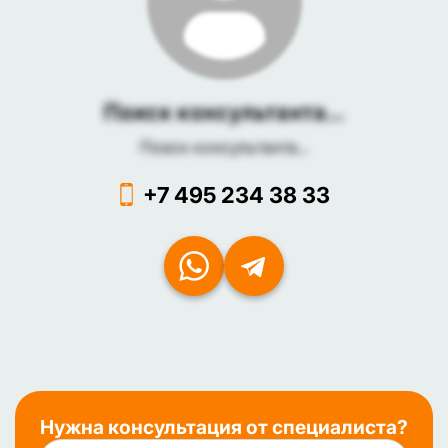
Поиск консультанта...
Поиск консультанта...
+7 495 234 38 33
Нужна консультация от специалиста?