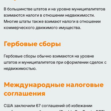
В большинстве штатов и на уровне муниципалитетов
взимаются налоги в отношении недвижимости.
Многие штаты также взимают налоги в отношении
коммерческого движимого имущества.
Гербовые сборы
Гербовые сборы обычно взимаются на уровне
штатов и муниципалитетов при оформлении сделок с
недвижимостью.
Международные налоговые
соглашения
США заключили 67 соглашений об избежании