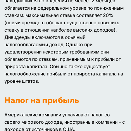
находившихся во владении не менее 12 месяцев
облагается на федеральном уровне по пониженным
ставкам: максимальная ставка составляет 20%
(новый президент обещает существенно повысить
ставку в отношении наиболее высоких доходов).
Дивиденды включаются в обычный
налогооблагаемый доход. Однако при
удовлетворении некоторым требованиям они
облагаются по ставкам, применимым к прибыли от
прироста капитала. Обычно также существует
налогообложение прибыли от прироста капитала на
уровне штатов.
Налог на прибыль
Американские компании уплачивают налог со
своего мирового дохода, иностранные компании – с
доходов от источников в США.