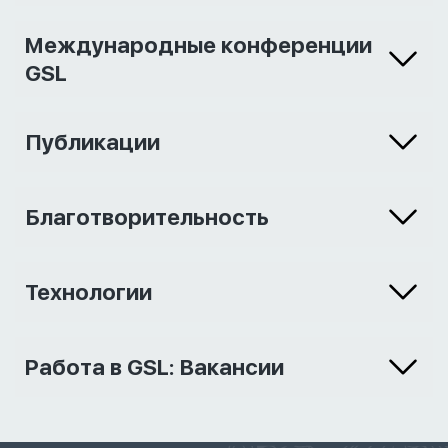
Международные конференции
GSL
Публикации
Благотворительность
Технологии
Работа в GSL: Вакансии