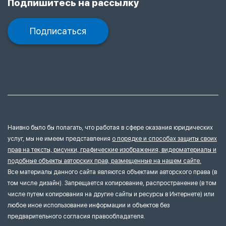
Подпишитесь на рассылку
Подписаться
Наивно было бы полагать, что работая в сфере оказания юридических
услуг, мы не имеем представления
о порядке и способах защиты своих
прав на тексты, рисунки, графические изображения, видеоматериалы и
подобные объекты авторских прав, размещенные на нашем сайте.
Все материалы данного сайта являются объектами авторского права (в
том числе дизайн). Запрещается копирование, распространение (в том
числе путем копирования на другие сайты и ресурсы в Интернете) или
любое иное использование информации и объектов без
предварительного согласия правообладателя.