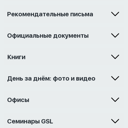
Рекомендательные письма
Официальные документы
Книги
День за днём: фото и видео
Офисы
Семинары GSL