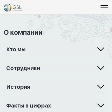
О компании
Кто мы
Сотрудники
История
Факты в цифрах