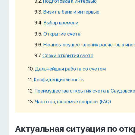
Подготовка к интервью
Визит в банк и интервью
Выбор времени
Открытие счета
Нюансы осуществления расчетов в ино
Сроки открытия счета
Дальнейшая работа со счетом
Конфиденциальность
Преимущества открытия счета в Саудовско
Часто задаваемые вопросы (FAQ)
Актуальная ситуация по от