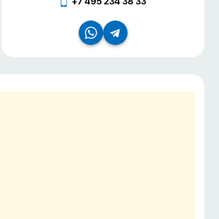
+7 495 234 38 33