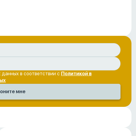
 данных в соответствии с
Политикой в
ых