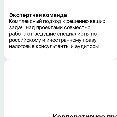
Экспертная команда
Комплексный подход к решению ваших
задач: над проектами совместно
работают ведущие специалисты по
российскому и иностранному праву,
налоговые консультанты и аудиторы
Корпоративное пр