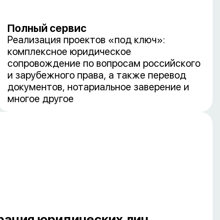
Полный сервис
Реализация проектов «под ключ»:
комплексное юридическое
сопровождение по вопросам российского
и зарубежного права, а также перевод
документов, нотариальное заверение и
многое другое
рация юридических лиц