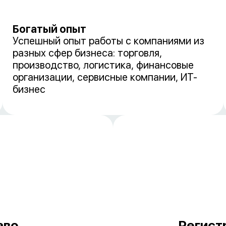
Богатый опыт
Успешный опыт работы с компаниями из
разных сфер бизнеса: торговля,
производство, логистика, финансовые
организации, сервисные компании, ИТ-
бизнес
аво
Регист