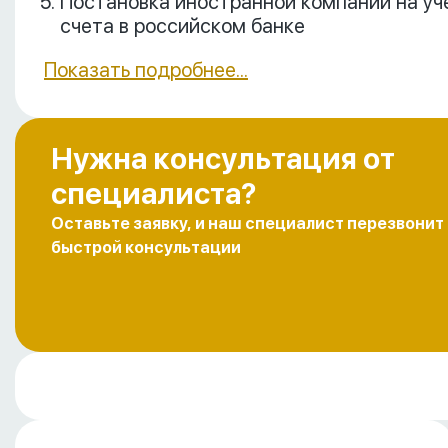
Постановка иностранной компании на уче
счета в российском банке
Показать подробнее...
Нужна консультация от
специалиста?
Оставьте заявку, и наш специалист перезвонит
быстрой консультации