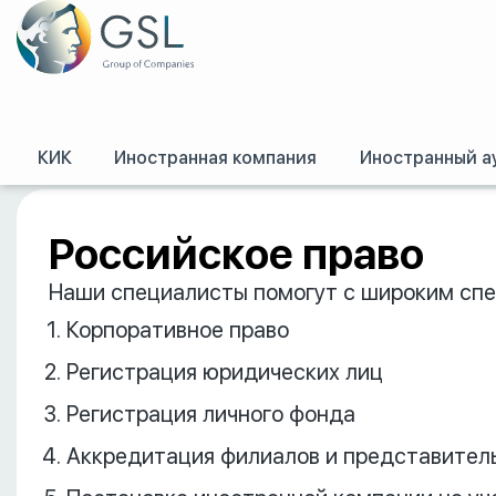
КИК
Иностранная компания
Иностранный а
GSL
/
Российское право
Российское право
Наши специалисты помогут с широким спе
Корпоративное право
Регистрация юридических лиц
Регистрация личного фонда
Аккредитация филиалов и представител