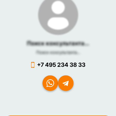
Поиск консультанта...
Поиск консультанта...
+7 495 234 38 33