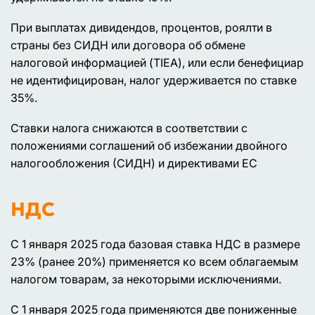
При выплатах дивидендов, процентов, роялти в
страны без СИДН или договора об обмене
налоговой информацией (TIEA), или если бенефициар
не идентифицирован, налог удерживается по ставке
35%.
Ставки налога снижаются в соответствии с
положениями соглашений об избежании двойного
налогообложения (СИДН) и директивами ЕС
НДС
С 1 января 2025 года базовая ставка НДС в размере
23% (ранее 20%) применяется ко всем облагаемым
налогом товарам, за некоторыми исключениями.
С 1 января 2025 года применяются две пониженные