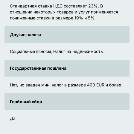
Стандартная ставка НДС составляет 23%. В
отношении некоторых товаров и услуг применяется
пониженные ставки в размере 19% и 5%
Другие налоги
Социальные взносы, Налог на недвижимость
Государственная пошлина
Нет, но введен мин. налог в размере 400 EUR и более
Гербовый сбор
Да