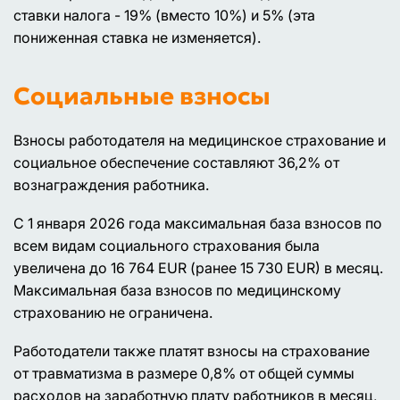
ставки налога - 19% (вместо 10%) и 5% (эта
пониженная ставка не изменяется).
Социальные взносы
Взносы работодателя на медицинское страхование и
социальное обеспечение составляют 36,2% от
вознаграждения работника.
С 1 января 2026 года максимальная база взносов по
всем видам социального страхования была
увеличена до 16 764 EUR (ранее 15 730 EUR) в месяц.
Максимальная база взносов по медицинскому
страхованию не ограничена.
Работодатели также платят взносы на страхование
от травматизма в размере 0,8% от общей суммы
расходов на заработную плату работников в месяц,