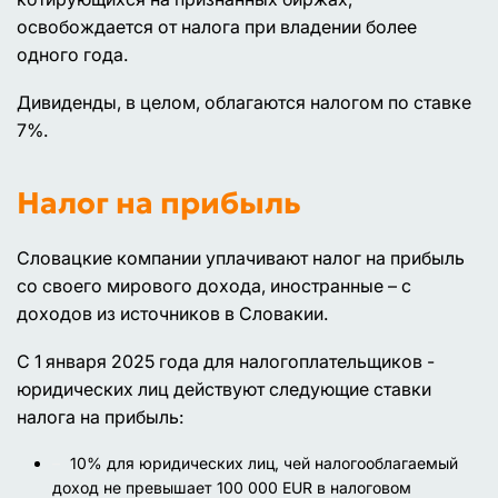
освобождается от налога при владении более
одного года.
Дивиденды, в целом, облагаются налогом по ставке
7%.
Налог на прибыль
Словацкие компании уплачивают налог на прибыль
со своего мирового дохода, иностранные – с
доходов из источников в Словакии.
С 1 января 2025 года для налогоплательщиков -
юридических лиц действуют следующие ставки
налога на прибыль:
10% для юридических лиц, чей налогооблагаемый
доход не превышает 100 000 EUR в налоговом