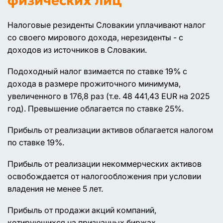
физических лиц
Налоговые резиденты Словакии уплачивают налог
со своего мирового дохода, нерезиденты - с
доходов из источников в Словакии.
Подоходный налог взимается по ставке 19% с
дохода в размере прожиточного минимума,
увеличенного в 176,8 раз (т.е. 48 441,43 EUR на 2025
год). Превышение облагается по ставке 25%.
Прибыль от реализации активов облагается налогом
по ставке 19%.
Прибыль от реализации некоммерческих активов
освобождается от налогообложения при условии
владения не менее 5 лет.
Прибыль от продажи акций компаний,
котирующихся на признанных биржах,