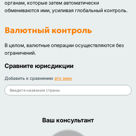
органам, которые затем автоматически
обмениваются ими, усиливая глобальный контроль.
Валютный контроль
В целом, валютные операции осуществляются без
ограничений.
Сравните юрисдикции
Добавить к сравнению
эту зону
Ваш консультант