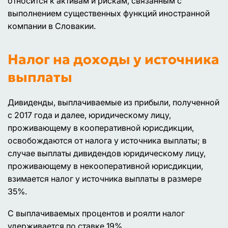
относится к активам и рискам, связанным с
выполнением существенных функций иностранной
компании в Словакии.
Налог на доходы у источника
выплаты
Дивиденды, выплачиваемые из прибыли, полученной
с 2017 года и далее, юридическому лицу,
проживающему в кооперативной юрисдикции,
освобождаются от налога у источника выплаты; в
случае выплаты дивидендов юридическому лицу,
проживающему в некооперативной юрисдикции,
взимается налог у источника выплаты в размере
35%.
С выплачиваемых процентов и роялти налог
удерживается по ставке 19%.