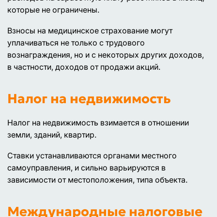
которые не ограничены.
Взносы на медицинское страхование могут
уплачиваться не только с трудового
вознаграждения, но и с некоторых других доходов,
в частности, доходов от продажи акций.
Налог на недвижимость
Налог на недвижимость взимается в отношении
земли, зданий, квартир.
Ставки устанавливаются органами местного
самоуправления, и сильно варьируются в
зависимости от местоположения, типа объекта.
Международные налоговые