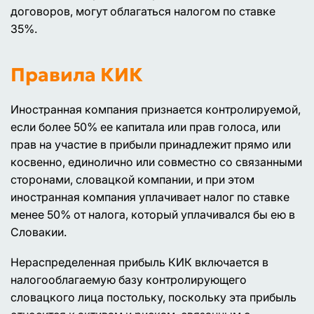
договоров, могут облагаться налогом по ставке
35%.
Правила КИК
Иностранная компания признается контролируемой,
если более 50% ее капитала или прав голоса, или
прав на участие в прибыли принадлежит прямо или
косвенно, единолично или совместно со связанными
сторонами, словацкой компании, и при этом
иностранная компания уплачивает налог по ставке
менее 50% от налога, который уплачивался бы ею в
Словакии.
Нераспределенная прибыль КИК включается в
налогооблагаемую базу контролирующего
словацкого лица постольку, поскольку эта прибыль