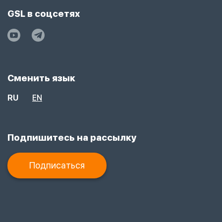
GSL в соцсетях
Сменить язык
RU
EN
Подпишитесь на рассылку
Подписаться