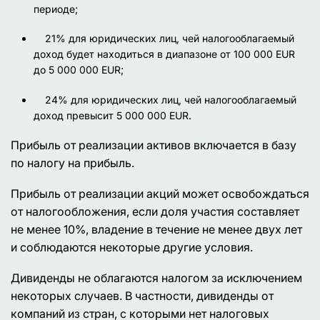
периоде;
21% для юридических лиц, чей налогооблагаемый
доход будет находиться в диапазоне от 100 000 EUR
до 5 000 000 EUR;
24% для юридических лиц, чей налогооблагаемый
доход превысит 5 000 000 EUR.
Прибыль от реализации активов включается в базу
по налогу на прибыль.
Прибыль от реализации акций может освобождаться
от налогообложения, если доля участия составляет
не менее 10%, владение в течение не менее двух лет
и соблюдаются некоторые другие условия.
Дивиденды не облагаются налогом за исключением
некоторых случаев. В частности, дивиденды от
компаний из стран, с которыми нет налоговых