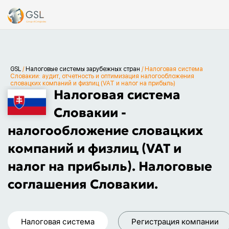
GSL
/
Налоговые системы зарубежных стран
/
Налоговая система
Словакии: аудит, отчетность и оптимизация налогообложения
словацких компаний и физлиц (VAT и налог на прибыль)
Налоговая система
Словакии -
налогообложение словацких
компаний и физлиц (VAT и
налог на прибыль). Налоговые
соглашения Словакии.
Налоговая система
Регистрация компании