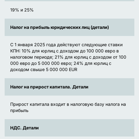
19% и 25%
Налог на прибыль юридических лиц (детали)
С 1 января 2025 года действуют следующие ставки
КПН: 10% для юрлиц с доходом до 100 000 евро в
налоговом периоде; 21% для юрлиц с доходом от 100
000 евро до 5 000 000 евро; 24% для юрлиц с
доходом свыше 5 000 000 EUR
Налог на прирост капитала. Детали
Прирост капитала входит в налоговую базу налога на
прибыль
НДС. Детали