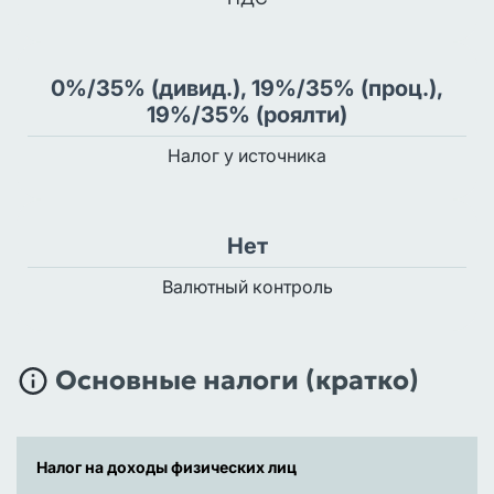
0%/35% (дивид.), 19%/35% (проц.),
19%/35% (роялти)
Налог у источника
Нет
Валютный контроль
Основные налоги (кратко)
Налог на доходы физических лиц