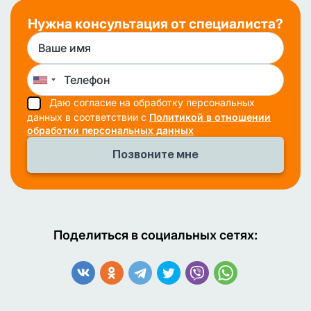
Нужна консультация от специалиста?
Даю согласие на обработку персональных
данных в соответствии с
Политикой в отношении
обработки персональных данных
Поделиться в социальных сетях: