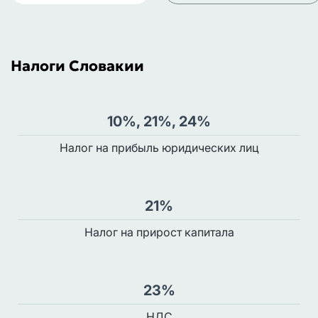
Налоги Словакии
10%, 21%, 24%
Налог на прибыль юридических лиц
21%
Налог на прирост капитала
23%
НДС