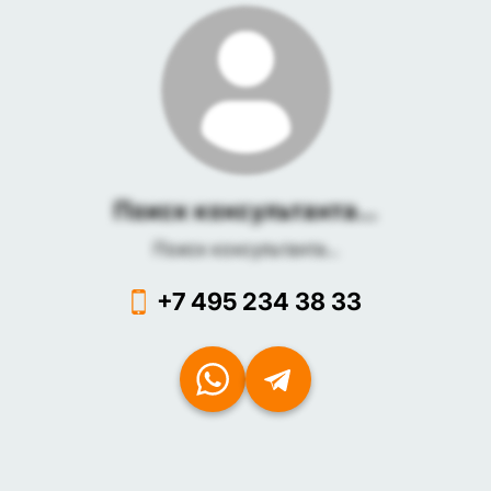
Поиск консультанта...
Поиск консультанта...
+7 495 234 38 33