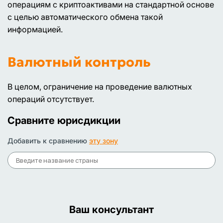
операциям с криптоактивами на стандартной основе
с целью автоматического обмена такой
информацией.
Валютный контроль
В целом, ограничение на проведение валютных
операций отсутствует.
Сравните юрисдикции
Добавить к сравнению
эту зону
Ваш консультант