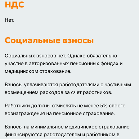
НДС
Нет.
Социальные взносы
Социальных взносов нет. Однако обязательно
участие в авторизованных пенсионных фондах и
медицинском страхование.
Взносы уплачиваются работодателями с частичным
возмещением расходов за счет работников.
Работники должны отчислять не менее 5% своего
вознаграждения на пенсионное страхование.
Взносы на минимальное медицинское страхование
финансируются работодателем и работником в