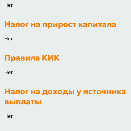
Нет.
Налог на прирост капитала
Нет.
Правила КИК
Нет.
Налог на доходы у источника
выплаты
Нет.