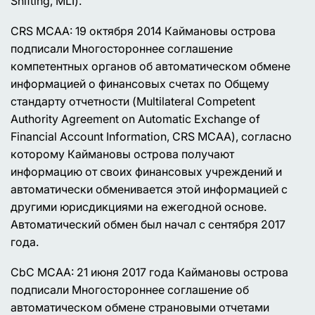
Shifting, MLI).
CRS MCAA: 19 октября 2014 Каймановы острова
подписали Многостороннее соглашение
компетентных органов об автоматическом обмене
информацией о финансовых счетах по Общему
стандарту отчетности (Multilateral Competent
Authority Agreement on Automatic Exchange of
Financial Account Information, CRS MCAA), согласно
которому Каймановы острова получают
информацию от своих финансовых учреждений и
автоматически обменивается этой информацией с
другими юрисдикциями на ежегодной основе.
Автоматический обмен был начал с сентября 2017
года.
CbC MCAA: 21 июня 2017 года Каймановы острова
подписали Многостороннее соглашение об
автоматическом обмене страновыми отчетами