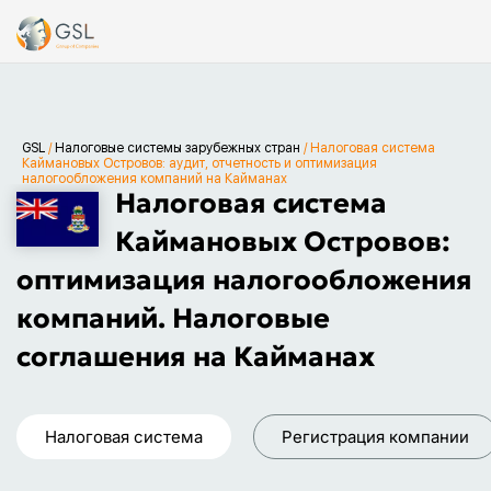
GSL
/
Налоговые системы зарубежных стран
/
Налоговая система
Каймановых Островов: аудит, отчетность и оптимизация
налогообложения компаний на Кайманах
Налоговая система
Каймановых Островов:
оптимизация налогообложения
компаний. Налоговые
соглашения на Кайманах
Налоговая система
Регистрация компании