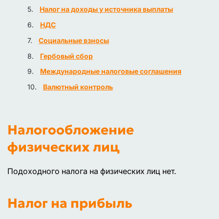
Налог на доходы у источника выплаты
НДС
Социальные взносы
Гербовый сбор
Международные налоговые соглашения
Валютный контроль
Налогообложение
физических лиц
Подоходного налога на физических лиц нет.
Налог на прибыль