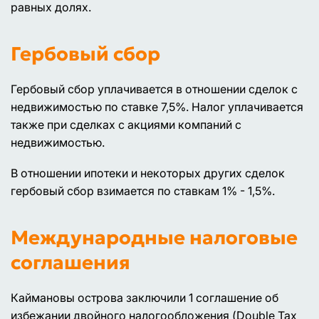
равных долях.
Гербовый сбор
Гербовый сбор уплачивается в отношении сделок с
недвижимостью по ставке 7,5%. Налог уплачивается
также при сделках с акциями компаний с
недвижимостью.
В отношении ипотеки и некоторых других сделок
гербовый сбор взимается по ставкам 1% - 1,5%.
Международные налоговые
соглашения
Каймановы острова заключили 1 соглашение об
избежании двойного налогообложения (Double Tax