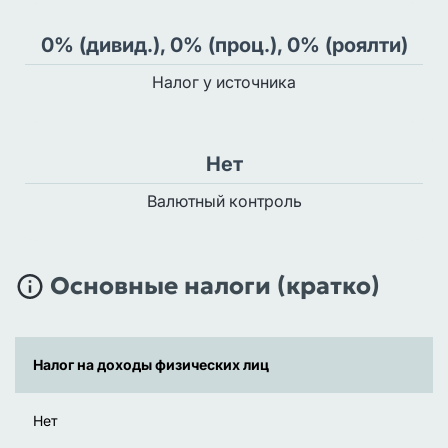
0% (дивид.), 0% (проц.), 0% (роялти)
Налог у источника
Нет
Валютный контроль
Основные налоги (кратко)
Налог на доходы физических лиц
Нет