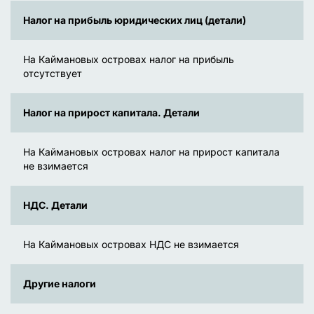
Налог на прибыль юридических лиц (детали)
На Каймановых островах налог на прибыль
отсутствует
Налог на прирост капитала. Детали
На Каймановых островах налог на прирост капитала
не взимается
НДС. Детали
На Каймановых островах НДС не взимается
Другие налоги