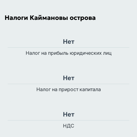
Налоги Каймановы острова
Нет
Налог на прибыль юридических лиц
Нет
Налог на прирост капитала
Нет
НДС