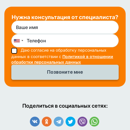
Нужна консультация от специалиста?
Даю согласие на обработку персональных
данных в соответствии с
Политикой в отношении
обработки персональных данных
Поделиться в социальных сетях: