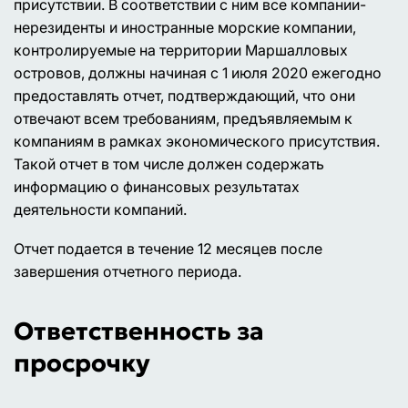
присутствии. В соответствии с ним все компании-
нерезиденты и иностранные морские компании,
контролируемые на территории Маршалловых
островов, должны начиная с 1 июля 2020 ежегодно
предоставлять отчет, подтверждающий, что они
отвечают всем требованиям, предъявляемым к
компаниям в рамках экономического присутствия.
Такой отчет в том числе должен содержать
информацию о финансовых результатах
деятельности компаний.
Отчет подается в течение 12 месяцев после
завершения отчетного периода.
Ответственность за
просрочку