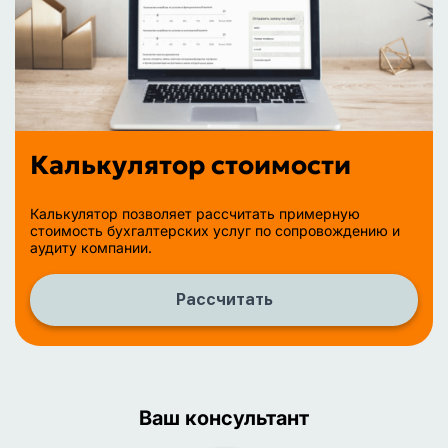
Калькулятор стоимости
Калькулятор позволяет рассчитать примерную
стоимость бухгалтерских услуг по сопровождению и
аудиту компании.
Рассчитать
Ваш консультант