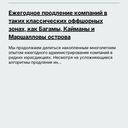
Ежегодное продление компаний в
таких классических оффшорных
зонах, как Багамы, Кайманы и
Маршалловы острова
Мы продолжаем делиться накопленным многолетним
опытом ежегодного администрирования компаний в
редких юрисдикциях. Несмотря на усложняющиеся
алгоритмы продления ин...