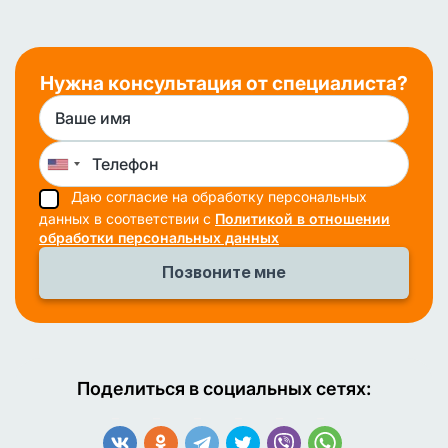
Нужна консультация от специалиста?
Даю согласие на обработку персональных
данных в соответствии с
Политикой в отношении
обработки персональных данных
Поделиться в социальных сетях: