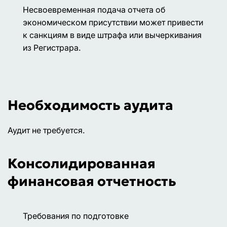
Несвоевременная подача отчета об
экономическом присутствии может привести
к санкциям в виде штрафа или вычеркивания
из Регистрара.
Необходимость аудита
Аудит не требуется.
Консолидированная
финансовая отчетность
Требования по подготовке