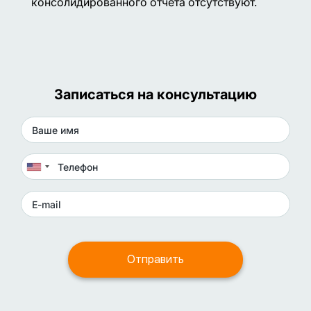
консолидированного отчета отсутствуют.
Записаться на консультацию