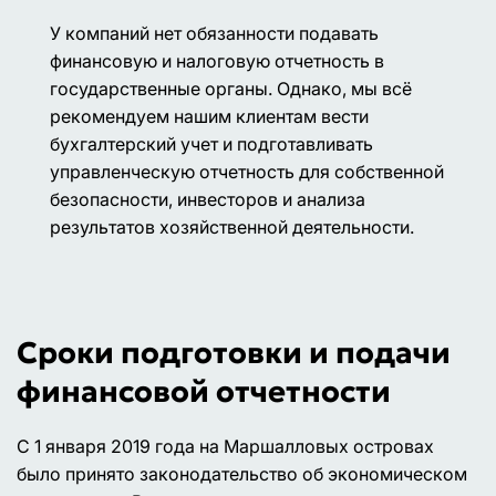
У компаний нет обязанности подавать
финансовую и налоговую отчетность в
государственные органы. Однако, мы всё
рекомендуем нашим клиентам вести
бухгалтерский учет и подготавливать
управленческую отчетность для собственной
безопасности, инвесторов и анализа
результатов хозяйственной деятельности.
Сроки подготовки и подачи
финансовой отчетности
С 1 января 2019 года на Маршалловых островах
было принято законодательство об экономическом