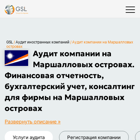
GSL
/
Аудит иностранных компаний
/
Аудит компании на Маршалловых
островах
Аудит компании на
Маршалловых островах.
Финансовая отчетность,
бухгалтерский учет, консалтинг
для фирмы на Маршалловых
островах
Развернуть описание »
Услуги аудита
Регистрация компании