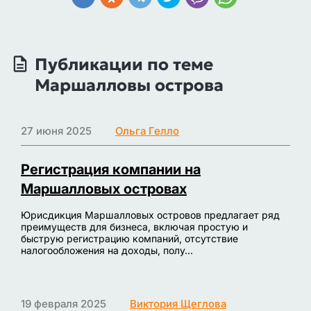
Публикации по теме
Маршалловы острова
27 июня 2025
Ольга Гелло
Регистрация компании на
Маршалловых островах
Юрисдикция Маршалловых островов предлагает ряд
преимуществ для бизнеса, включая простую и
быструю регистрацию компаний, отсутствие
налогообложения на доходы, полу...
19 февраля 2025
Виктория Щеглова