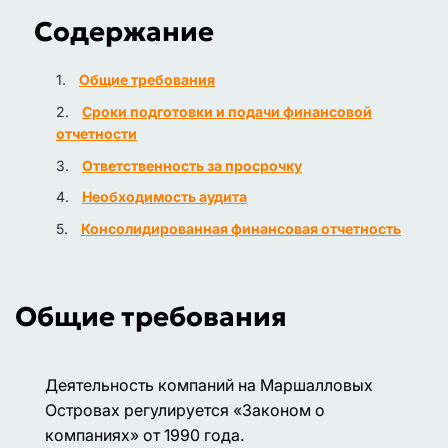
Содержание
Общие требования
Сроки подготовки и подачи финансовой
отчетности
Ответственность за просрочку
Необходимость аудита
Консолидированная финансовая отчетность
Общие требования
Деятельность компаний на Маршалловых
Островах регулируется «Законом о
компаниях» от 1990 года.