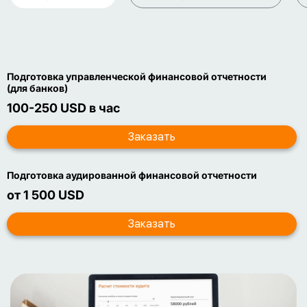
Подготовка управленческой финансовой отчетности
(для банков)
100-250 USD в час
Подготовка аудированной финансовой отчетности
от 1 500 USD