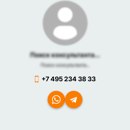
Поиск консультанта...
Поиск консультанта...
+7 495 234 38 33