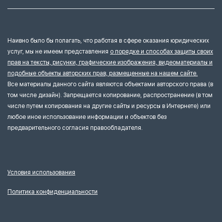
Наивно было бы полагать, что работая в сфере оказания юридических
услуг, мы не имеем представления
о порядке и способах защиты своих
прав на тексты, рисунки, графические изображения, видеоматериалы и
подобные объекты авторских прав, размещенные на нашем сайте.
Все материалы данного сайта являются объектами авторского права (в
том числе дизайн). Запрещается копирование, распространение (в том
числе путем копирования на другие сайты и ресурсы в Интернете) или
любое иное использование информации и объектов без
предварительного согласия правообладателя.
Условия использования
Политика конфиденциальности