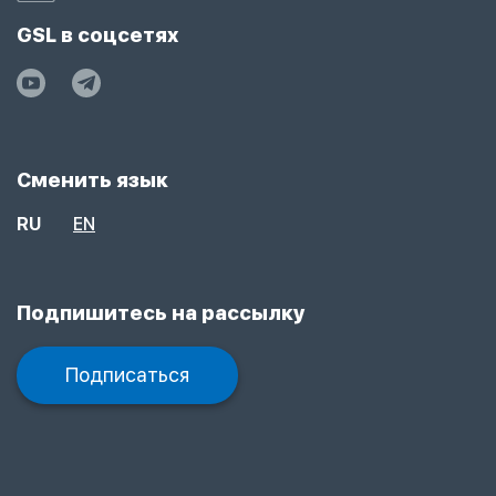
GSL в соцсетях
Сменить язык
RU
EN
Подпишитесь на рассылку
Подписаться