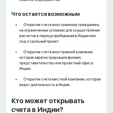
Что остается возможным
Открытие счета иностранному гражданину
на ограниченных условиях для осуществления
расчетов в период пребывания в Индии или
под отдельный проект
Открытие счета иностранной компании,
которая зарегистрировала филиал,
представительство или проектный офис в
Индии
Открытие счета местной компании, которая
ведет деятельность в Индии
Кто может открывать
счета в Индии?