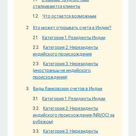
сталкиваются клиенты
Что остается возможным
Кто может открывать счета в Индии?
Категория 1: Резиденты Индии
Категория 2: Нерезиденты
индийского происхождения
Категория 3: Нерезиденты
(иностранцы не индийского
происхождения)
Виды банковских счетов в Индии
Категория 1: Резиденты Индии
Категория 2: Нерезиденты
индийского происхождения (NRI/OCI за
рубежом)
Категория 3: Нерезиденты