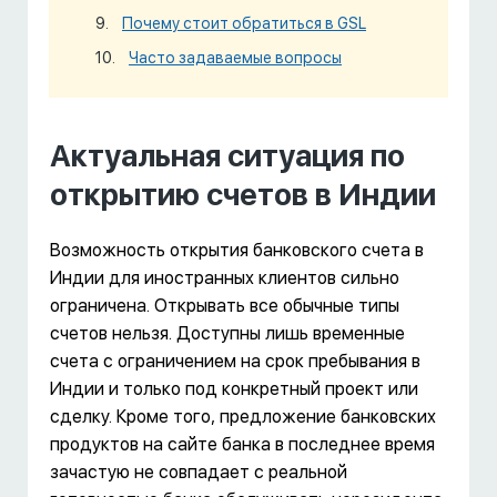
Почему стоит обратиться в GSL
Часто задаваемые вопросы
Актуальная ситуация по
открытию счетов в Индии
Возможность открытия банковского счета в
Индии для иностранных клиентов сильно
ограничена. Открывать все обычные типы
счетов нельзя. Доступны лишь временные
счета с ограничением на срок пребывания в
Индии и только под конкретный проект или
сделку. Кроме того, предложение банковских
продуктов на сайте банка в последнее время
зачастую не совпадает с реальной