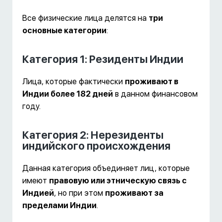
Все физические лица делятся на
три
основные категории
:
Категория 1: Резиденты Индии
Лица, которые фактически
проживают в
Индии более 182 дней
в данном финансовом
году.
Категория 2: Нерезиденты
индийского происхождения
Данная категория объединяет лиц, которые
имеют
правовую или этническую связь с
Индией
, но при этом
проживают за
пределами Индии
.