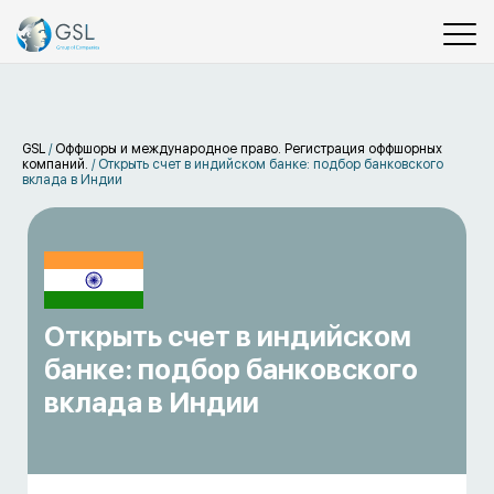
GSL
/
Оффшоры и международное право. Регистрация оффшорных
компаний.
/
Открыть счет в индийском банке: подбор банковского
вклада в Индии
Открыть счет в индийском
банке: подбор банковского
вклада в Индии