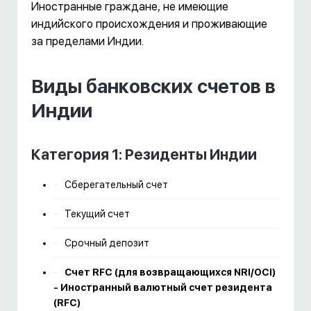
Иностранные граждане, не имеющие
индийского происхождения и проживающие
за пределами Индии.
Виды банковских счетов в
Индии
Категория 1: Резиденты Индии
Сберегательный счет
Текущий счет
Срочный депозит
Счет RFC (для возвращающихся NRI/OCI)
- Иностранный валютный счет резидента
(RFC)