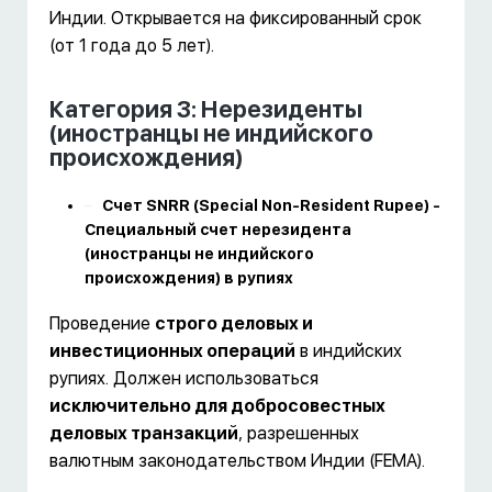
Индии. Открывается на фиксированный срок
(от 1 года до 5 лет).
Категория 3: Нерезиденты
(иностранцы не индийского
происхождения)
Счет SNRR (Special Non-Resident Rupee) -
Специальный счет нерезидента
(иностранцы не индийского
происхождения) в рупиях
Проведение
строго деловых и
инвестиционных операций
в индийских
рупиях. Должен использоваться
исключительно для добросовестных
деловых транзакций
, разрешенных
валютным законодательством Индии (FEMA).