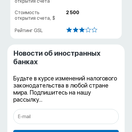
2 500
Новости об иностранных
банках
Будьте в курсе изменений налогового
законодательства в любой стране
мира. Подпишитесь на нашу
рассылку...