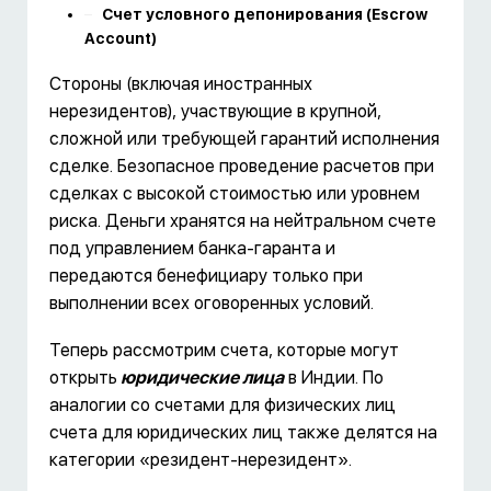
Счет условного депонирования (Escrow
Account)
Стороны (включая иностранных
нерезидентов), участвующие в крупной,
сложной или требующей гарантий исполнения
сделке. Безопасное проведение расчетов при
сделках с высокой стоимостью или уровнем
риска. Деньги хранятся на нейтральном счете
под управлением банка-гаранта и
передаются бенефициару только при
выполнении всех оговоренных условий.
Теперь рассмотрим счета, которые могут
открыть
юридические лица
в Индии. По
аналогии со счетами для физических лиц
счета для юридических лиц также делятся на
категории «резидент-нерезидент».