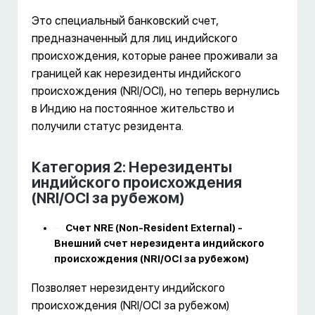
Это специальный банковский счет,
предназначенный для лиц индийского
происхождения, которые ранее проживали за
границей как нерезиденты индийского
происхождения (NRI/OCI), но теперь вернулись
в Индию на постоянное жительство и
получили статус резидента.
Категория 2: Нерезиденты
индийского происхождения
(NRI/OCI за рубежом)
Счет NRE (Non-Resident External) -
Внешний счет нерезидента индийского
происхождения (NRI/OCI за рубежом)
Позволяет нерезиденту индийского
происхождения (NRI/OCI за рубежом)