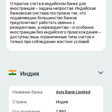
Открытие счета в индийском банке для
иностранцев – задача непростая. Индийская
банковская система построена так, что
подавляющее большинство банков
предпочитают работать именно с
резидентами, а нерезидентам – и особенно
иностранцам без индийского происхождения –
доступны лишь ограниченные типы счетов и
только при соблюдении жестких условий.
Индия
Axis Bank Limited
Индия
1 993