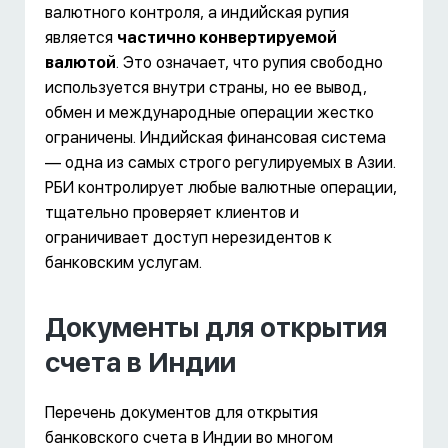
валютного контроля, а индийская рупия
является
частично конвертируемой
валютой
. Это означает, что рупия свободно
используется внутри страны, но ее вывод,
обмен и международные операции жестко
ограничены. Индийская финансовая система
— одна из самых строго регулируемых в Азии.
РБИ контролирует любые валютные операции,
тщательно проверяет клиентов и
ограничивает доступ нерезидентов к
банковским услугам.
Документы для открытия
счета в Индии
Перечень документов для открытия
банковского счета в Индии во многом