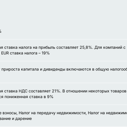
%
я ставка налога на прибыль составляет 25,8%. Для компаний 
 EUR ставка налога – 19%
 прироста капитала и дивиденды включаются в общую налого
я ставка НДС составляет 21%. В отношении некоторых товаров 
я пониженная ставка в 9%
 взносы, Налог на передачу недвижимости, Налог на недвижимо
вание и дарение