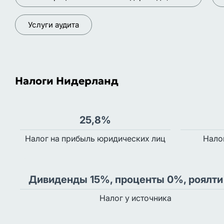
Услуги аудита
Налоги Нидерланд
25,8%
Налог на прибыль юридических лиц
Нало
Дивиденды 15%, проценты 0%, роялт
Налог у источника