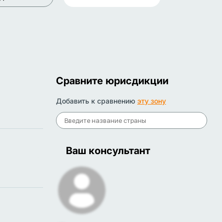
Сравните юрисдикции
Добавить к сравнению
эту зону
Ваш консультант