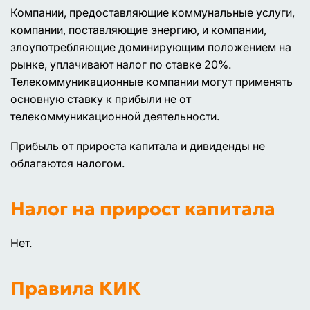
Компании, предоставляющие коммунальные услуги,
компании, поставляющие энергию, и компании,
злоупотребляющие доминирующим положением на
рынке, уплачивают налог по ставке 20%.
Телекоммуникационные компании могут применять
основную ставку к прибыли не от
телекоммуникационной деятельности.
Прибыль от прироста капитала и дивиденды не
облагаются налогом.
Налог на прирост капитала
Нет.
Правила КИК