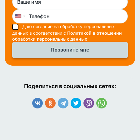
Даю согласие на обработку персональных
данных в соответствии с
Политикой в отношении
обработки персональных данных
Поделиться в социальных сетях: