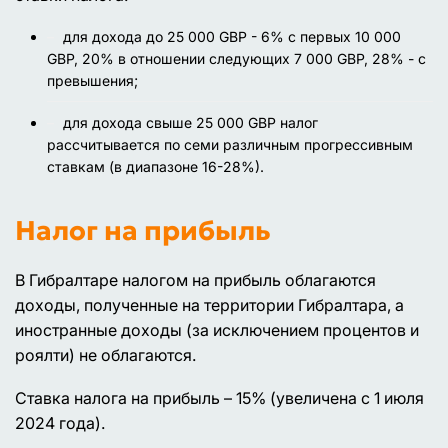
для дохода до 25 000 GBP - 6% с первых 10 000
GBP, 20% в отношении следующих 7 000 GBP, 28% - с
превышения;
для дохода свыше 25 000 GBP налог
рассчитывается по семи различным прогрессивным
ставкам (в диапазоне 16-28%).
Налог на прибыль
В Гибралтаре налогом на прибыль облагаются
доходы, полученные на территории Гибралтара, а
иностранные доходы (за исключением процентов и
роялти) не облагаются.
Ставка налога на прибыль – 15% (увеличена с 1 июля
2024 года).