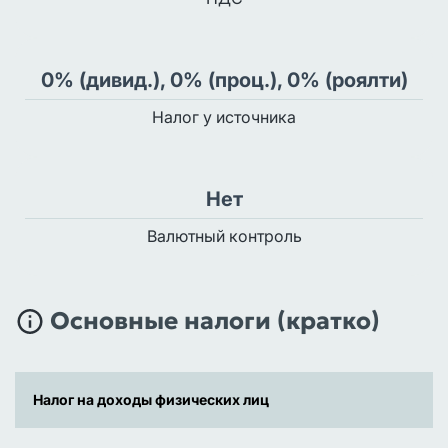
0% (дивид.), 0% (проц.), 0% (роялти)
Налог у источника
Нет
Валютный контроль
Основные налоги (кратко)
Налог на доходы физических лиц