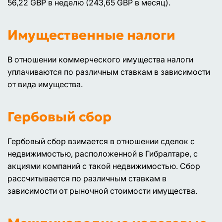
56,22 GBP в неделю (243,65 GBP в месяц).
Имущественные налоги
В отношении коммерческого имущества налоги
уплачиваются по различным ставкам в зависимости
от вида имущества.
Гербовый сбор
Гербовый сбор взимается в отношении сделок с
недвижимостью, расположенной в Гибралтаре, с
акциями компаний с такой недвижимостью. Сбор
рассчитывается по различным ставкам в
зависимости от рыночной стоимости имущества.