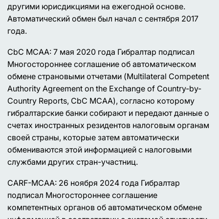
другими юрисдикциями на ежегодной основе.
Автоматический обмен был начал с сентября 2017
года.
CbC MCAA: 7 мая 2020 года Гибралтар подписал
Многостороннее соглашение об автоматическом
обмене страновыми отчетами (Multilateral Competent
Authority Agreement on the Exchange of Country-by-
Country Reports, CbC MCAA), согласно которому
гибралтарские банки собирают и передают данные о
счетах иностранных резидентов налоговым органам
своей страны, которые затем автоматически
обмениваются этой информацией с налоговыми
службами других стран-участниц.
CARF-MCAA: 26 ноября 2024 года Гибралтар
подписал Многостороннее соглашение
компетентных органов об автоматическом обмене