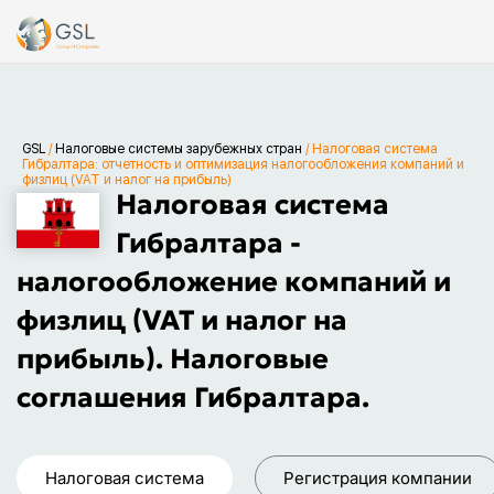
GSL
/
Налоговые системы зарубежных стран
/
Налоговая система
Гибралтара: отчетность и оптимизация налогообложения компаний и
физлиц (VAT и налог на прибыль)
Налоговая система
Гибралтара -
налогообложение компаний и
физлиц (VAT и налог на
прибыль). Налоговые
соглашения Гибралтара.
Налоговая система
Регистрация компании