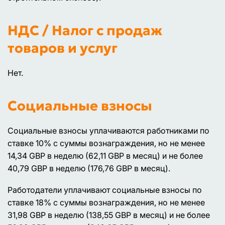
НДС / Налог с продаж
товаров и услуг
Нет.
Социальные взносы
Социальные взносы уплачиваются работниками по
ставке 10% с суммы вознаграждения, но не менее
14,34 GBP в неделю (62,11 GBP в месяц) и не более
40,79 GBP в неделю (176,76 GBP в месяц).
Работодатели уплачивают социальные взносы по
ставке 18% с суммы вознаграждения, но не менее
31,98 GBP в неделю (138,55 GBP в месяц) и не более