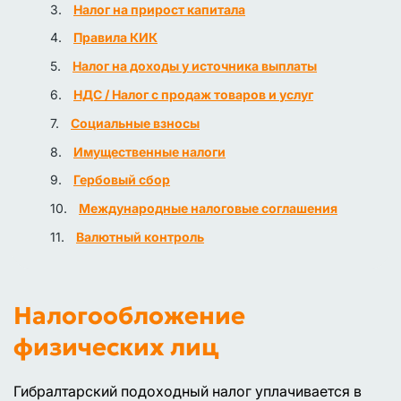
Налог на прирост капитала
Правила КИК
Налог на доходы у источника выплаты
НДС / Налог с продаж товаров и услуг
Социальные взносы
Имущественные налоги
Гербовый сбор
Международные налоговые соглашения
Валютный контроль
Налогообложение
физических лиц
Гибралтарский подоходный налог уплачивается в