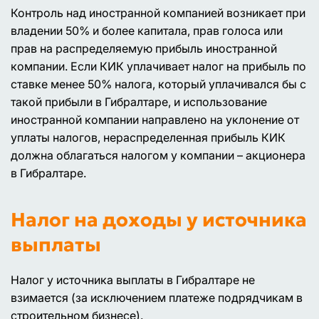
Контроль над иностранной компанией возникает при
владении 50% и более капитала, прав голоса или
прав на распределяемую прибыль иностранной
компании. Если КИК уплачивает налог на прибыль по
ставке менее 50% налога, который уплачивался бы с
такой прибыли в Гибралтаре, и использование
иностранной компании направлено на уклонение от
уплаты налогов, нераспределенная прибыль КИК
должна облагаться налогом у компании – акционера
в Гибралтаре.
Налог на доходы у источника
выплаты
Налог у источника выплаты в Гибралтаре не
взимается (за исключением платеже подрядчикам в
строительном бизнесе).