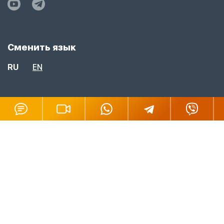
Сменить язык
RU
EN
Подпишитесь на рассылку
Подписаться