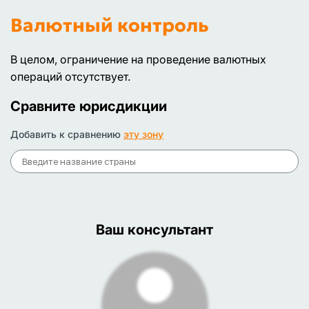
Валютный контроль
В целом, ограничение на проведение валютных
операций отсутствует.
Сравните юрисдикции
Добавить к сравнению
эту зону
Ваш консультант