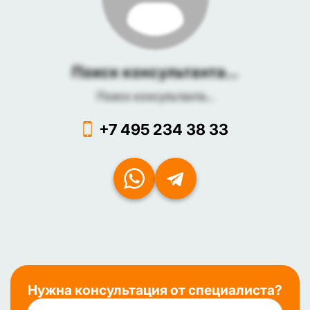
Поиск консультанта...
Поиск консультанта...
+7 495 234 38 33
Нужна консультация от специалиста?