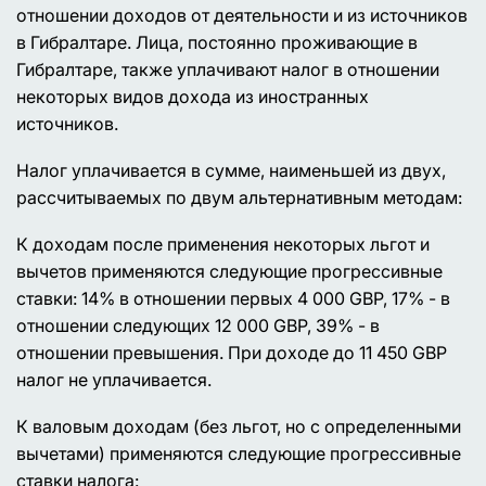
отношении доходов от деятельности и из источников
в Гибралтаре. Лица, постоянно проживающие в
Гибралтаре, также уплачивают налог в отношении
некоторых видов дохода из иностранных
источников.
Налог уплачивается в сумме, наименьшей из двух,
рассчитываемых по двум альтернативным методам:
К доходам после применения некоторых льгот и
вычетов применяются следующие прогрессивные
ставки: 14% в отношении первых 4 000 GBP, 17% - в
отношении следующих 12 000 GBP, 39% - в
отношении превышения. При доходе до 11 450 GBP
налог не уплачивается.
К валовым доходам (без льгот, но с определенными
вычетами) применяются следующие прогрессивные
ставки налога: