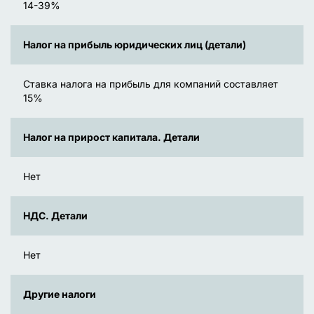
14-39%
Налог на прибыль юридических лиц (детали)
Ставка налога на прибыль для компаний составляет
15%
Налог на прирост капитала. Детали
Нет
НДС. Детали
Нет
Другие налоги