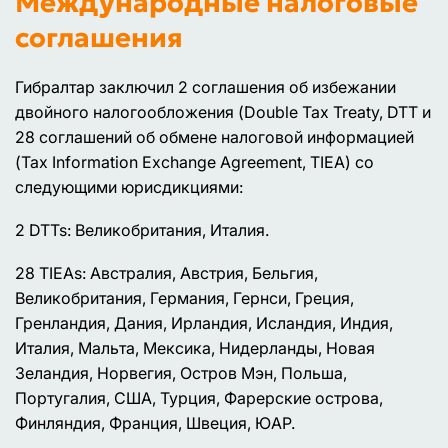
Международные налоговые
соглашения
Гибралтар заключил 2 соглашения об избежании
двойного налогообложения (Double Tax Treaty, DTT и
28 соглашений об обмене налоговой информацией
(Tax Information Exchange Agreement, TIEA) со
следующими юрисдикциями:
2 DTTs: Великобритания, Италия.
28 TIEAs: Австралия, Австрия, Бельгия,
Великобритания, Германия, Гернси, Греция,
Гренландия, Дания, Ирландия, Исландия, Индия,
Италия, Мальта, Мексика, Нидерланды, Новая
Зеландия, Норвегия, Остров Мэн, Польша,
Португалия, США, Турция, Фарерские острова,
Финляндия, Франция, Швеция, ЮАР.