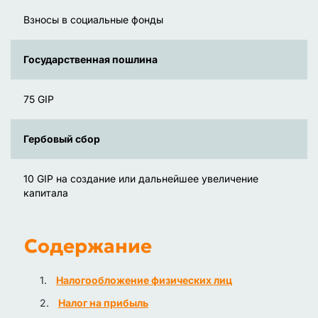
Взносы в социальные фонды
Государственная пошлина
75 GIP
Гербовый сбор
10 GIP на создание или дальнейшее увеличение
капитала
Содержание
Налогообложение физических лиц
Налог на прибыль