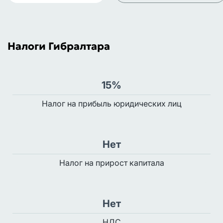
Налоги Гибралтара
15%
Налог на прибыль юридических лиц
Нет
Налог на прирост капитала
Нет
НДС