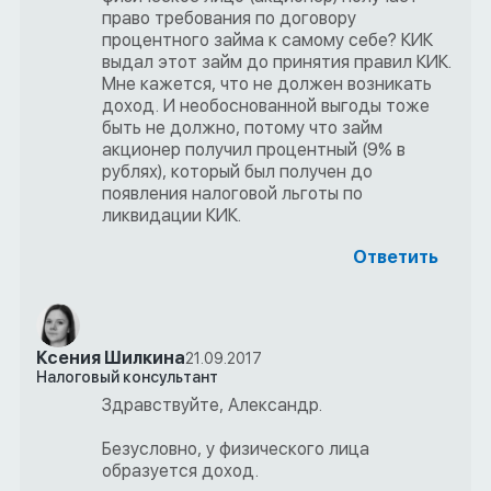
право требования по договору
процентного займа к самому себе? КИК
выдал этот займ до принятия правил КИК.
Мне кажется, что не должен возникать
доход. И необоснованной выгоды тоже
быть не должно, потому что займ
акционер получил процентный (9% в
рублях), который был получен до
появления налоговой льготы по
ликвидации КИК.
Ответить
Ксения Шилкина
21.09.2017
Налоговый консультант
Здравствуйте, Александр.
Безусловно, у физического лица
образуется доход.