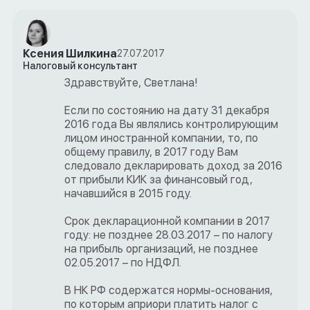
Ксения Шилкина
27.07.2017
Налоговый консультант
Здравствуйте, Светлана!
Если по состоянию на дату 31 декабря
2016 года Вы являлись контролирующим
лицом иностранной компании, то, по
общему правилу, в 2017 году Вам
следовало декларировать доход за 2016
от прибыли КИК за финансовый год,
начавшийся в 2015 году.
Срок декларационной компании в 2017
году: не позднее 28.03.2017 – по налогу
на прибыль организаций, не позднее
02.05.2017 – по НДФЛ.
В НК РФ содержатся нормы-основания,
по которым априори платить налог с