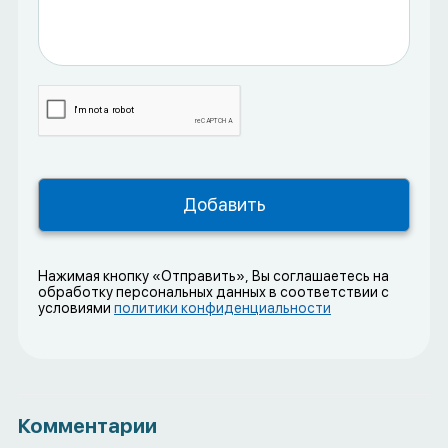
Нажимая кнопку «Отправить», Вы соглашаетесь на
обработку персональных данных в соответствии с
условиями
политики конфиденциальности
Комментарии