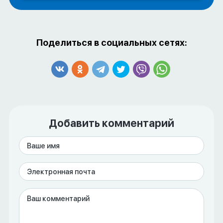
Поделиться в социальных сетях:
Добавить комментарий