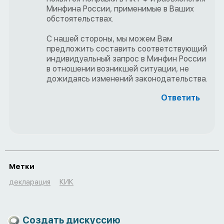
Минфина России, применимые в Ваших
обстоятельствах.
С нашей стороны, мы можем Вам
предложить составить соответствующий
индивидуальный запрос в Минфин России
в отношении возникшей ситуации, не
дожидаясь изменений законодательства.
Ответить
Метки
декларация
КИК
Создать дискуссию