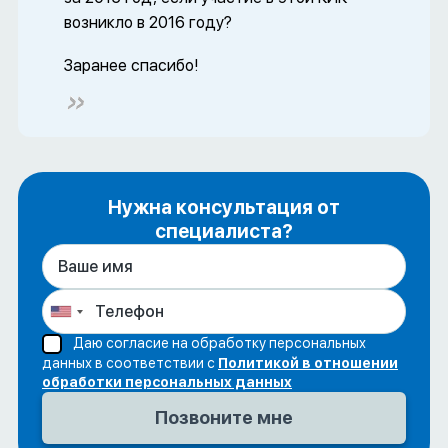
возникло в 2016 году?
Заранее спасибо!
Нужна консультация от
специалиста?
Даю согласие на обработку персональных
данных в соответствии с
Политикой в отношении
обработки персональных данных