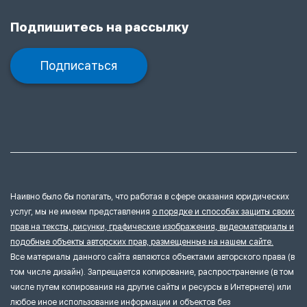
Подпишитесь на рассылку
Подписаться
Наивно было бы полагать, что работая в сфере оказания юридических
услуг, мы не имеем представления
о порядке и способах защиты своих
прав на тексты, рисунки, графические изображения, видеоматериалы и
подобные объекты авторских прав, размещенные на нашем сайте.
Все материалы данного сайта являются объектами авторского права (в
том числе дизайн). Запрещается копирование, распространение (в том
числе путем копирования на другие сайты и ресурсы в Интернете) или
любое иное использование информации и объектов без