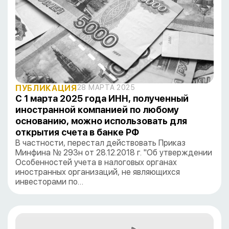
ПУБЛИКАЦИЯ
28 МАРТА 2025
С 1 марта 2025 года ИНН, полученный
иностранной компанией по любому
основанию, можно использовать для
открытия счета в банке РФ
В частности, перестал действовать Приказ
Минфина № 293н от 28.12.2018 г. "Об утверждении
Особенностей учета в налоговых органах
иностранных организаций, не являющихся
инвесторами по…