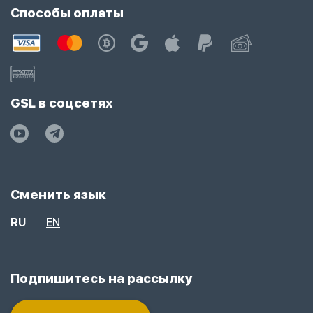
Способы оплаты
GSL в соцсетях
Сменить язык
RU
EN
Подпишитесь на рассылку