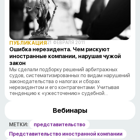
ПУБЛИКАЦИЯ
21 ФЕВРАЛЯ 2011
Ошибка нерезидента. Чем рискуют
иностранные компании, нарушая чужой
закон
Мы сделали подборку решений арбитражных
судов, систематизированных по видам нарушений
законодательства о налогах и сборах
нерезидентом и его контрагентами. Учитывая
тенденцию к «ужесточению» судебной…
Вебинары
МЕТКИ:
представительство
Представительство иностранной компании