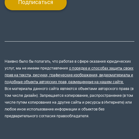
Подписаться
Наивно было бы полагать, что работая в сфере оказания юридических
услуг, мы не имеем представления
о порядке и способах защиты своих
прав на тексты, рисунки, графические изображения, видеоматериалы и
подобные объекты авторских прав, размещенные на нашем сайте.
Все материалы данного сайта являются объектами авторского права (в
том числе дизайн). Запрещается копирование, распространение (в том
числе путем копирования на другие сайты и ресурсы в Интернете) или
любое иное использование информации и объектов без
предварительного согласия правообладателя.