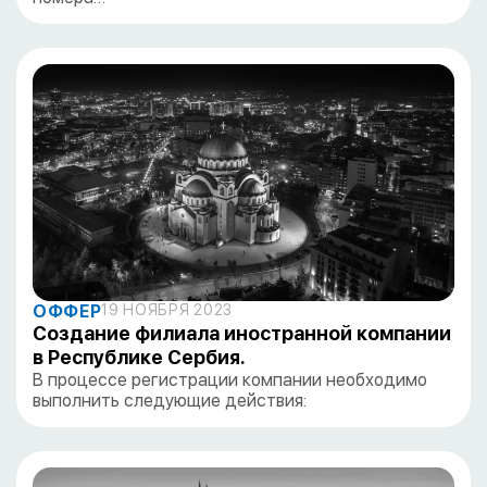
ОФФЕР
19 НОЯБРЯ 2023
Создание филиала иностранной компании
в Республике Сербия.
В процессе регистрации компании необходимо
выполнить следующие действия: