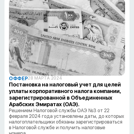
ОФФЕР
28 МАРТА 2024
Постановка на налоговый учет для целей
уплаты корпоративного налога компании,
зарегистрированной в Объединенных
Арабских Эмиратах (ОАЭ).
Решением Налоговой службы ОАЭ №3 от 22
февраля 2024 года установлены даты, до которых
налогоплательщики обязаны зарегистрироваться
в Налоговой службе и получить налоговые
номера…