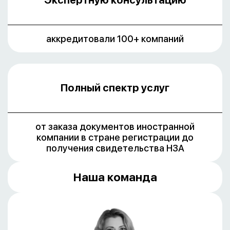
Экспертную консультацию
аккредитовали 100+ компаний
Полный спектр услуг
от заказа документов иностранной
компании в стране регистрации до
получения свидетельства НЗА
Наша команда