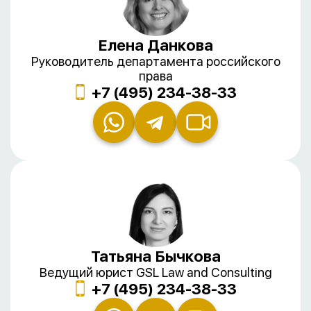
Елена Данкова
Руководитель департамента российского
права
+7 (495) 234-38-33
Татьяна Бычкова
Ведущий юрист GSL Law and Consulting
+7 (495) 234-38-33