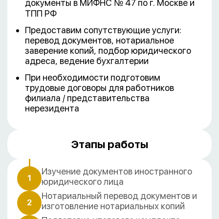
документы в МИФНС № 47 по г. Москве и
ТПП РФ
Предоставим сопутствующие услуги:
перевод документов, нотариальное
заверение копий, подбор юридического
адреса, ведение бухгалтерии
При необходимости подготовим
трудовые договоры для работников
филиала / представительства
нерезидента
Этапы работы
Изучение документов иностранного
1
юридического лица
Нотариальный перевод документов и
2
изготовление нотариальных копий