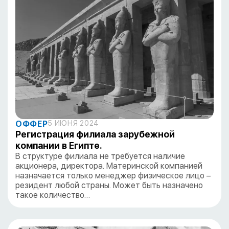
ОФФЕР
5 ИЮНЯ 2024
Регистрация филиала зарубежной
компании в Египте.
В структуре филиала не требуется наличие
акционера, директора. Материнской компанией
назначается только менеджер физическое лицо –
резидент любой страны. Может быть назначено
такое количество…