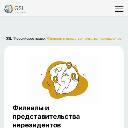
GSL
/
Российское право
/
Филиалы и представительства нерезидентов
Филиалы и
представительства
нерезидентов