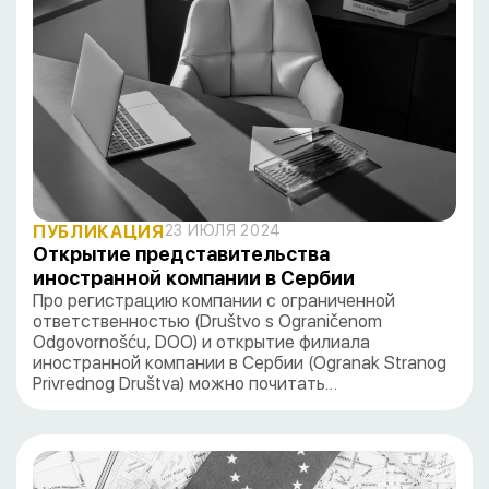
ПУБЛИКАЦИЯ
23 ИЮЛЯ 2024
Открытие представительства
иностранной компании в Сербии
Про регистрацию компании с ограниченной
ответственностью (Društvo s Ograničenom
Odgovornošću, DOO) и открытие филиала
иностранной компании в Сербии (Ogranak Stranog
Privrednog Društva) можно почитать…