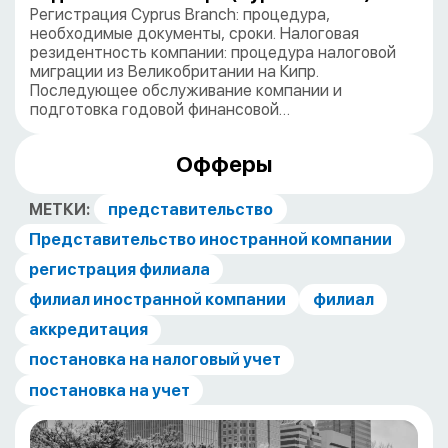
Регистрация Cyprus Branch: процедура,
необходимые документы, сроки. Налоговая
резидентность компании: процедура налоговой
миграции из Великобритании на Кипр.
Последующее обслуживание компании и
подготовка годовой финансовой…
Офферы
МЕТКИ:
представительство
Представительство иностранной компании
регистрация филиала
филиал иностранной компании
филиал
аккредитация
постановка на налоговый учет
постановка на учет