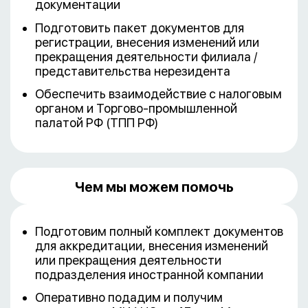
документации
Подготовить пакет документов для
регистрации, внесения изменений или
прекращения деятельности филиала /
представительства нерезидента
Обеспечить взаимодействие с налоговым
органом и Торгово-промышленной
палатой РФ (ТПП РФ)
Чем мы можем помочь
Подготовим полный комплект документов
для аккредитации, внесения изменений
или прекращения деятельности
подразделения иностранной компании
Оперативно подадим и получим