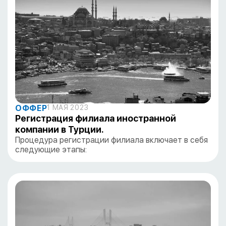
ОФФЕР
1 МАЯ 2023
Регистрация филиала иностранной
компании в Турции.
Процедура регистрации филиала включает в себя
следующие этапы: