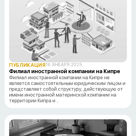
ПУБЛИКАЦИЯ
16 ЯНВАРЯ 2025
Филиал иностранной компании на Кипре
Филиал иностранной компании на Кипре не
является самостоятельным юридическим лицом и
представляет собой структуру, действующую от
имени иностранной материнской компании на
территории Кипра и…