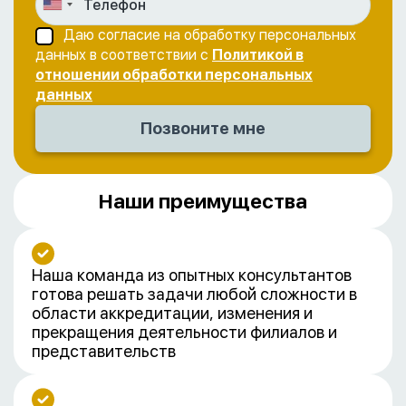
Даю согласие на обработку персональных
данных в соответствии с
Политикой в
отношении обработки персональных
данных
Наши преимущества
Наша команда из опытных консультантов
готова решать задачи любой сложности в
области аккредитации, изменения и
прекращения деятельности филиалов и
представительств