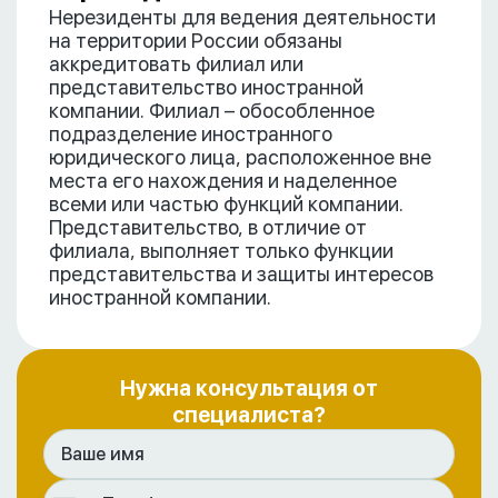
Нерезиденты для ведения деятельности
на территории России обязаны
аккредитовать филиал или
представительство иностранной
компании. Филиал – обособленное
подразделение иностранного
юридического лица, расположенное вне
места его нахождения и наделенное
всеми или частью функций компании.
Представительство, в отличие от
филиала, выполняет только функции
представительства и защиты интересов
иностранной компании.
Нужна консультация от
специалиста?