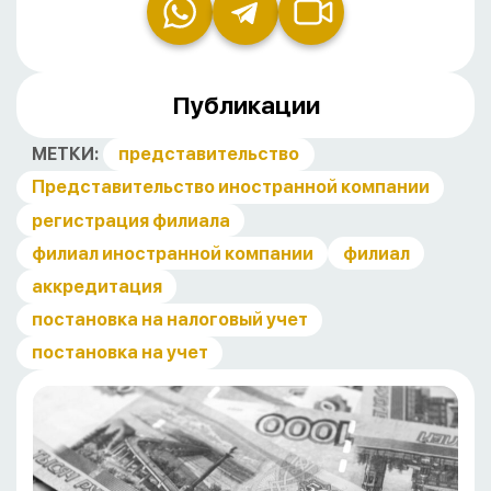
Публикации
МЕТКИ:
представительство
Представительство иностранной компании
регистрация филиала
филиал иностранной компании
филиал
аккредитация
постановка на налоговый учет
постановка на учет