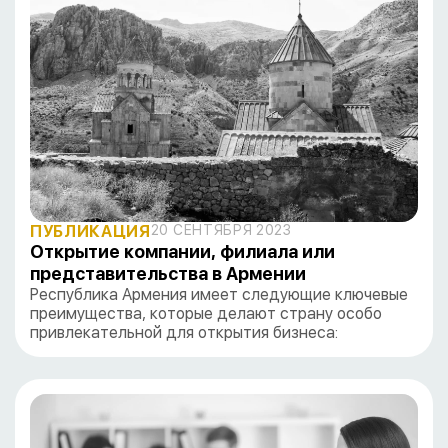
ПУБЛИКАЦИЯ
20 СЕНТЯБРЯ 2023
Открытие компании, филиала или
представительства в Армении
Республика Армения имеет следующие ключевые
преимущества, которые делают страну особо
привлекательной для открытия бизнеса: