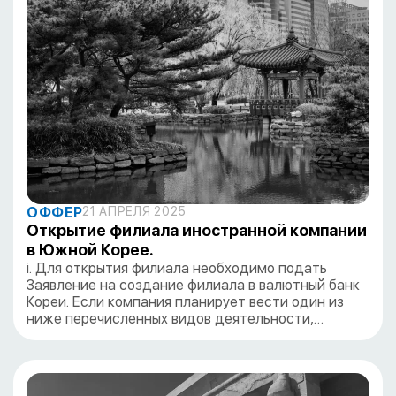
ОФФЕР
21 АПРЕЛЯ 2025
Открытие филиала иностранной компании
в Южной Корее.
i. Для открытия филиала необходимо подать
Заявление на создание филиала в валютный банк
Кореи. Если компания планирует вести один из
ниже перечисленных видов деятельности,…