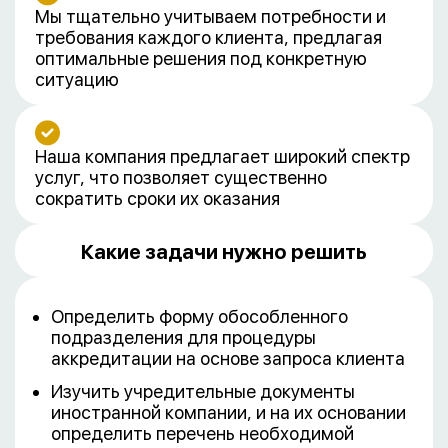
Мы тщательно учитываем потребности и
требования каждого клиента, предлагая
оптимальные решения под конкретную
ситуацию
Наша компания предлагает широкий спектр
услуг, что позволяет существенно
сократить сроки их оказания
Какие задачи нужно решить
Определить форму обособленного
подразделения для процедуры
аккредитации на основе запроса клиента
Изучить учредительные документы
иностранной компании, и на их основании
определить перечень необходимой