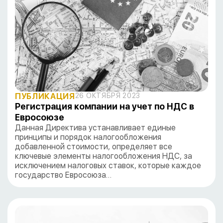
ПУБЛИКАЦИЯ
26 ОКТЯБРЯ 2023
Регистрация компании на учет по НДС в
Евросоюзе
Данная Директива устанавливает единые
принципы и порядок налогообложения
добавленной стоимости, определяет все
ключевые элементы налогообложения НДС, за
исключением налоговых ставок, которые каждое
государство Евросоюза…