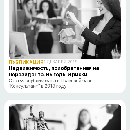
ПУБЛИКАЦИЯ
1 ДЕКАБРЯ 2018
Недвижимость, приобретенная на
нерезидента. Выгоды и риски
Статья опубликована в Правовой базе
"Консультант" в 2018 году