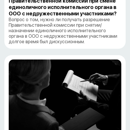
Правительственной комиссии при смене
единоличного исполнительного органа в
ООО с недружественными участниками?
Вопрос о том, нужно ли получать разрешение
Правительственной комиссии при снятии/
назначении единоличного исполнительного
органа в ООО с недружественными участниками
долгое время был дискуссионным.