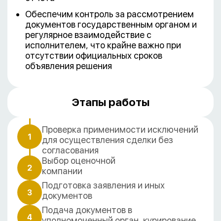
Обеспечим контроль за рассмотрением
документов государственным органом и
регулярное взаимодействие с
исполнителем, что крайне важно при
отсутствии официальных сроков
объявления решения
Этапы работы
Проверка применимости исключений
1
для осуществления сделки без
согласования
Выбор оценочной
2
компании
Подготовка заявления и иных
3
документов
Подача документов в
4
уполномоченный орган, курирование