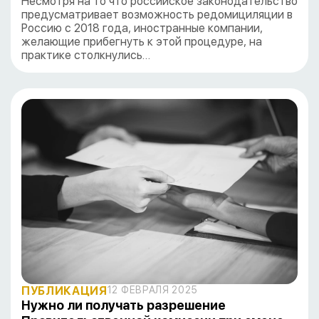
Несмотря на то что российское законодательство
предусматривает возможность редомициляции в
Россию с 2018 года, иностранные компании,
желающие прибегнуть к этой процедуре, на
практике столкнулись…
ПУБЛИКАЦИЯ
12 ФЕВРАЛЯ 2025
Нужно ли получать разрешение