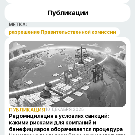
Публикации
МЕТКА:
разрешение Правительственной комиссии
ПУБЛИКАЦИЯ
10 ДЕКАБРЯ 2025
Редомициляция в условиях санкций:
какими рисками для компаний и
бенефициаров оборачивается процедура