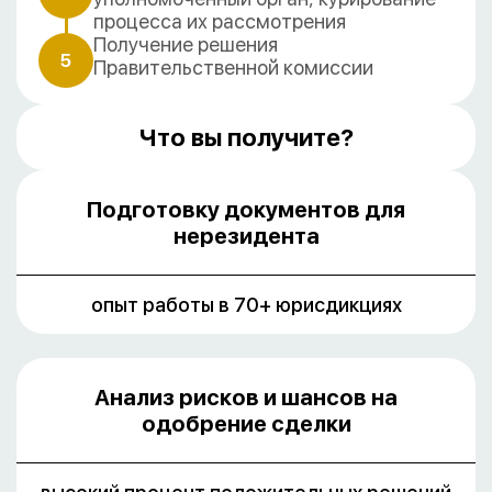
процесса их рассмотрения
Получение решения
5
Правительственной комиссии
Что вы получите?
Подготовку документов для
нерезидента
опыт работы в 70+ юрисдикциях
Анализ рисков и шансов на
одобрение сделки