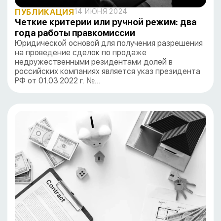
ПУБЛИКАЦИЯ
14 ИЮНЯ 2024
Четкие критерии или ручной режим: два
года работы правкомиссии
Юридической основой для получения разрешения
на проведение сделок по продаже
недружественными резидентами долей в
российских компаниях является указ президента
РФ от 01.03.2022 г. №…