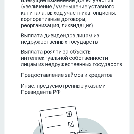
Влекущие изменение долей участия
(увеличение / уменьшение уставного
капитала, выход участника, опционы,
корпоративные договоры,
реорганизация, ликвидация)
Выплата дивидендов лицам из
недружественных государств
Выплата роялти за объекты
интеллектуальной собственности
лицам из недружественных государств
Предоставление займов и кредитов
Иные, предусмотренные указами
Президента РФ