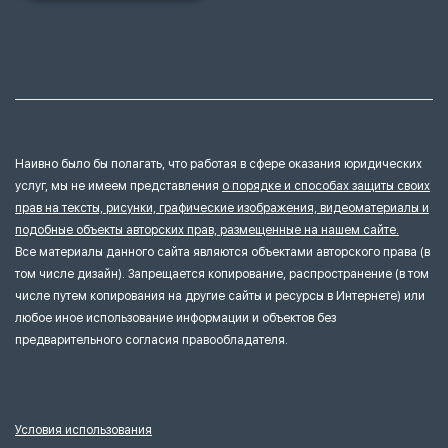
Наивно было бы полагать, что работая в сфере оказания юридических
услуг, мы не имеем представления
о порядке и способах защиты своих
прав на тексты, рисунки, графические изображения, видеоматериалы и
подобные объекты авторских прав, размещенные на нашем сайте.
Все материалы данного сайта являются объектами авторского права (в
том числе дизайн). Запрещается копирование, распространение (в том
числе путем копирования на другие сайты и ресурсы в Интернете) или
любое иное использование информации и объектов без
предварительного согласия правообладателя.
Условия использования