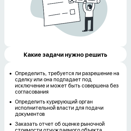
Какие задачи нужно решить
Определить, требуется ли разрешение на
сделку или она подпадает под
исключение и может быть совершена без
согласования
Определить курирующий орган
исполнительной власти для подачи
документов
Заказать отчет об оценке рыночной
стоимости отчуждаемого объекта