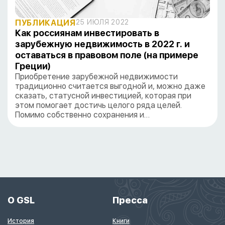
ПУБЛИКАЦИЯ
25 ИЮЛЯ 2022
Как россиянам инвестировать в
зарубежную недвижимость в 2022 г. и
оставаться в правовом поле (на примере
Греции)
Приобретение зарубежной недвижимости
традиционно считается выгодной и, можно даже
сказать, статусной инвестицией, которая при
этом помогает достичь целого ряда целей.
Помимо собственно сохранения и…
О GSL
Пресса
История
Книги