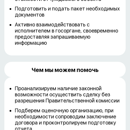
Подготовить и подать пакет необходимых
документов
Активно взаимодействовать с
исполнителем в госоргане, своевременно
предоставляя запрашиваемую
информацию
Чем мы можем помочь
Проанализируем наличие законной
возможности осуществить сделку без
разрешения Правительственной комиссии
Подберем оценочную организацию, при
необходимости сопроводим заключение
договора и проконтролируем подготовку
отчета