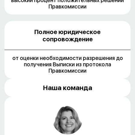
высокий процент положительных решений
Правкомиссии
Полное юридическое
сопровождение
от оценки необходимости разрешения до
получения Выписки из протокола
Правкомиссии
Наша команда