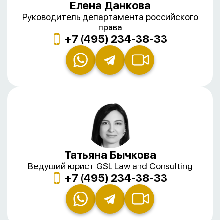
Елена Данкова
Руководитель департамента российского
права
+7 (495) 234-38-33
Татьяна Бычкова
Ведущий юрист GSL Law and Consulting
+7 (495) 234-38-33