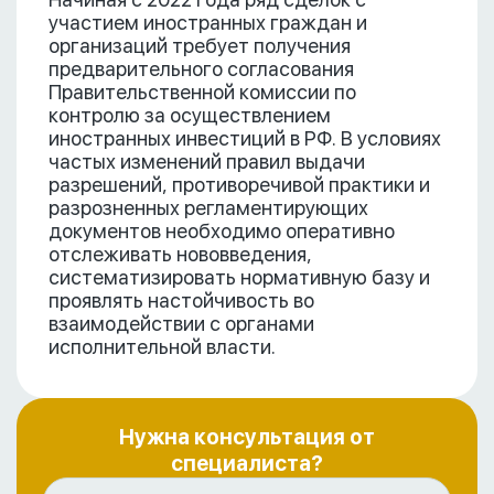
участием иностранных граждан и
организаций требует получения
предварительного согласования
Правительственной комиссии по
контролю за осуществлением
иностранных инвестиций в РФ. В условиях
частых изменений правил выдачи
разрешений, противоречивой практики и
разрозненных регламентирующих
документов необходимо оперативно
отслеживать нововведения,
систематизировать нормативную базу и
проявлять настойчивость во
взаимодействии с органами
исполнительной власти.
Нужна консультация от
специалиста?