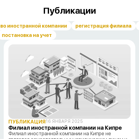
Публикации
во иностранной компании
регистрация филиала
постановка на учет
ПУБЛИКАЦИЯ
16 ЯНВАРЯ 2025
Филиал иностранной компании на Кипре
Филиал иностранной компании на Кипре не