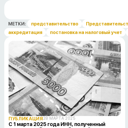
МЕТКИ:
представительство
Представительст
аккредитация
постановка на налоговый учет
ПУБЛИКАЦИЯ
28 МАРТА 2025
С 1 марта 2025 года ИНН, полученный