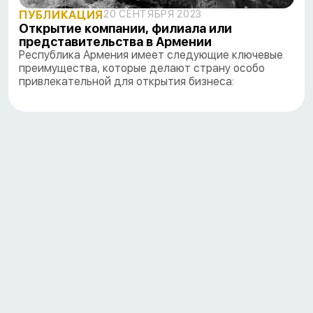
ПУБЛИКАЦИЯ
20 СЕНТЯБРЯ 2023
Открытие компании, филиала или
представительства в Армении
Республика Армения имеет следующие ключевые
преимущества, которые делают страну особо
привлекательной для открытия бизнеса: