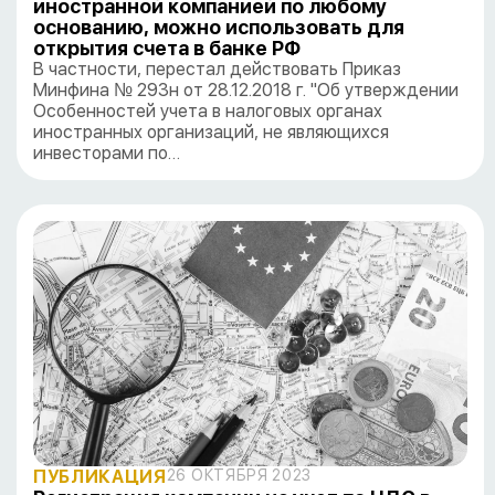
иностранной компанией по любому
основанию, можно использовать для
открытия счета в банке РФ
В частности, перестал действовать Приказ
Минфина № 293н от 28.12.2018 г. "Об утверждении
Особенностей учета в налоговых органах
иностранных организаций, не являющихся
инвесторами по…
ПУБЛИКАЦИЯ
26 ОКТЯБРЯ 2023