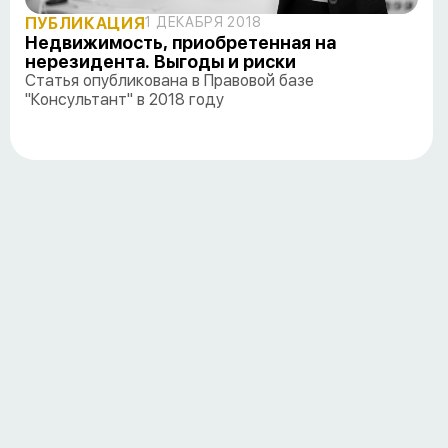
ПУБЛИКАЦИЯ
1 ДЕКАБРЯ 2018
Недвижимость, приобретенная на
нерезидента. Выгоды и риски
Статья опубликована в Правовой базе
"Консультант" в 2018 году