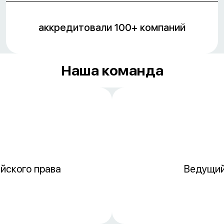
аккредитовали 100+ компаний
Наша команда
йского права
Ведущий