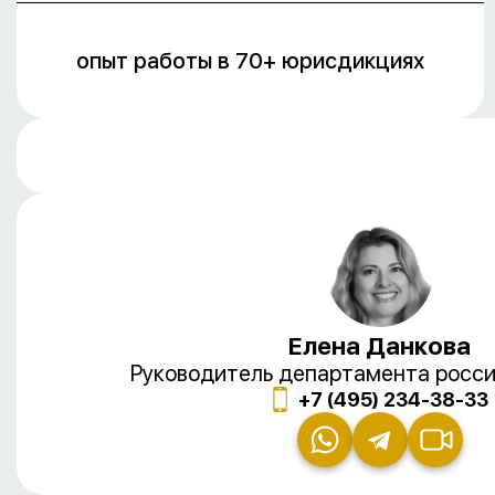
опыт работы в 70+ юрисдикциях
Елена Данкова
Руководитель департамента росси
+7 (495) 234-38-33