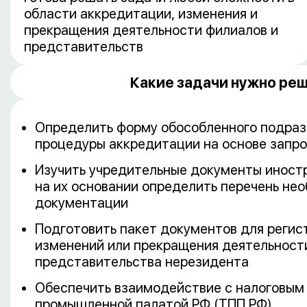
области аккредитации, изменения и
прекращения деятельности филиалов и
представительств
Какие задачи нужно ре
Определить форму обособленного подраз
процедуры аккредитации на основе запро
Изучить учредительные документы иностр
на их основании определить перечень не
документации
Подготовить пакет документов для регис
изменений или прекращения деятельности
представительства нерезидента
Обеспечить взаимодействие с налоговым 
промышленной палатой РФ (ТПП РФ)