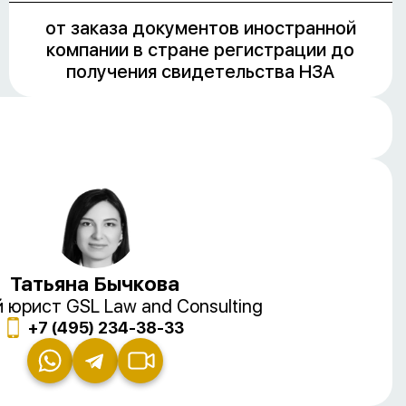
от заказа документов иностранной
компании в стране регистрации до
получения свидетельства НЗА
Татьяна Бычкова
 юрист GSL Law and Consulting
+7 (495) 234-38-33