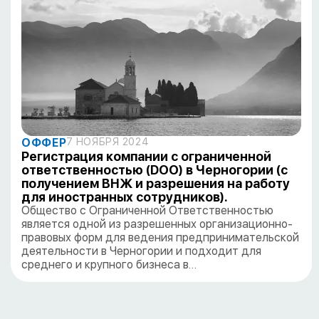
ОФФЕР
7 НОЯБРЯ 2024
Регистрация компании с ограниченной
ответственностью (DOO) в Черногории (с
получением ВНЖ и разрешения на работу
для иностранных сотрудников).
Общество с Ограниченной Ответственностью
является одной из разрешенных организационно-
правовых форм для ведения предпринимательской
деятельности в Черногории и подходит для
среднего и крупного бизнеса в…