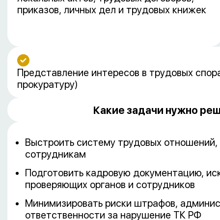
приказов, личных дел и трудовых книжек
Представление интересов в трудовых спора
прокуратуру)
Какие задачи нужно ре
Выстроить систему трудовых отношений,
сотрудникам
Подготовить кадровую документацию, ис
проверяющих органов и сотрудников
Минимизировать риски штрафов, админис
ответственности за нарушение ТК РФ