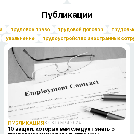
Публикации
а
трудовое право
трудовой договор
трудовы
увольнение
трудоустройство иностранных сотр
ПУБЛИКАЦИЯ
8 ОКТЯБРЯ 2024
10 вещей, которые вам следует знать о