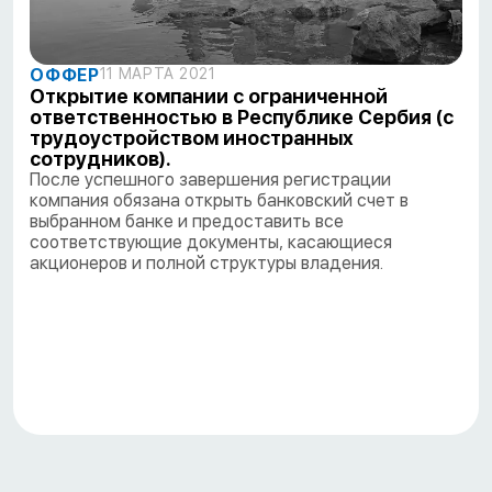
ОФФЕР
11 МАРТА 2021
Открытие компании с ограниченной
ответственностью в Республике Сербия (с
трудоустройством иностранных
сотрудников).
После успешного завершения регистрации
компания обязана открыть банковский счет в
выбранном банке и предоставить все
соответствующие документы, касающиеся
акционеров и полной структуры владения.