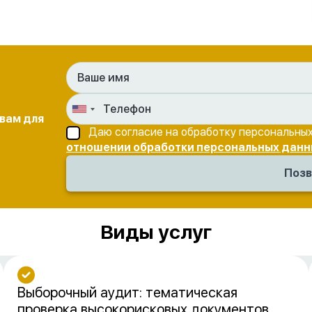
 вам для
Даю согласие на обработку персональных
отношении обработки персональных данн
Виды услуг
Выборочный аудит: тематическая
проверка высокорисковых документов,