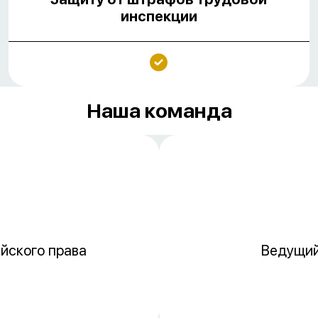
инспекции
Наша команда
йского права
Ведущий