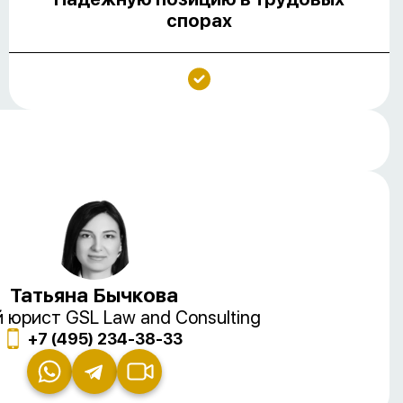
спорах
Татьяна Бычкова
 юрист GSL Law and Consulting
+7 (495) 234-38-33