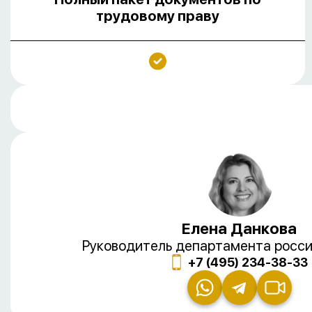
трудовому праву
Елена Данкова
Руководитель департамента росси
+7 (495) 234-38-33