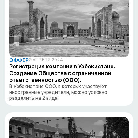
ОФФЕР
2 АПРЕЛЯ 2024
Регистрация компании в Узбекистане.
Создание Общества с ограниченной
ответственностью (ООО).
В Узбекистане ООО, в которых участвуют
иностранные учредители, можно условно
разделить на 2 вида: