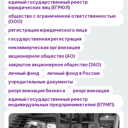
единый государственный реестр
юридических лиц (ЕГРЮЛ)
общество с ограниченной ответственностью
(ООО)
регистрация юридического лица
государственная регистрация
некоммерческая организация
акционерное общество (АО)
закрытое акционерное общество (ЗАО)
личный фонд
личный фонд в России
учредительные документы
реорганизация бизнеса
реорганизация
единый государственный реестр
индивидуальных предпринимателей (ЕГРИП)