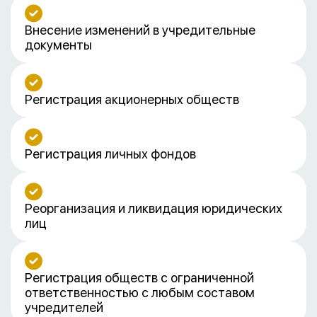
Внесение изменений в учредительные
документы
Регистрация акционерных обществ
Регистрация личных фондов
Реорганизация и ликвидация юридических
лиц
Регистрация обществ с ограниченной
ответственностью с любым составом
учредителей