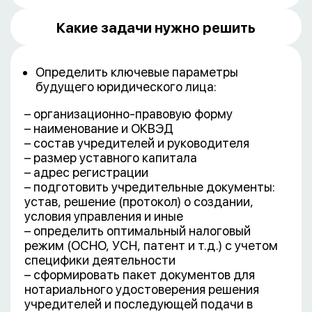
Какие задачи нужно решить
Определить ключевые параметры
будущего юридического лица:
– организационно-правовую форму
– наименование и ОКВЭД
– состав учредителей и руководителя
– размер уставного капитала
– адрес регистрации
– подготовить учредительные документы:
устав, решение (протокол) о создании,
условия управления и иные
– определить оптимальный налоговый
режим (ОСНО, УСН, патент и т.д.) с учетом
специфики деятельности
– сформировать пакет документов для
нотариального удостоверения решения
учредителей и последующей подачи в