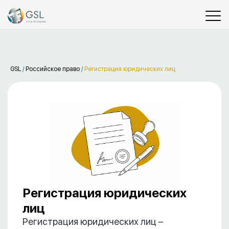
GSL
/
Российское право
/
Регистрация юридических лиц
Регистрация юридических
лиц
Регистрация юридических лиц –