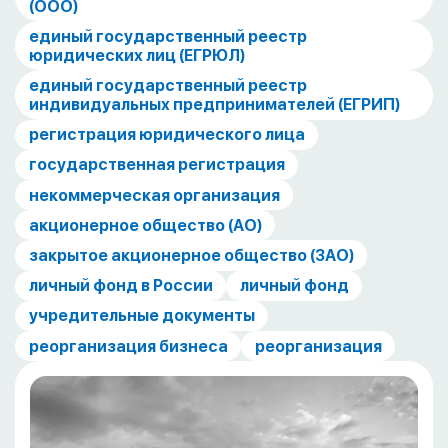
(ООО)
единый государственный реестр
юридических лиц (ЕГРЮЛ)
единый государственный реестр
индивидуальных предпринимателей (ЕГРИП)
регистрация юридического лица
государственная регистрация
некоммерческая организация
акционерное общество (АО)
закрытое акционерное общество (ЗАО)
личный фонд в России
личный фонд
учредительные документы
реорганизация бизнеса
реорганизация