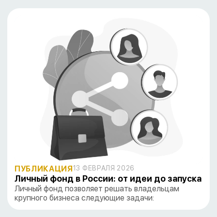
ПУБЛИКАЦИЯ
13 ФЕВРАЛЯ 2026
Личный фонд в России: от идеи до запуска
Личный фонд позволяет решать владельцам
крупного бизнеса следующие задачи: