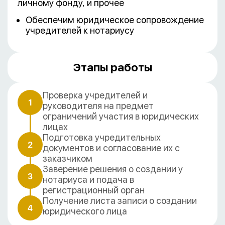
личному фонду, и прочее
Обеспечим юридическое сопровождение
учредителей к нотариусу
Этапы работы
Проверка учредителей и
1
руководителя на предмет
ограничений участия в юридических
лицах
Подготовка учредительных
2
документов и согласование их с
заказчиком
Заверение решения о создании у
3
нотариуса и подача в
регистрационный орган
Получение листа записи о создании
4
юридического лица