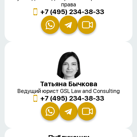
права
+7 (495) 234-38-33
Татьяна Бычкова
Ведущий юрист GSL Law and Consulting
+7 (495) 234-38-33