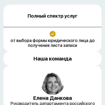
Полный спектр услуг
от выбора формы юридического лица до
получения листа записи
Наша команда
Елена Данкова
Руководитель департамента российского