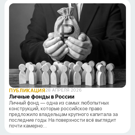
ПУБЛИКАЦИЯ
28 АПРЕЛЯ 2026
Личные фонды в России
Личный фонд — одна из самых любопытных
конструкций, которые российское право
предложило владельцам крупного капитала за
последние годы. На поверхности всё выглядит
почти камерно:…