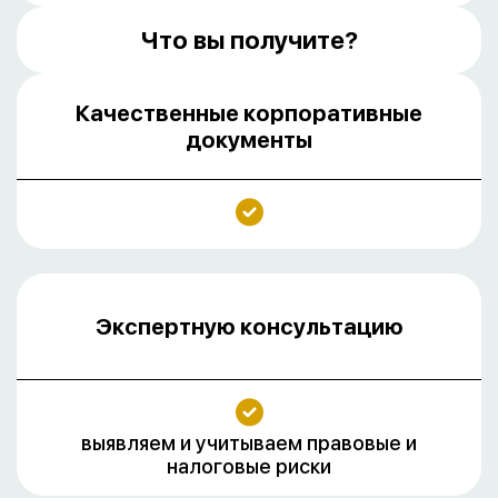
Что вы получите?
Качественные корпоративные
документы
Экспертную консультацию
выявляем и учитываем правовые и
налоговые риски