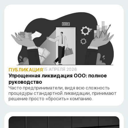
ПУБЛИКАЦИЯ
15 АПРЕЛЯ 2026
Упрощенная ликвидация ООО: полное
руководство
Часто предприниматели, видя всю сложность
процедуры стандартной ликвидации, принимают
решение просто «бросить» компанию.