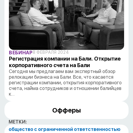
ВЕБИНАР
8 ФЕВРАЛЯ 2024
Регистрация компании на Бали. Открытие
корпоративного счета на Бали
Сегодня мы предлагаем вам экспертный обзор
релокации бизнеса на Бали. Все, что касается
регистрации компании, открытия корпоративного
счета, найма сотрудников и отношении балийцев
к…
Офферы
МЕТКИ:
общество с ограниченной ответственностью