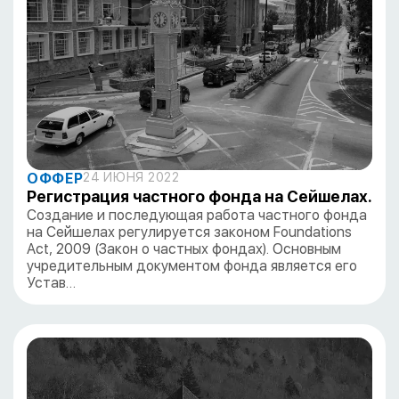
ОФФЕР
24 ИЮНЯ 2022
Регистрация частного фонда на Сейшелах.
Создание и последующая работа частного фонда
на Сейшелах регулируется законом Foundations
Act, 2009 (Закон о частных фондах). Основным
учредительным документом фонда является его
Устав…