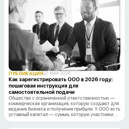
ПУБЛИКАЦИЯ
27 МАЯ 2026
Как зарегистрировать ООО в 2026 году:
пошаговая инструкция для
самостоятельной подачи
Общество с ограниченной ответственностью —
коммерческая организация, которую создают для
ведения бизнеса и получения прибыли. У ООО есть
уставный капитал — сумма, которую участники…