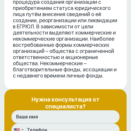
процедура создания организации с
приобретением статуса юридического
лица путём внесения сведений о её
создании, реорганизации или ликвидации
в ЕГРЮЛ. В зависимости от цели
деятельности выделяют коммерческие и
некоммерческие организации. Наиболее
востребованные формы коммерческих
организаций – общества с ограниченной
ответственностью и акционерные
общества. Некоммерческие –
благотворительные фонды, ассоциации и
с недавнего времени личные фонды.
Нужна консультация от
специалиста?