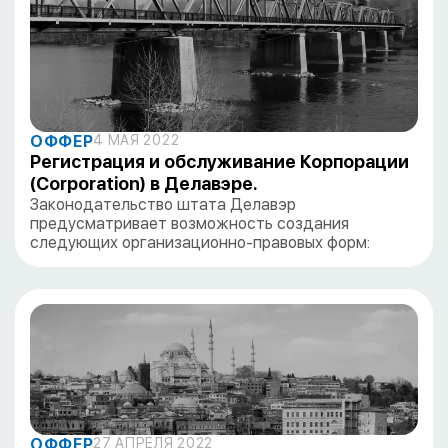
ОФФЕР
4 МАЯ 2022
Регистрация и обслуживание Корпорации
(Corporation) в Делавэре.
Законодательство штата Делавэр
предусматривает возможность создания
следующих организационно-правовых форм:
ОФФЕР
27 АПРЕЛЯ 2022