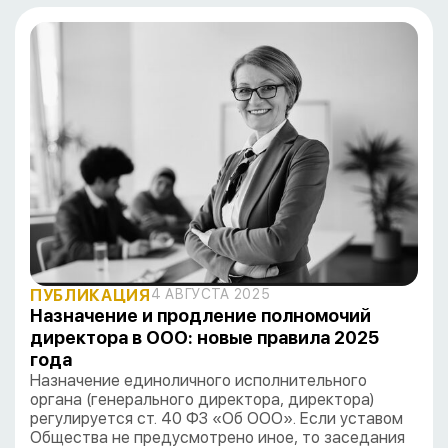
ПУБЛИКАЦИЯ
4 АВГУСТА 2025
Назначение и продление полномочий
директора в ООО: новые правила 2025
года
Назначение единоличного исполнительного
органа (генерального директора, директора)
регулируется ст. 40 ФЗ «Об ООО». Если уставом
Общества не предусмотрено иное, то заседания