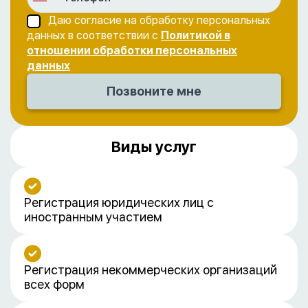
Даю согласие на обработку персональных
данных в соответствии с
Политикой в
отношении обработки персональных
данных
Виды услуг
Регистрация юридических лиц с
иностранным участием
Регистрация некоммерческих организаций
всех форм