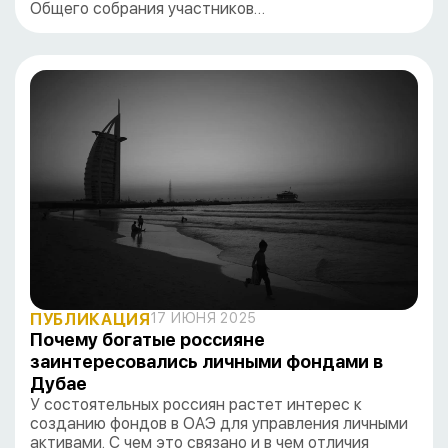
Общего собрания участников…
ПУБЛИКАЦИЯ
17 ИЮНЯ 2025
Почему богатые россияне
заинтересовались личными фондами в
Дубае
У состоятельных россиян растет интерес к
созданию фондов в ОАЭ для управления личными
активами. С чем это связано и в чем отличия