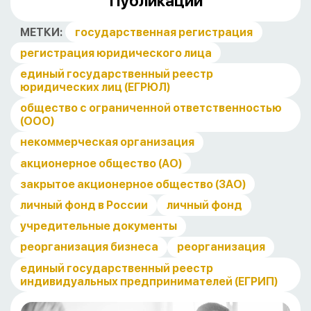
Публикации
МЕТКИ:
государственная регистрация
регистрация юридического лица
единый государственный реестр
юридических лиц (ЕГРЮЛ)
общество с ограниченной ответственностью
(ООО)
некоммерческая организация
акционерное общество (АО)
закрытое акционерное общество (ЗАО)
личный фонд в России
личный фонд
учредительные документы
реорганизация бизнеса
реорганизация
единый государственный реестр
индивидуальных предпринимателей (ЕГРИП)