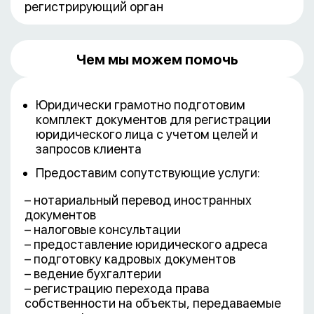
регистрирующий орган
Чем мы можем помочь
Юридически грамотно подготовим
комплект документов для регистрации
юридического лица с учетом целей и
запросов клиента
Предоставим сопутствующие услуги:
– нотариальный перевод иностранных
документов
– налоговые консультации
– предоставление юридического адреса
– подготовку кадровых документов
– ведение бухгалтерии
– регистрацию перехода права
собственности на объекты, передаваемые