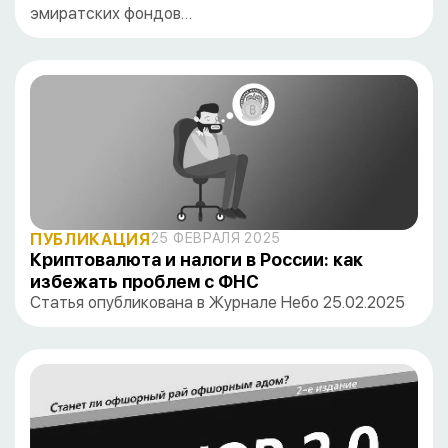
эмиратских фондов…
ПУБЛИКАЦИЯ
25 ФЕВРАЛЯ 2025
Криптовалюта и налоги в России: как
избежать проблем с ФНС
Статья опубликована в Журнале Небо 25.02.2025