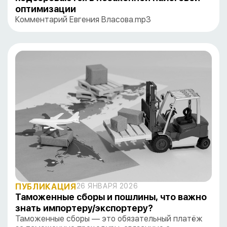
оптимизации
Комментарий Евгения Власова.mp3
ПУБЛИКАЦИЯ
26 ЯНВАРЯ 2026
Таможенные сборы и пошлины, что важно
знать импортеру/экспортеру?
Таможенные сборы — это обязательный платёж