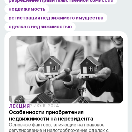
разрешение Правительственной комиссии
недвижимость
регистрация недвижимого имущества
сделка с недвижимостью
ЛЕКЦИЯ
2 ИЮЛЯ 2024
Особенности приобретения
недвижимости на нерезидента
Основные факторы, влияющие на правовое
регулирование и налогообложение сделок с