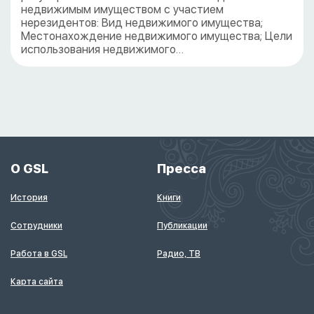
недвижимым имуществом с участием
нерезидентов: Вид недвижимого имущества;
Местонахождение недвижимого имущества; Цели
использования недвижимого…
О GSL
Пресса
История
Книги
Сотрудники
Публикации
Работа в GSL
Радио, ТВ
Карта сайта