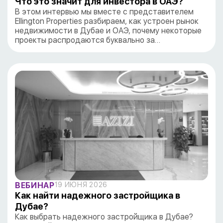
Что это значит для инвестора в ОАЭ?
В этом интервью мы вместе с представителем
Ellington Properties разбираем, как устроен рынок
недвижимости в Дубае и ОАЭ, почему некоторые
проекты распродаются буквально за…
ВЕБИНАР
19 ИЮНЯ 2026
Как найти надежного застройщика в
Дубае?
Как выбрать надежного застройщика в Дубае?