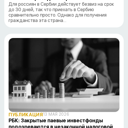
Для россиян в Сербии действует безвиз на срок
до 30 дней, так что приехать в Сербию
сравнительно просто. Однако для получения
гражданства эта страна…
ПУБЛИКАЦИЯ
13 МАЯ 2026
РБК: Закрытые паевые инвестфонды
подозреваются в незаконной налоговой