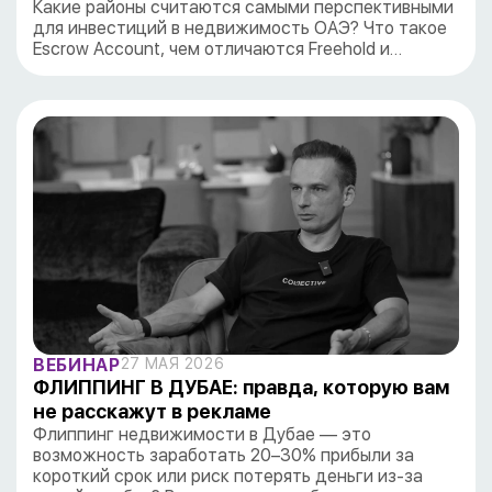
Какие районы считаются самыми перспективными
для инвестиций в недвижимость ОАЭ? Что такое
Escrow Account, чем отличаются Freehold и…
ВЕБИНАР
27 МАЯ 2026
ФЛИППИНГ В ДУБАЕ: правда, которую вам
не расскажут в рекламе
Флиппинг недвижимости в Дубае — это
возможность заработать 20–30% прибыли за
короткий срок или риск потерять деньги из-за