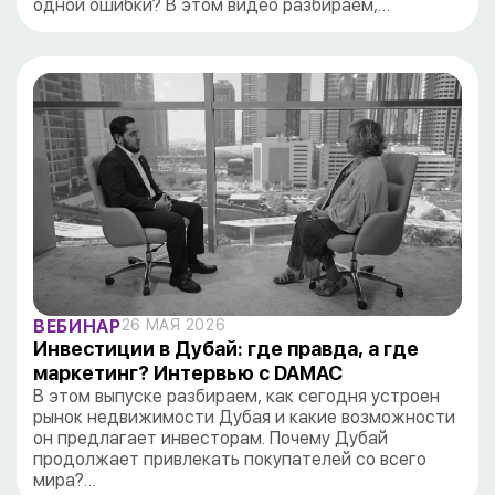
одной ошибки? В этом видео разбираем,…
ВЕБИНАР
26 МАЯ 2026
Инвестиции в Дубай: где правда, а где
маркетинг? Интервью с DAMAC
В этом выпуске разбираем, как сегодня устроен
рынок недвижимости Дубая и какие возможности
он предлагает инвесторам. Почему Дубай
продолжает привлекать покупателей со всего
мира?…