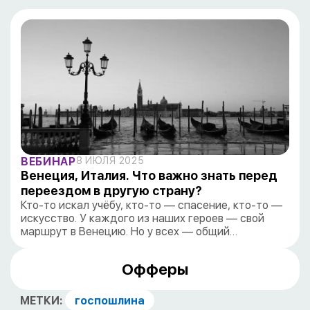
ВЕБИНАР
8 ИЮЛЯ 2025
Венеция, Италия. Что важно знать перед
переездом в другую страну?
Кто-то искал учёбу, кто-то — спасение, кто-то —
искусство. У каждого из наших героев — свой
маршрут в Венецию. Но у всех — общий…
Офферы
МЕТКИ:
госпошлина