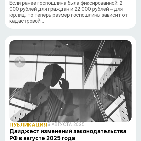
Если ранее госпошлина была фиксированной: 2
000 рублей для граждан и 22 000 рублей – для
юрлиц, то теперь размер госпошлины зависит от
кадастровой…
ПУБЛИКАЦИЯ
8 АВГУСТА 2025
Дайджест изменений законодательства
РФ в августе 2025 года