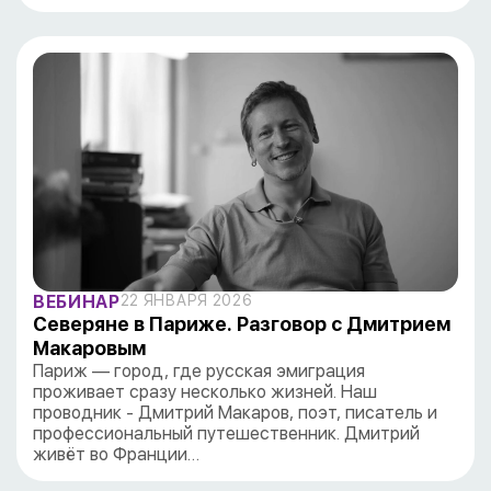
ВЕБИНАР
22 ЯНВАРЯ 2026
Северяне в Париже. Разговор с Дмитрием
Макаровым
Париж — город, где русская эмиграция
проживает сразу несколько жизней. Наш
проводник - Дмитрий Макаров, поэт, писатель и
профессиональный путешественник. Дмитрий
живёт во Франции…