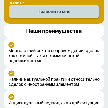
данных
Наши преимущества
Многолетний опыт в сопровождении сделок
как с жилой, так и с коммерческой
недвижимостью
Наличие актуальной практики относительно
сделок с иностранным элементом
Индивидуальный подход к каждой ситуации