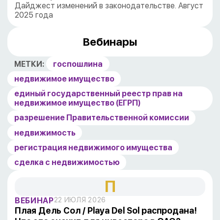
Дайджест изменений в законодательстве. Август
2025 года
Вебинары
МЕТКИ:
госпошлина
недвижимое имущество
единый государственный реестр прав на
недвижимое имущество (ЕГРП)
разрешение Правительственной комиссии
недвижимость
регистрация недвижимого имущества
сделка с недвижимостью
П
ВЕБИНАР
22 ИЮЛЯ 2026
Плая Дель Сол / Playa Del Sol распродана!