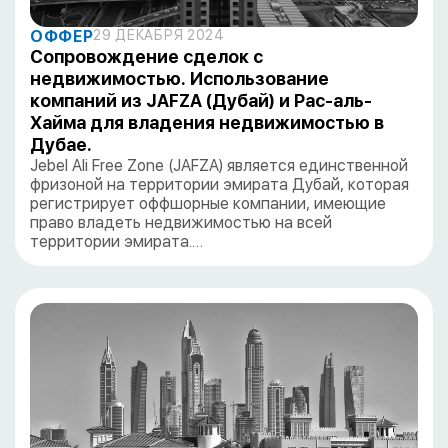
ОФФЕР
29 ДЕКАБРЯ 2024
Сопровождение сделок с
недвижимостью. Использование
компаний из JAFZA (Дубай) и Рас-аль-
Хайма для владения недвижимостью в
Дубае.
Jebel Ali Free Zone (JAFZA) является единственной
фризоной на территории эмирата Дубай, которая
регистрирует оффшорные компании, имеющие
право владеть недвижимостью на всей
территории эмирата.…