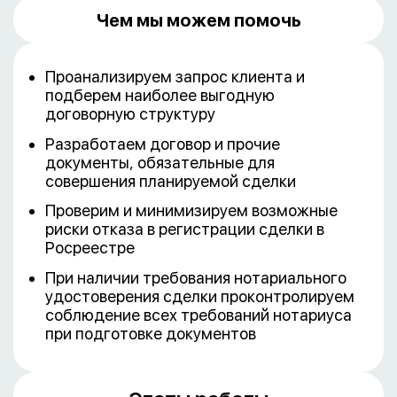
Чем мы можем помочь
Проанализируем запрос клиента и
подберем наиболее выгодную
договорную структуру
Разработаем договор и прочие
документы, обязательные для
совершения планируемой сделки
Проверим и минимизируем возможные
риски отказа в регистрации сделки в
Росреестре
При наличии требования нотариального
удостоверения сделки проконтролируем
соблюдение всех требований нотариуса
при подготовке документов