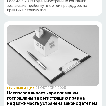
Россию с 2018 года, иностранные компании,
желающие прибегнуть к этой процедуре, на
практике столкнулись…
ПУБЛИКАЦИЯ
21 ОКТЯБРЯ 2025
Несправедливость при взимании
госпошлины за регистрацию прав на
недвижимость устранена законодателем