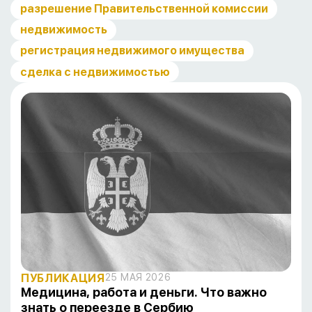
разрешение Правительственной комиссии
недвижимость
регистрация недвижимого имущества
сделка с недвижимостью
ПУБЛИКАЦИЯ
25 МАЯ 2026
Медицина, работа и деньги. Что важно
знать о переезде в Сербию