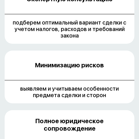
подберем оптимальный вариант сделки с
учетом налогов, расходов и требований
закона
Минимизацию рисков
выявляем и учитываем особенности
предмета сделки и сторон
Полное юридическое
сопровождение