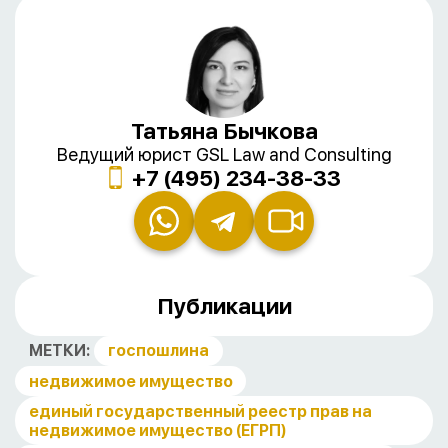
Татьяна Бычкова
Ведущий юрист GSL Law and Consulting
+7 (495) 234-38-33
Публикации
МЕТКИ:
госпошлина
недвижимое имущество
единый государственный реестр прав на
недвижимое имущество (ЕГРП)