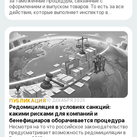
за таможенные процедуры, связанные с
оформлением и выпуском товаров. То есть за все
действия, которые выполняет инспектор в…
ПУБЛИКАЦИЯ
10 ДЕКАБРЯ 2025
Редомициляция в условиях санкций:
какими рисками для компаний и
бенефициаров оборачивается процедура
Несмотря на то что российское законодательство
предусматривает возможность редомициляции в