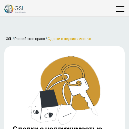
GSL
/
Российское право
/
Сделки с недвижимостью
Сделки с недвижимостью