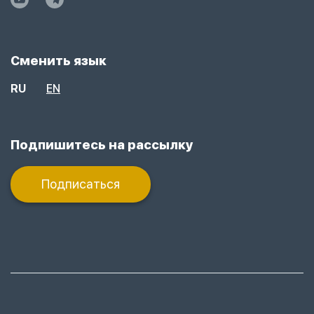
Сменить язык
RU
EN
Подпишитесь на рассылку
Подписаться