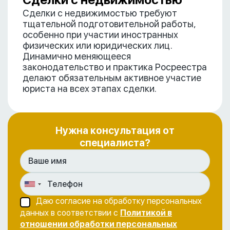
Сделки с недвижимостью требуют
тщательной подготовительной работы,
особенно при участии иностранных
физических или юридических лиц.
Динамично меняющееся
законодательство и практика Росреестра
делают обязательным активное участие
юриста на всех этапах сделки.
Нужна консультация от
специалиста?
Даю согласие на обработку персональных
данных в соответствии с
Политикой в
отношении обработки персональных