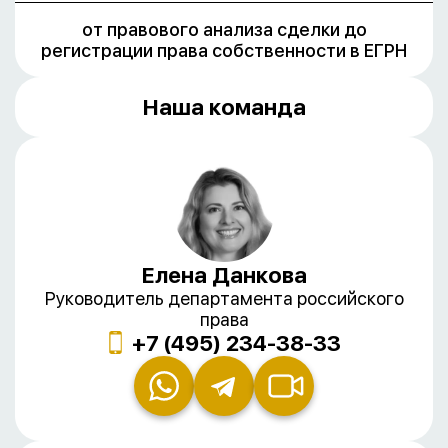
от правового анализа сделки до
регистрации права собственности в ЕГРН
Наша команда
Елена Данкова
Руководитель департамента российского
права
+7 (495) 234-38-33