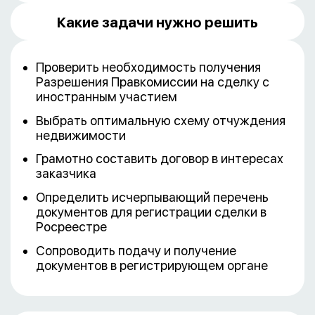
Какие задачи нужно решить
Проверить необходимость получения
Разрешения Правкомиссии на сделку с
иностранным участием
Выбрать оптимальную схему отчуждения
недвижимости
Грамотно составить договор в интересах
заказчика
Определить исчерпывающий перечень
документов для регистрации сделки в
Росреестре
Сопроводить подачу и получение
документов в регистрирующем органе