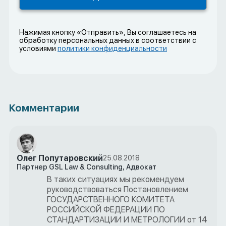
Нажимая кнопку «Отправить», Вы соглашаетесь на
обработку персональных данных в соответствии с
условиями
политики конфиденциальности
Комментарии
Олег Попутаровский
25.08.2018
Партнер GSL Law & Consulting, Адвокат
В таких ситуациях мы рекомендуем
руководствоваться Постановлением
ГОСУДАРСТВЕННОГО КОМИТЕТА
РОССИЙСКОЙ ФЕДЕРАЦИИ ПО
СТАНДАРТИЗАЦИИ И МЕТРОЛОГИИ от 14