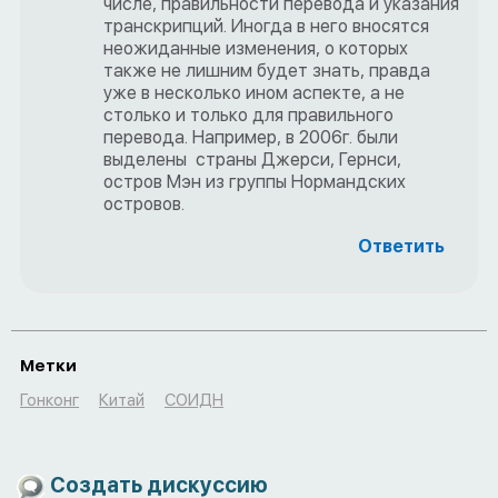
числе, правильности перевода и указания
транскрипций. Иногда в него вносятся
неожиданные изменения, о которых
также не лишним будет знать, правда
уже в несколько ином аспекте, а не
столько и только для правильного
перевода. Например, в 2006г. были
выделены страны Джерси, Гернси,
остров Мэн из группы Нормандских
островов.
Ответить
Метки
Гонконг
Китай
СОИДН
Создать дискуссию