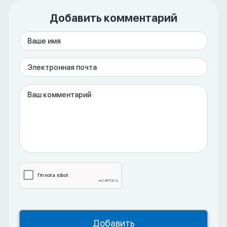
Добавить комментарий