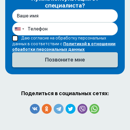
специалиста?
Даю согласие на обработку персональных
данных в соответствии с
Политикой в отношении
обработки персональных данных
Поделиться в социальных сетях: