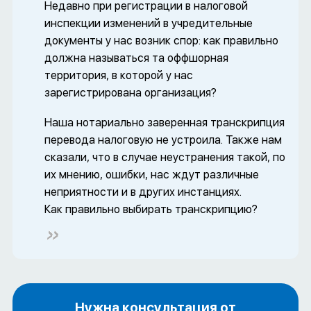
Недавно при регистрации в налоговой
инспекции изменений в учредительные
документы у нас возник спор: как правильно
должна называться та оффшорная
территория, в которой у нас
зарегистрирована организация?
Наша нотариально заверенная транскрипция
перевода налоговую не устроила. Также нам
сказали, что в случае неустранения такой, по
их мнению, ошибки, нас ждут различные
неприятности и в других инстанциях.
Как правильно выбирать транскрипцию?
Нужна консультация от