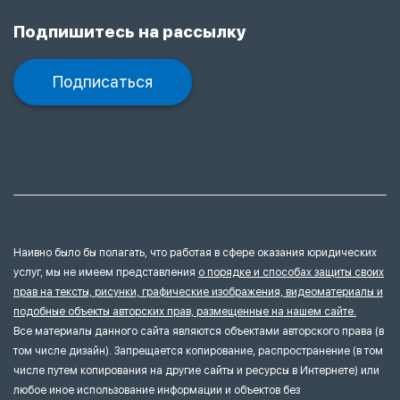
Подпишитесь на рассылку
Подписаться
Наивно было бы полагать, что работая в сфере оказания юридических
услуг, мы не имеем представления
о порядке и способах защиты своих
прав на тексты, рисунки, графические изображения, видеоматериалы и
подобные объекты авторских прав, размещенные на нашем сайте.
Все материалы данного сайта являются объектами авторского права (в
том числе дизайн). Запрещается копирование, распространение (в том
числе путем копирования на другие сайты и ресурсы в Интернете) или
любое иное использование информации и объектов без