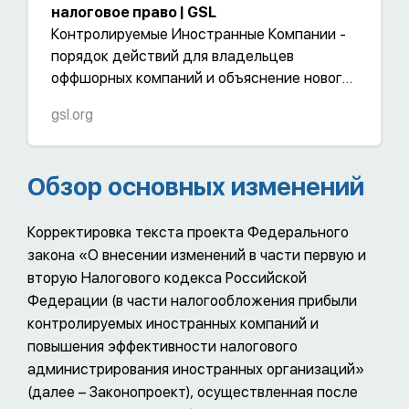
налоговое право | GSL
Контролируемые Иностранные Компании -
порядок действий для владельцев
оффшорных компаний и объяснение нового
законодательства
gsl.org
Обзор основных изменений
Корректировка текста проекта Федерального
закона «О внесении изменений в части первую и
вторую Налогового кодекса Российской
Федерации (в части налогообложения прибыли
контролируемых иностранных компаний и
повышения эффективности налогового
администрирования иностранных организаций»
(далее – Законопроект), осуществленная после