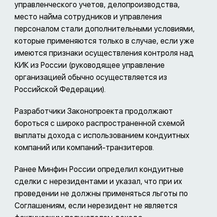
управленческого учетов, делопроизводства,
место найма сотрудников и управления
персоналом стали дополнительными условиями,
которые применяются только в случае, если уже
имеются признаки осуществления контроля над
КИК из России (руководящее управление
организацией обычно осуществляется из
Российской Федерации).
Разработчики Законопроекта продолжают
бороться с широко распространенной схемой
выплаты дохода с использованием кондуитных
компаний или компаний-транзитеров.
Ранее Минфин России определил кондуитные
сделки с нерезидентами и указал, что при их
проведении не должны применяться льготы по
Соглашениям, если нерезидент не является