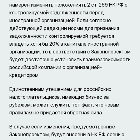
намерен изменить положения п. 2 ст. 269 НК РФ о
контролируемой задолженности перед
иностранной организацией. Если согласно
действующей редакции нормы для признания
задолженности контролируемой требуется
владеть хотя бы 20% в капитале иностранной
организации, то в соответствии с Законопроектом
будет достаточно установить взаимозависимость
российской компании с организацией-
кредитором.
Единственным утешением для российских
налогоплательщиков, имеющих бизнес за
рубежом, может служить тот факт, что новым
правилам не придается обратная сила.
В случае если изменения, предусмотренные
Законопроектом, будут внесены в НК РФ осенью