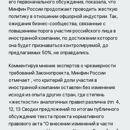
его первоначального обсуждения, показала, что
Минфин России продолжает проводить жесткую
политику в отношении офшорной индустрии. Так,
ожидания бизнес-сообщества, связанные с
повышением порога участия российского лица в
иностранной компании, по достижении которого
она будет признаваться контролируемой, до
предлагаемых 50%, не оправдались.
Комментируя мнение экспертов о чрезмерности
требований Законопроекта, Минфин России
отмечает , что критерий доли участия в
иностранной компании оставлен без изменения
исходя из опыта других стран, где степень
«жесткости» аналогичных правил различна (пп. 4,
12, 13 Сводки предложений по итогам публичного
обсуждения текста проекта нормативного
правового акта "О внесении изменений в части