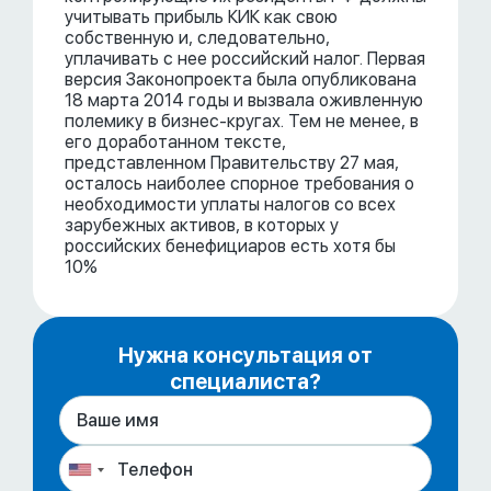
учитывать прибыль КИК как свою
собственную и, следовательно,
уплачивать с нее российский налог. Первая
версия Законопроекта была опубликована
18 марта 2014 годы и вызвала оживленную
полемику в бизнес-кругах. Тем не менее, в
его доработанном тексте,
представленном Правительству 27 мая,
осталось наиболее спорное требования о
необходимости уплаты налогов со всех
зарубежных активов, в которых у
российских бенефициаров есть хотя бы
10%
Нужна консультация от
специалиста?