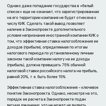
Однако даже попадание государства в «белый
список» еще не означает, что зарегистрированная
на его территории компания не будет отнесена к
числу КИК. Сделать такой вывод позволяет
наличие в Законопроекте дополнительного
условия непризнания иностранной компании КИК о
том, что эффективная ставка налогообложения ее
доходов (прибыли), определяемая по итогам
налогового периода по установленному личным
законом такой компании налогу на ее доходы
(прибыль), должна превышать 75% обычной
налоговой ставки российского налога на прибыль,
равной 20%, т. е. быть более 15%.
Эффективная ставка налогообложения – ключевое
понятие Законопроекта. Однако, несмотря на это,
порядок ее расчета в Законопроекте подан
весьма лаконично, что не может не вызвать