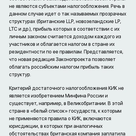
не являются субъектами налогообложения. Речь в
данном случае идет о так называемых прозрачных
структурах (британские LLP, новозеландские LP,
LTC и др.), прибыль которых в соответствии с их
личным законом считается доходом каждого из
участников и облагается налогом в стране их
резидентности по ее правилам. Представляется,
что новая редакция Законопроекта позволяет
облагать российским налогом прибыль таких
структур.
Критерий достаточного налогообложения КИК не
является изобретением Минфина России и
существует, например, в Великобритании. В этой
стране в «белый список» государств, к которым
не применяются правила о КИК, включаются
юрисдикции, в которых при аналогичных
обстоятельствах британская компания заплатила