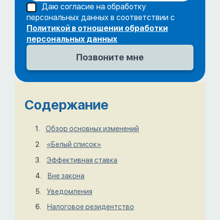
Даю согласие на обработку
персональных данных в соответствии с
Политикой в отношении обработки
персональных данных
Содержание
Обзор основных изменений
«Белый список»
Эффективная ставка
Вне закона
Уведомления
Налоговое резидентство