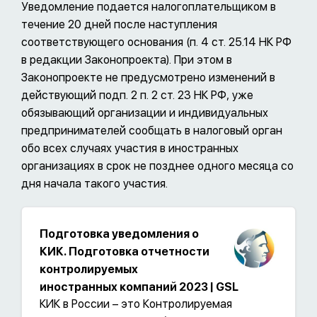
Уведомление подается налогоплательщиком в
течение 20 дней после наступления
соответствующего основания (п. 4 ст. 25.14 НК РФ
в редакции Законопроекта). При этом в
Законопроекте не предусмотрено изменений в
действующий подп. 2 п. 2 ст. 23 НК РФ, уже
обязывающий организации и индивидуальных
предпринимателей сообщать в налоговый орган
обо всех случаях участия в иностранных
организациях в срок не позднее одного месяца со
дня начала такого участия.
Подготовка уведомления о
КИК. Подготовка отчетности
контролируемых
иностранных компаний 2023 | GSL
КИК в России – это Контролируемая