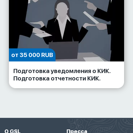
от 35 000 RUB
Подготовка уведомления о КИК.
Подготовка отчетности КИК.
О GSL
Пресса