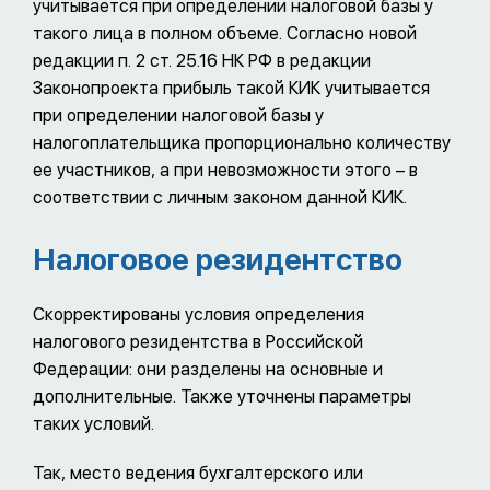
учитывается при определении налоговой базы у
такого лица в полном объеме. Согласно новой
редакции п. 2 ст. 25.16 НК РФ в редакции
Законопроекта прибыль такой КИК учитывается
при определении налоговой базы у
налогоплательщика пропорционально количеству
ее участников, а при невозможности этого – в
соответствии с личным законом данной КИК.
Налоговое резидентство
Скорректированы условия определения
налогового резидентства в Российской
Федерации: они разделены на основные и
дополнительные. Также уточнены параметры
таких условий.
Так, место ведения бухгалтерского или