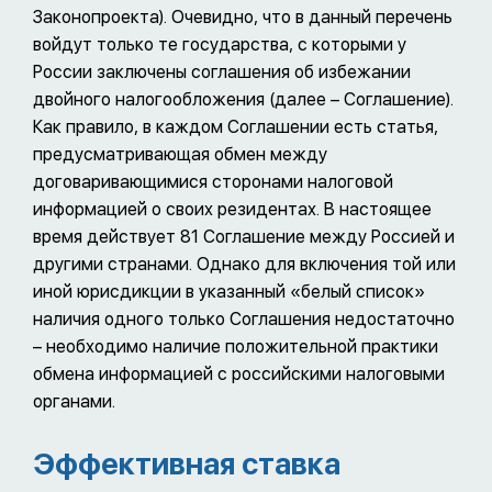
Законопроекта). Очевидно, что в данный перечень
войдут только те государства, с которыми у
России заключены соглашения об избежании
двойного налогообложения (далее – Соглашение).
Как правило, в каждом Соглашении есть статья,
предусматривающая обмен между
договаривающимися сторонами налоговой
информацией о своих резидентах. В настоящее
время действует 81 Соглашение между Россией и
другими странами. Однако для включения той или
иной юрисдикции в указанный «белый список»
наличия одного только Соглашения недостаточно
– необходимо наличие положительной практики
обмена информацией с российскими налоговыми
органами.
Эффективная ставка