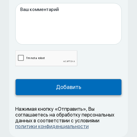
Нажимая кнопку «Отправить», Вы
соглашаетесь на обработку персональных
данных в соответствии с условиями
политики конфиденциальности