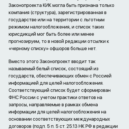
Законопроекта КИК могла быть признана только
компания (структура), зарегистрированная в
государстве или на территории с льготным
режимом налогообложения, и список таких
юрисдикций мог быть более или менее
прогнозируем, то в новой редакции отсылки к
«черному списку» офшоров больше нет.
Вместо этого Законопроект вводит так
называемый белый список, состоящий из
государств, обеспечивающих обмен с Россией
информацией для целей налогообложения.
Соответствующий список будет сформирован
ФНС России с учетом практики ответов на
запросы, направляемые в рамках обмена
информации для целей налогообложения на
основании соответствующих международных
договоров (подп. 5 п. 5 ст. 25.13 НК РФ в редакции