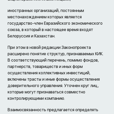
иностранных организаций, постоянным
местонахождением которых является
государство-член Евразийского экономического
союза, в который в настоящее время входят
Белоруссия и Казахстан.
При этом в новой редакции Законопроекта
расширено понятие структур, признаваемых КИК.
В соответствующий перечень, помимо фондов,
партнерств, товариществ и иных форм
осуществления коллективных инвестиций,
включены трасты и иные формы осуществления
доверительного управления. Уточнен круг лиц,
которые могут признаваться совместно
контролирующими компанию.
Взаимосвязанность предлагается определять