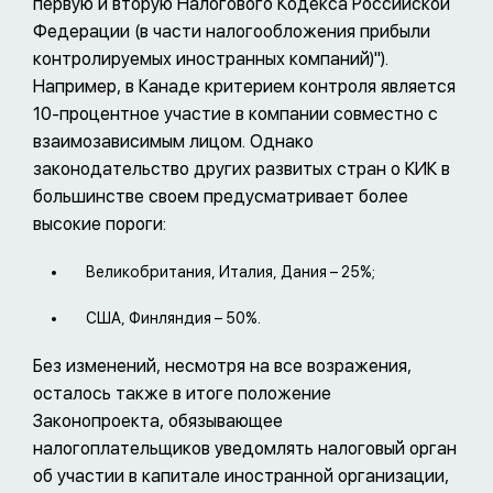
первую и вторую Налогового Кодекса Российской
Федерации (в части налогообложения прибыли
контролируемых иностранных компаний)").
Например, в Канаде критерием контроля является
10-процентное участие в компании совместно с
взаимозависимым лицом. Однако
законодательство других развитых стран о КИК в
большинстве своем предусматривает более
высокие пороги:
Великобритания, Италия, Дания – 25%;
США, Финляндия – 50%.
Без изменений, несмотря на все возражения,
осталось также в итоге положение
Законопроекта, обязывающее
налогоплательщиков уведомлять налоговый орган
об участии в капитале иностранной организации,