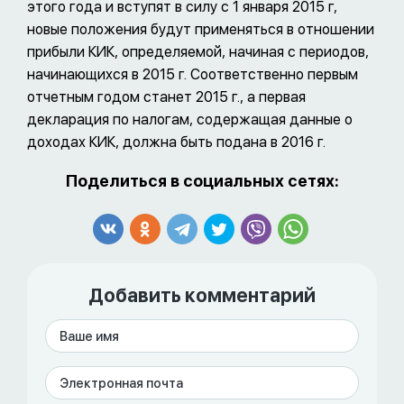
этого года и вступят в силу с 1 января 2015 г,
новые положения будут применяться в отношении
прибыли КИК, определяемой, начиная с периодов,
начинающихся в 2015 г. Соответственно первым
отчетным годом станет 2015 г., а первая
декларация по налогам, содержащая данные о
доходах КИК, должна быть подана в 2016 г.
Поделиться в социальных сетях:
Добавить комментарий