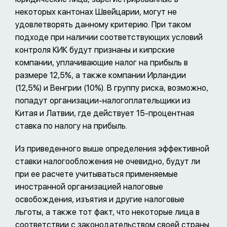
некоторых кантонах Швейцарии, могут не
удовлетворять данному критерию. При таком
подходе при наличии соответствующих условий
контроля КИК будут признаны и кипрские
компании, уплачивающие налог на прибыль в
размере 12,5%, а также компании Ирландии
(12,5%) и Венгрии (10%). В группу риска, возможно,
попадут организации-налогоплательщики из
Китая и Латвии, где действует 15-процентная
ставка по налогу на прибыль.
Из приведенного выше определения эффективной
ставки налогообложения не очевидно, будут ли
при ее расчете учитываться применяемые
иностранной организацией налоговые
освобождения, изъятия и другие налоговые
льготы, а также тот факт, что некоторые лица в
соответствии с законодательством своей страны