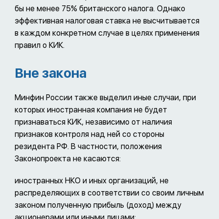
бы не менее 75% британского налога. Однако
эффективная налоговая ставка не высчитывается
в каждом конкретном случае в целях применения
правил о КИК.
Вне закона
Минфин России также выделил иные случаи, при
которых иностранная компания не будет
признаваться КИК, независимо от наличия
признаков контроля над ней со стороны
резидента РФ. В частности, положения
Законопроекта не касаются:
иностранных НКО и иных организаций, не
распределяющих в соответствии со своим личным
законом полученную прибыль (доход) между
акционерами или иными лицами;