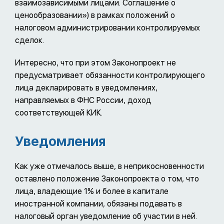
взаимозависимыми лицами. Соглашение о
ценообразовании») в рамках положений о
налоговом администрировании контролируемых
сделок.
Интересно, что при этом Законопроект не
предусматривает обязанности контролирующего
лица декларировать в уведомлениях,
направляемых в ФНС России, доход
соответствующей КИК.
Уведомления
Как уже отмечалось выше, в неприкосновенности
оставлено положение Законопроекта о том, что
лица, владеющие 1% и более в капитале
иностранной компании, обязаны подавать в
налоговый орган уведомление об участии в ней.