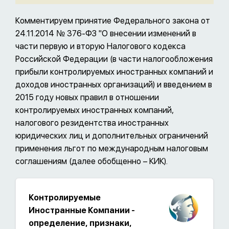
Комментируем принятие Федерального закона от
24.11.2014 № 376-ФЗ "О внесении изменений в
части первую и вторую Налогового кодекса
Российской Федерации (в части налогообложения
прибыли контролируемых иностранных компаний и
доходов иностранных организаций) и введением в
2015 году новых правил в отношении
контролируемых иностранных компаний,
налогового резидентства иностранных
юридических лиц и дополнительных ограничений
применения льгот по международным налоговым
соглашениям (далее обобщенно – КИК).
Контролируемые
Иностранные Компании -
определение, признаки,