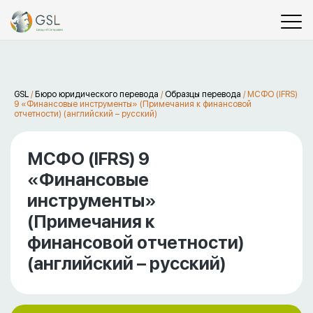
GSL
/
Бюро юридического перевода
/
Образцы перевода
/
МСФО (IFRS)
9 «Финансовые инструменты» (Примечания к финансовой
отчетности) (английский – русский)
МСФО (IFRS) 9
«Финансовые
инструменты»
(Примечания к
финансовой отчетности)
(английский – русский)