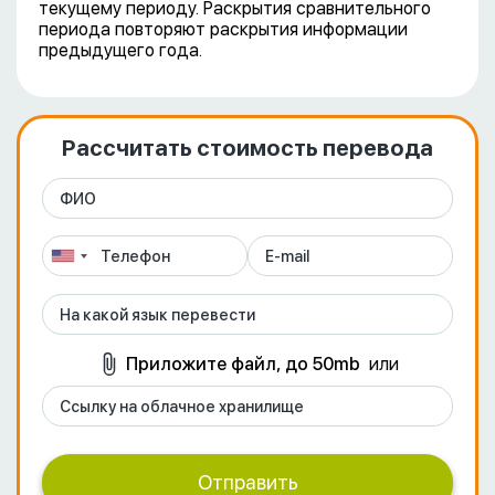
текущему периоду. Раскрытия сравнительного
периода повторяют раскрытия информации
предыдущего года.
Рассчитать стоимость перевода
Приложите файл, до 50mb
или
Отправить