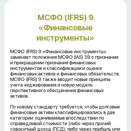
МСФО (IFRS) 9
«Финансовые
инструменты»
МСФО (IFRS) 9 «Финансовые инструменты»
заменяет положения МСФО (IAS) 39 о признании
и прекращении признания финансовых
инструментов и классификации и оценке
финансовых активов и финансовых обязательств.
МСФО (IFRS) 9 также вводит новые принципы
учета хеджирования и новую модель
перспективного обесценения финансовых
активов.
По новому стандарту требуется, чтобы долговые
финансовые активы классифицировались в две
категории: оцениваемые впоследствии по
справедливой стоимости (либо через прочий
совокупный доход (ПСД), либо через прибыль или