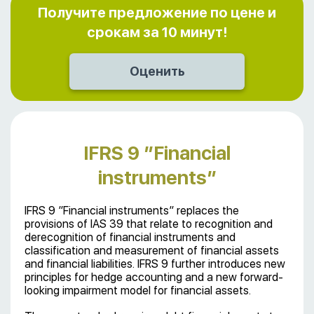
Получите предложение по цене и
срокам за 10 минут!
IFRS 9 ”Financial
instruments”
IFRS 9 ”Financial instruments” replaces the
provisions of IAS 39 that relate to recognition and
derecognition of financial instruments and
classification and measurement of financial assets
and financial liabilities. IFRS 9 further introduces new
principles for hedge accounting and a new forward-
looking impairment model for financial assets.