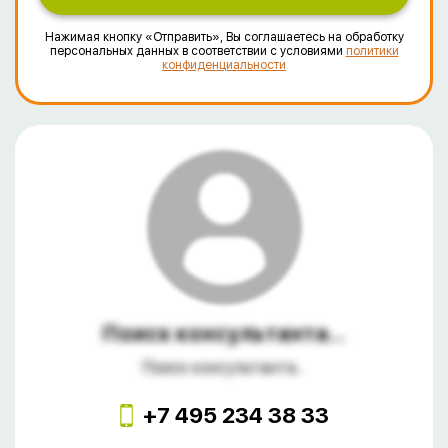
Нажимая кнопку «Отправить», Вы соглашаетесь на обработку
персональных данных в соответствии с условиями
политики
конфиденциальности
Поиск консультанта...
Поиск консультанта...
+7 495 234 38 33