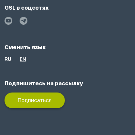
GSL в соцсетях
Сменить язык
RU
EN
Подпишитесь на рассылку
Подписаться