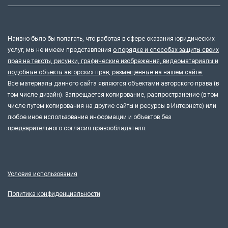
Наивно было бы полагать, что работая в сфере оказания юридических
услуг, мы не имеем представления
о порядке и способах защиты своих
прав на тексты, рисунки, графические изображения, видеоматериалы и
подобные объекты авторских прав, размещенные на нашем сайте.
Все материалы данного сайта являются объектами авторского права (в
том числе дизайн). Запрещается копирование, распространение (в том
числе путем копирования на другие сайты и ресурсы в Интернете) или
любое иное использование информации и объектов без
предварительного согласия правообладателя.
Условия использования
Политика конфиденциальности