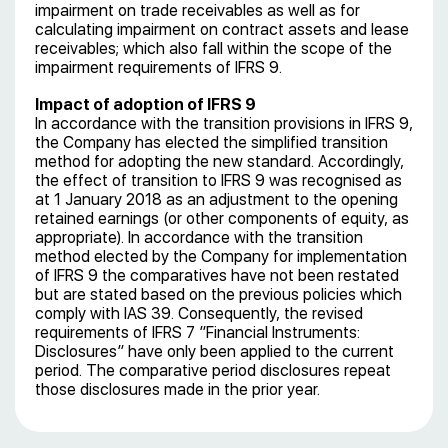
impairment on trade receivables as well as for
calculating impairment on contract assets and lease
receivables; which also fall within the scope of the
impairment requirements of IFRS 9.
Impact of adoption of
IFRS 9
In accordance with the transition provisions in IFRS 9,
the Company has elected the simplified transition
method for adopting the new standard. Accordingly,
the effect of transition to IFRS 9 was recognised as
at 1 January 2018 as an adjustment to the opening
retained earnings (or other components of equity, as
appropriate). In accordance with the transition
method elected by the Company for implementation
of IFRS 9 the comparatives have not been restated
but are stated based on the previous policies which
comply with IAS 39. Consequently, the revised
requirements of IFRS 7 ”Financial Instruments:
Disclosures” have only been applied to the current
period. The comparative period disclosures repeat
those disclosures made in the prior year.