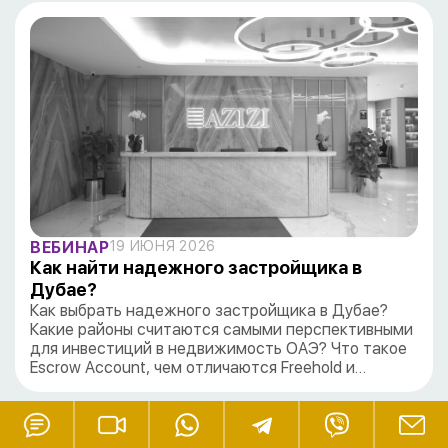
ВЕБИНАР
19 ИЮНЯ 2026
Как найти надежного застройщика в
Дубае?
Как выбрать надежного застройщика в Дубае?
Какие районы считаются самыми перспективными
для инвестиций в недвижимость ОАЭ? Что такое
Escrow Account, чем отличаются Freehold и…