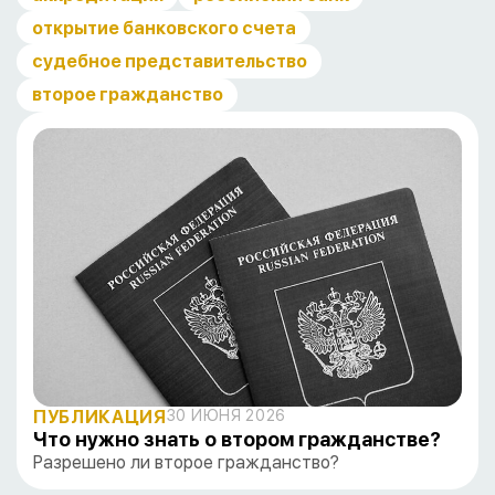
открытие банковского счета
судебное представительство
второе гражданство
ПУБЛИКАЦИЯ
30 ИЮНЯ 2026
Что нужно знать о втором гражданстве?
Разрешено ли второе гражданство?