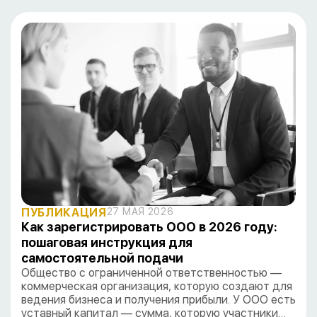
ПУБЛИКАЦИЯ
27 МАЯ 2026
Как зарегистрировать ООО в 2026 году:
пошаговая инструкция для
самостоятельной подачи
Общество с ограниченной ответственностью —
коммерческая организация, которую создают для
ведения бизнеса и получения прибыли. У ООО есть
уставный капитал — сумма, которую участники…