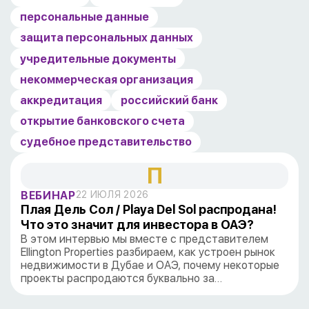
персональные данные
защита персональных данных
учредительные документы
некоммерческая организация
аккредитация
российский банк
открытие банковского счета
судебное представительство
П
ВЕБИНАР
22 ИЮЛЯ 2026
Плая Дель Сол / Playa Del Sol распродана!
Что это значит для инвестора в ОАЭ?
В этом интервью мы вместе с представителем
Ellington Properties разбираем, как устроен рынок
недвижимости в Дубае и ОАЭ, почему некоторые
проекты распродаются буквально за…