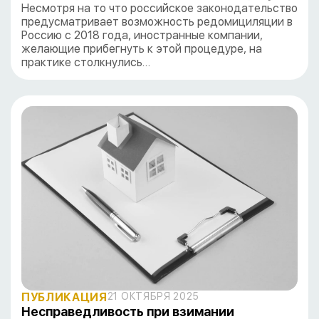
Несмотря на то что российское законодательство
предусматривает возможность редомициляции в
Россию с 2018 года, иностранные компании,
желающие прибегнуть к этой процедуре, на
практике столкнулись…
ПУБЛИКАЦИЯ
21 ОКТЯБРЯ 2025
Несправедливость при взимании