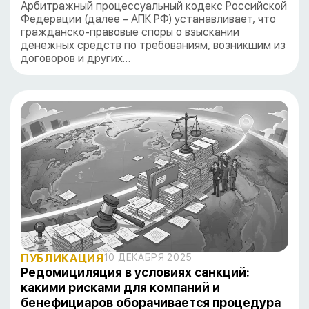
Арбитражный процессуальный кодекс Российской
Федерации (далее – АПК РФ) устанавливает, что
гражданско-правовые споры о взыскании
денежных средств по требованиям, возникшим из
договоров и других…
ПУБЛИКАЦИЯ
10 ДЕКАБРЯ 2025
Редомициляция в условиях санкций:
какими рисками для компаний и
бенефициаров оборачивается процедура