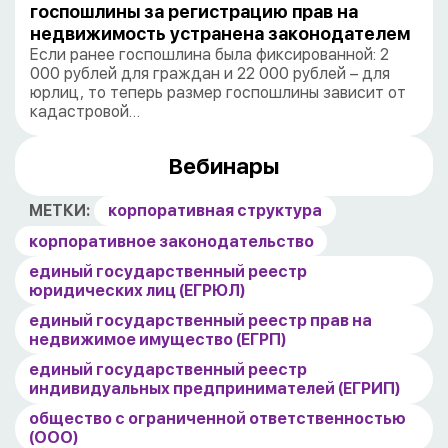
госпошлины за регистрацию прав на
недвижимость устранена законодателем
Если ранее госпошлина была фиксированной: 2
000 рублей для граждан и 22 000 рублей – для
юрлиц, то теперь размер госпошлины зависит от
кадастровой…
Вебинары
МЕТКИ:
корпоративная структура
корпоративное законодательство
единый государственный реестр
юридических лиц (ЕГРЮЛ)
единый государственный реестр прав на
недвижимое имущество (ЕГРП)
единый государственный реестр
индивидуальных предпринимателей (ЕГРИП)
общество с ограниченной ответственностью
(ООО)