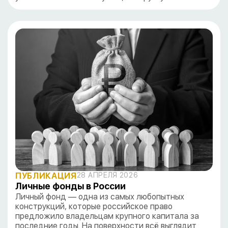
ПУБЛИКАЦИЯ
28 АПРЕЛЯ 2026
Личные фонды в России
Личный фонд — одна из самых любопытных
конструкций, которые российское право
предложило владельцам крупного капитала за
последние годы. На поверхности всё выглядит