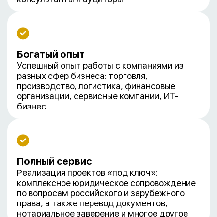
Богатый опыт
Успешный опыт работы с компаниями из
разных сфер бизнеса: торговля,
производство, логистика, финансовые
организации, сервисные компании, ИТ-
бизнес
Полный сервис
Реализация проектов «под ключ»:
комплексное юридическое сопровождение
по вопросам российского и зарубежного
права, а также перевод документов,
нотариальное заверение и многое другое