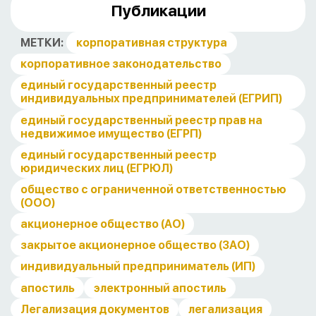
Публикации
МЕТКИ:
корпоративная структура
корпоративное законодательство
единый государственный реестр
индивидуальных предпринимателей (ЕГРИП)
единый государственный реестр прав на
недвижимое имущество (ЕГРП)
единый государственный реестр
юридических лиц (ЕГРЮЛ)
общество с ограниченной ответственностью
(ООО)
акционерное общество (АО)
закрытое акционерное общество (ЗАО)
индивидуальный предприниматель (ИП)
апостиль
электронный апостиль
Легализация документов
легализация