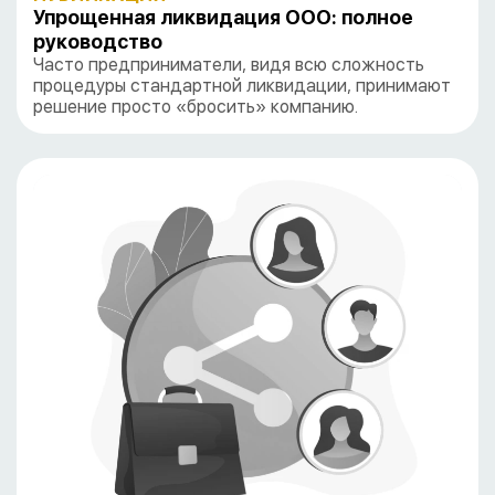
Упрощенная ликвидация ООО: полное
руководство
Часто предприниматели, видя всю сложность
процедуры стандартной ликвидации, принимают
решение просто «бросить» компанию.