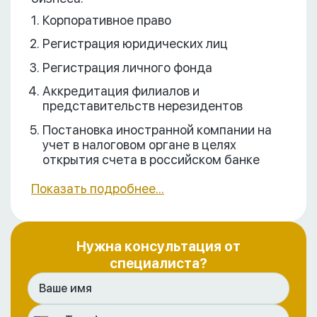
Корпоративное право
Регистрация юридических лиц
Регистрация личного фонда
Аккредитация филиалов и
представительств нерезидентов
Постановка иностранной компании на
учет в налоговом органе в целях
открытия счета в российском банке
Показать подробнее...
Нужна консультация от
специалиста?