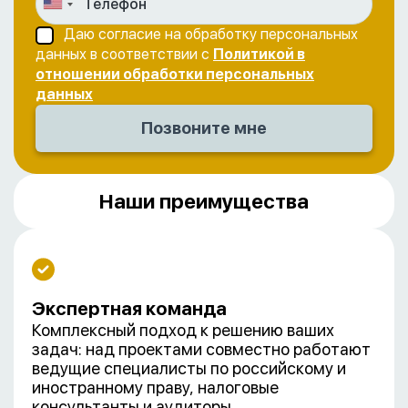
Даю согласие на обработку персональных
данных в соответствии с
Политикой в
отношении обработки персональных
данных
Наши преимущества
Экспертная команда
Комплексный подход к решению ваших
задач: над проектами совместно работают
ведущие специалисты по российскому и
иностранному праву, налоговые
консультанты и аудиторы