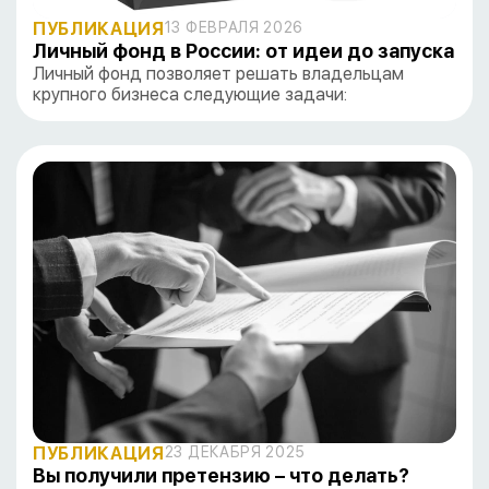
ПУБЛИКАЦИЯ
13 ФЕВРАЛЯ 2026
Личный фонд в России: от идеи до запуска
Личный фонд позволяет решать владельцам
крупного бизнеса следующие задачи:
ПУБЛИКАЦИЯ
23 ДЕКАБРЯ 2025
Вы получили претензию – что делать?