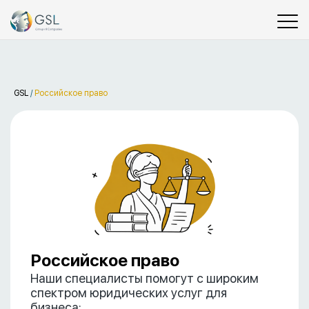
GSL
/
Российское право
Российское право
Наши специалисты помогут с широким
спектром юридических услуг для
бизнеса: