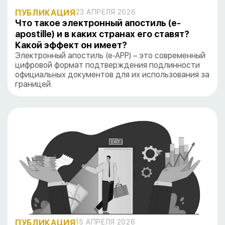
ПУБЛИКАЦИЯ
23 АПРЕЛЯ 2026
Что такое электронный апостиль (e-
apostille) и в каких странах его ставят?
Какой эффект он имеет?
Электронный апостиль (e‑APP) – это современный
цифровой формат подтверждения подлинности
официальных документов для их использования за
границей.
ПУБЛИКАЦИЯ
15 АПРЕЛЯ 2026