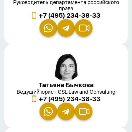
Руководитель департамента российского
права
+7 (495) 234-38-33
Татьяна Бычкова
Ведущий юрист GSL Law and Consulting
+7 (495) 234-38-33