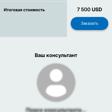
7 500
USD
Итоговая стоимость
Ваш консультант
Поиск консультанта...