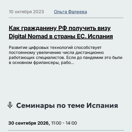
10 октября 2023
Ольга Фалеева
Как гражданину РФ получить визу
Digital Nomad в страны ЕС. Испания
Развитие цифровых технологий способствует
постоянному увеличению числа дистанционно
работающих специалистов. Если до пандемии это были
в основном фрилансеры, рабо...
Семинары по теме Испания
30 сентября 2026,
11:00 - 14:00