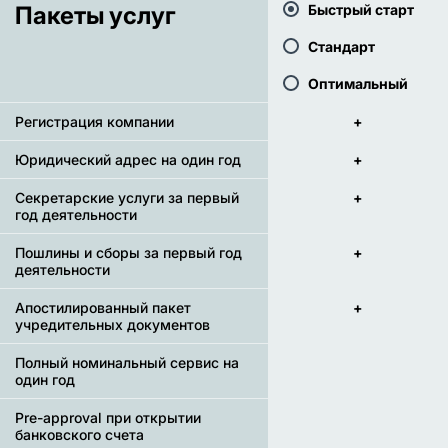
Пакеты услуг
Быстрый старт
Стандарт
Оптимальный
Регистрация компании
+
Юридический адрес на один год
+
Секретарские услуги за первый
+
год деятельности
Пошлины и сборы за первый год
+
деятельности
Апостилированный пакет
+
учредительных документов
Полный номинальный сервис на
один год
Pre-approval при открытии
банковского счета