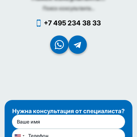
Поиск консультанта...
+7 495 234 38 33
Нужна консультация от специалиста?