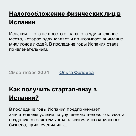
Налогообложение физических лиц в
Испании
Испания — это не просто страна, это удивительное
место, которое вдохновляет и приковывает внимание
миллионов людей. В последние годы Испания стала
привлекательным...
29 сентября 2024
Ольга Фалеева
Как получить стартап-визу в
Испании?
В последние годы Испания предпринимает
значительные усилия по улучшению делового климата,
созданию экосистемы для развития инновационного
бизнеса, привлечения инв...