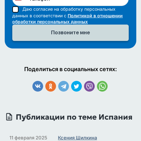
Даю согласие на обработку персональных
данных в соответствии с
Политикой в отношении
обработки персональных данных
Поделиться в социальных сетях:
Публикации по теме Испания
11 февраля 2025
Ксения Шилкина