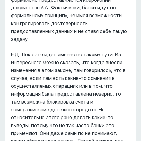
документов.А.А.: Фактически, банки идут по
формальному принципу, не имея возможности
контролировать достоверность
предоставленных данных и не ставя себе такую
задачу.
Е.Д.: Пока это идет именно по такому пути. Из
интересного можно сказать, что когда внесли
изменения в этом законе, там говорилось, что в
случае, если там есть какие-то сомнения в
осуществляемых операциях или в том, что
информация была предоставлена неверно, то
там возможна блокировка счета и
замораживание денежных средств. Но
относительно этого рано делать какие-то
выводы, потому что не так часто банки это
применяют. Они даже сами по не понимают,