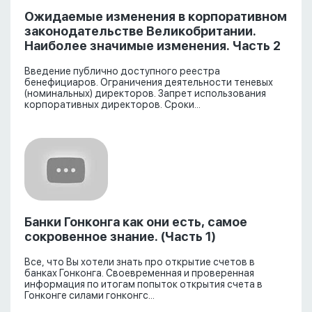
Ожидаемые изменения в корпоративном
законодательстве Великобритании.
Наиболее значимые изменения. Часть 2
Введение публично доступного реестра
бенефициаров. Ограничения деятельности теневых
(номинальных) директоров. Запрет использования
корпоративных директоров. Сроки...
Банки Гонконга как они есть, самое
сокровенное знание. (Часть 1)
Все, что Вы хотели знать про открытие счетов в
банках Гонконга. Своевременная и проверенная
информация по итогам попыток открытия счета в
Гонконге силами гонконгс...