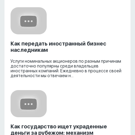
Как передать иностранный бизнес
наследникам
Услуги номинальных акционеров по разным причинам
достаточно популярны среди владельцев
иностранных компаний. Ежедневно в процессе своей
деятельности мы отвечаем н...
Как государство ищет украденные
деньги за рубежом: механизм