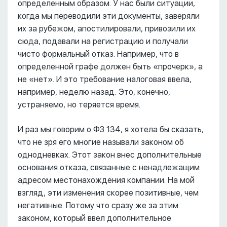
определенным образом. У нас были ситуации,
когда мы переводили эти документы, заверяли
их за рубежом, апостилировали, привозили их
сюда, подавали на регистрацию и получали
чисто формальный отказ. Например, что в
определенной графе должен быть «прочерк», а
не «нет». И это требование налоговая ввела,
например, неделю назад. Это, конечно,
устраняемо, но теряется время.
И раз мы говорим о ФЗ 134, я хотела бы сказать,
что не зря его многие называли законом об
однодневках. Этот закон внес дополнительные
основания отказа, связанные с ненадлежащим
адресом местонахождения компании. На мой
взгляд, эти изменения скорее позитивные, чем
негативные. Потому что сразу же за этим
законом, который ввел дополнительное