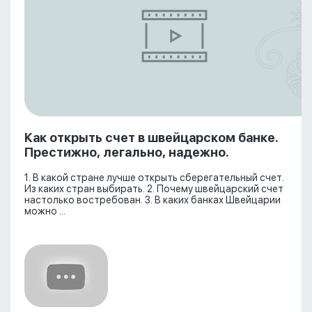
Как открыть счет в швейцарском банке.
Престижно, легально, надежно.
1. В какой стране лучше открыть сберегательный счет.
Из каких стран выбирать. 2. Почему швейцарский счет
настолько востребован. 3. В каких банках Швейцарии
можно ...