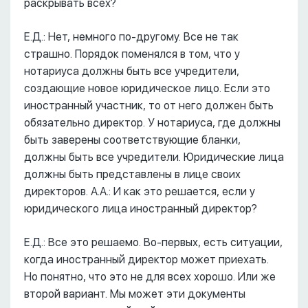
раскрывать всех?
Е.Д.: Нет, немного по-другому. Все не так
страшно. Порядок поменялся в том, что у
нотариуса должны быть все учредители,
создающие новое юридическое лицо. Если это
иностранный участник, то от него должен быть
обязательно директор. У нотариуса, где должны
быть заверены соответствующие бланки,
должны быть все учредители. Юридические лица
должны быть представлены в лице своих
директоров. А.А.: И как это решается, если у
юридического лица иностранный директор?
Е.Д.: Все это решаемо. Во-первых, есть ситуации,
когда иностранный директор может приехать.
Но понятно, что это не для всех хорошо. Или же
второй вариант. Мы может эти документы