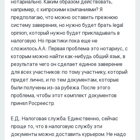
нотариально. Каким образом действовать,
например, с кипрскими компаниями? Я
предполагаю, что можно оставить прежнюю
систему заверения, но нужно будет брать legal
opinion, который нужно будет прикладывать в
налоговую. Но практики пока еще не
сложилось.А.А.: Первая проблема это нотариус, с
которым можно найти как-нибудь общий язык, в
результате чего он сделает единое заверение
для всех участников: по тому участнику, который
придет лично, и по тем документам, которые
были получены из-за рубежа. После этого
проблема, чтобы этот комплект документов
принял Росреестр.
Е.Д.: Налоговая служба. Единственно, сейчас
проще то, что в налоговую службу эти
документы можно доставить курьером. Не надо