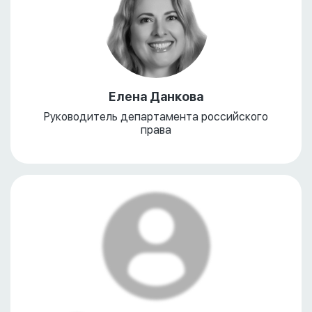
Елена Данкова
Руководитель департамента российского
права