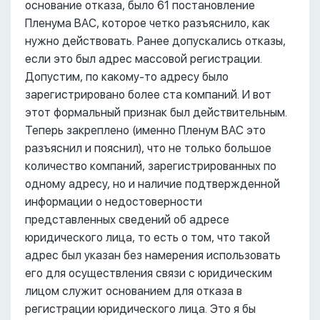
основание отказа, было 61 постановление
Пленума ВАС, которое четко разъяснило, как
нужно действовать. Ранее допускались отказы,
если это был адрес массовой регистрации.
Допустим, по какому-то адресу было
зарегистрировано более ста компаний. И вот
этот формальный признак был действительным.
Теперь закреплено (именно Пленум ВАС это
разъяснил и пояснил), что не только большое
количество компаний, зарегистрированных по
одному адресу, но и наличие подтвержденной
информации о недостоверности
представленных сведений об адресе
юридического лица, то есть о том, что такой
адрес был указан без намерения использовать
его для осуществления связи с юридическим
лицом служит основанием для отказа в
регистрации юридического лица. Это я бы