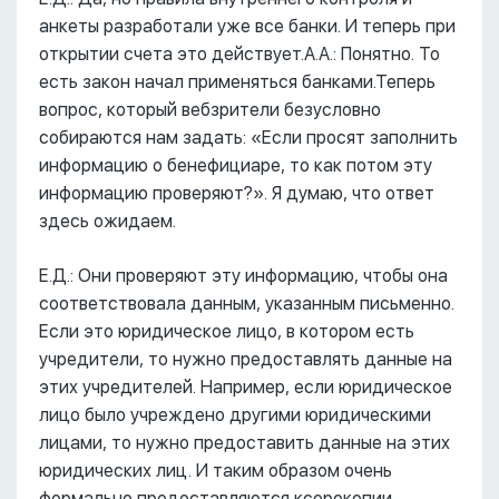
анкеты разработали уже все банки. И теперь при
открытии счета это действует.А.А.: Понятно. То
есть закон начал применяться банками.Теперь
вопрос, который вебзрители безусловно
собираются нам задать: «Если просят заполнить
информацию о бенефициаре, то как потом эту
информацию проверяют?». Я думаю, что ответ
здесь ожидаем.
Е.Д.: Они проверяют эту информацию, чтобы она
соответствовала данным, указанным письменно.
Если это юридическое лицо, в котором есть
учредители, то нужно предоставлять данные на
этих учредителей. Например, если юридическое
лицо было учреждено другими юридическими
лицами, то нужно предоставить данные на этих
юридических лиц. И таким образом очень
формально предоставляются ксерокопии