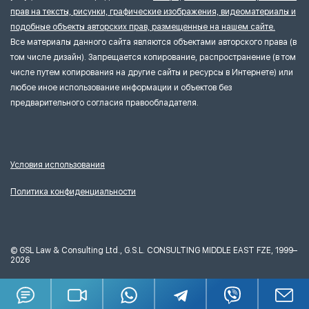
прав на тексты, рисунки, графические изображения, видеоматериалы и
подобные объекты авторских прав, размещенные на нашем сайте.
Все материалы данного сайта являются объектами авторского права (в
том числе дизайн). Запрещается копирование, распространение (в том
числе путем копирования на другие сайты и ресурсы в Интернете) или
любое иное использование информации и объектов без
предварительного согласия правообладателя.
Условия использования
Политика конфиденциальности
©
GSL Law & Consulting Ltd., G.S.L. CONSULTING MIDDLE EAST FZE, 1999–
2026