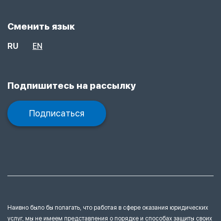
Сменить язык
RU
EN
Подпишитесь на рассылку
Подписаться
Наивно было бы полагать, что работая в сфере оказания юридических
услуг, мы не имеем представления
о порядке и способах защиты своих