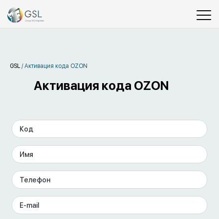
GSL
/
Активация кода OZON
Активация кода OZON