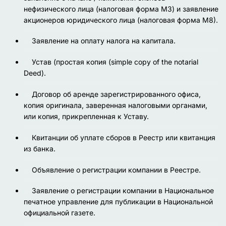
нефизического лица (налоговая форма М3) и заявление
акционеров юридического лица (налоговая форма М8).
Заявление на оплату налога на капитала.
Устав (простая копия (simple copy of the notarial
Deed).
Договор об аренде зарегистрированного офиса,
копия оригинала, заверенная налоговыми органами,
или копия, прикрепленная к Уставу.
Квитанции об уплате сборов в Реестр или квитанция
из банка.
Объявление о регистрации компании в Реестре.
Заявление о регистрации компании в Национальное
печатное управление для публикации в Национальной
официальной газете.