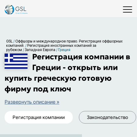
GSL
/
Оффшоры и международное право. Регистрация оффшорных
компаний.
/
Регистрация иностранных компаний за
рубежом
/
Западная Европа
/
Греция
Регистрация компании в
Греции - открыть или
купить греческую готовую
фирму под ключ
Развернуть описание »
Регистрация компании
Законодательство