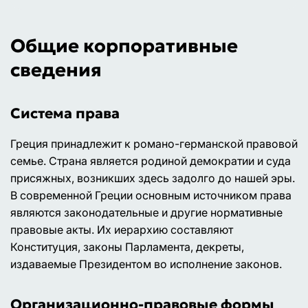
Общие корпоративные
сведения
Система права
Греция принадлежит к романо-германской правовой
семье. Страна является родиной демократии и суда
присяжных, возникших здесь задолго до нашей эры.
В современной Греции основным источником права
являются законодательные и другие нормативные
правовые акты. Их иерархию составляют
Конституция, законы Парламента, декреты,
издаваемые Президентом во исполнение законов.
Организационно-правовые формы