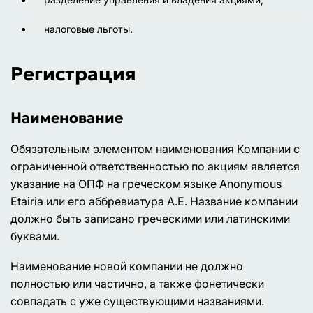
налоговые льготы.
Регистрация
Наименование
Обязательным элементом наименования Компании с
ограниченной ответственностью по акциям является
указание на ОПФ на греческом языке Anonymous
Etairia или его аббревиатура A.E. Название компании
должно быть записано греческими или латинскими
буквами.
Наименование новой компании не должно
полностью или частично, а также фонетически
совпадать с уже существующими названиями.