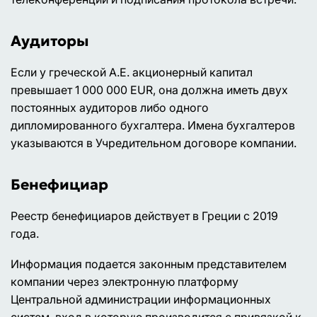
Аудиторы
Если у греческой А.Е. акционерный капитал
превышает 1 000 000 EUR, она должна иметь двух
постоянных аудиторов либо одного
дипломированного бухгалтера. Имена бухгалтеров
указываются в Учредительном договоре компании.
Бенефициар
Реестр бенефициаров действует в Греции с 2019
года.
Информация подается законным представителем
компании через электронную платформу
Центральной администрации информационных
систем, вход в которую производится с привязкой к