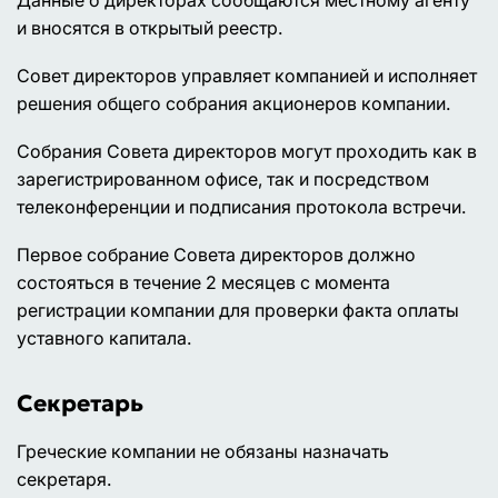
и вносятся в открытый реестр.
Совет директоров управляет компанией и исполняет
решения общего собрания акционеров компании.
Собрания Совета директоров могут проходить как в
зарегистрированном офисе, так и посредством
телеконференции и подписания протокола встречи.
Первое собрание Совета директоров должно
состояться в течение 2 месяцев с момента
регистрации компании для проверки факта оплаты
уставного капитала.
Секретарь
Греческие компании не обязаны назначать
секретаря.