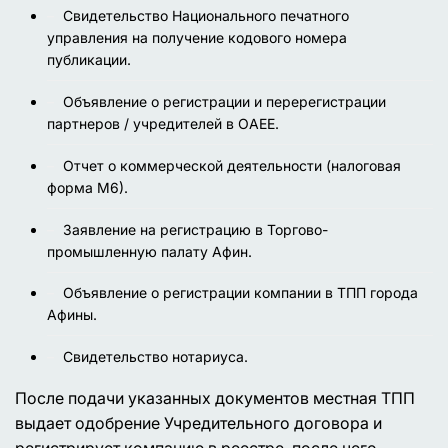
Свидетельство Национального печатного
управления на получение кодового номера
публикации.
Объявление о регистрации и перерегистрации
партнеров / учредителей в OAEE.
Отчет о коммерческой деятельности (налоговая
форма М6).
Заявление на регистрацию в Торгово-
промышленную палату Афин.
Объявление о регистрации компании в ТПП города
Афины.
Свидетельство нотариуса.
После подачи указанных документов местная ТПП
выдает одобрение Учредительного договора и