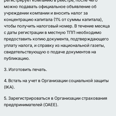
регистрирует компанию в реестре, после чего
можно подавать официальное объявление об
учреждении компании и вносить налог за
концентрацию капитала (1% от суммы капитала),
чтобы получить налоговый номер. В течение месяца
с даты регистрации в местную ТПП необходимо
предоставить копию документа, подтверждающего
уплату налога, и справку из национальной газеты,
свидетельствующую о подаче документов на
публикацию.
3. Изготовить печать.
4. Встать на учет в Организации социальной защиты
(IKA).
5. Зарегистрироваться в Организации страхования
предпринимателей (OAEE).