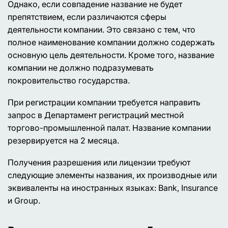
Однако, если совпадение название не будет
препятствием, если различаются сферы
деятельности компании. Это связано с тем, что
полное наименование компании должно содержать
основную цель деятельности. Кроме того, название
компании не должно подразумевать
покровительство государства.
При регистрации компании требуется направить
запрос в Департамент регистраций местной
торгово-промышленной палат. Название компании
резервируется на 2 месяца.
Получения разрешения или лицензии требуют
следующие элементы названия, их производные или
эквиваленты на иностранных языках: Bank, Insurance
и Group.