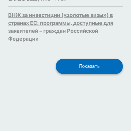
ВНЖ за инвестиции («золотые визы») в
странах ЕС: программы, доступные для
заявителей – граждан Российской
Федерации
Показать