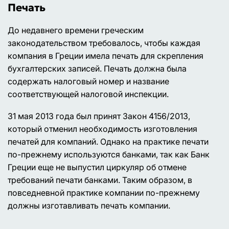
Печать
До недавнего времени греческим
законодательством требовалось, чтобы каждая
компания в Греции имела печать для скрепления
бухгалтерских записей. Печать должна была
содержать налоговый номер и название
соответствующей налоговой инспекции.
31 мая 2013 года был принят Закон 4156/2013,
который отменил необходимость изготовления
печатей для компаний. Однако на практике печати
по-прежнему используются банками, так как Банк
Греции еще не выпустил циркуляр об отмене
требований печати банками. Таким образом, в
повседневной практике компании по-прежнему
должны изготавливать печать компании.