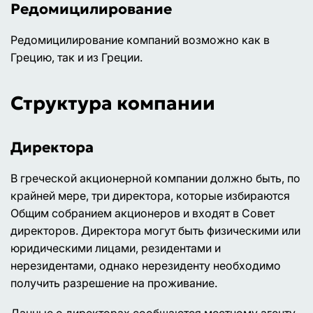
Редомицилирование
Редомицилирование компаний возможно как в
Грецию, так и из Греции.
Структура компании
Директора
В греческой акционерной компании должно быть, по
крайней мере, три директора, которые избираются
Общим собранием акционеров и входят в Совет
директоров. Директора могут быть физическими или
юридическими лицами, резидентами и
нерезидентами, однако нерезиденту необходимо
получить разрешение на проживание.
Данные о директорах сообщаются местному агенту