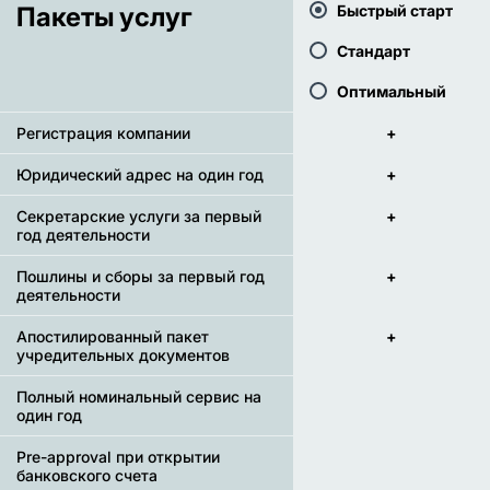
Пакеты услуг
Быстрый старт
Стандарт
Оптимальный
Регистрация компании
+
Юридический адрес на один год
+
Секретарские услуги за первый
+
год деятельности
Пошлины и сборы за первый год
+
деятельности
Апостилированный пакет
+
учредительных документов
Полный номинальный сервис на
один год
Pre-approval при открытии
банковского счета