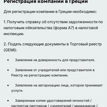
Регистрация компании в Греции
Для регистрации компании в Греции необходимо:
1. Получить справку об отсутствии задолженности по
налоговым обязательства (форма А7) в налоговой
инспекции.
2. Подать следующие документы в Торговый реестр
(GEMI):
Заявление на доверенность для представителя.
Заявление от учредителей или представителя в
Реестр на регистрацию компании.
Заявление на авторизацию лица, которое принимает
услуги.
Заверенные копии удостоверений личностей /
паспортов партнеров / учредителей / менеджеров /