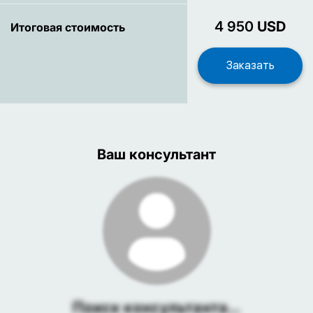
4 950
USD
Итоговая стоимость
Ваш консультант
Поиск консультанта...