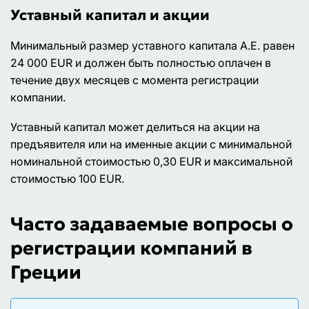
Уставный капитал и акции
Минимальный размер уставного капитала А.Е. равен
24 000 EUR и должен быть полностью оплачен в
течение двух месяцев с момента регистрации
компании.
Уставный капитал может делиться на акции на
предъявителя или на именные акции с минимальной
номинальной стоимостью 0,30 EUR и максимальной
стоимостью 100 EUR.
Часто задаваемые вопросы о
регистрации компаний в
Греции