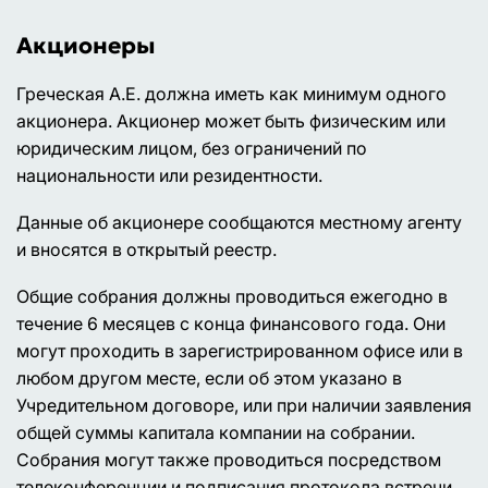
Акционеры
Греческая А.Е. должна иметь как минимум одного
акционера. Акционер может быть физическим или
юридическим лицом, без ограничений по
национальности или резидентности.
Данные об акционере сообщаются местному агенту
и вносятся в открытый реестр.
Общие собрания должны проводиться ежегодно в
течение 6 месяцев с конца финансового года. Они
могут проходить в зарегистрированном офисе или в
любом другом месте, если об этом указано в
Учредительном договоре, или при наличии заявления
общей суммы капитала компании на собрании.
Собрания могут также проводиться посредством
телеконференции и подписания протокола встречи.