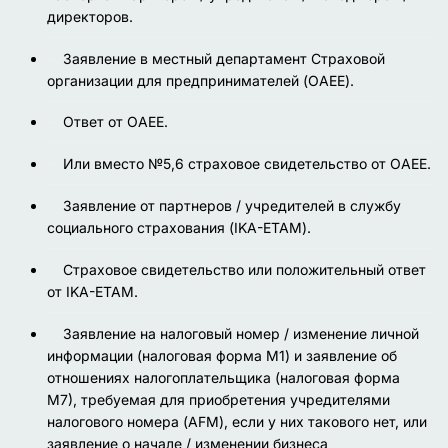
директоров.
Заявление в местный департамент Страховой
организации для предпринимателей (OAEE).
Ответ от OAEE.
Или вместо №5,6 страховое свидетельство от OAEE.
Заявление от партнеров / учредителей в службу
социального страхования (IKA-ETAM).
Страховое свидетельство или положительный ответ
от IKA-ETAM.
Заявление на налоговый номер / изменение личной
информации (налоговая форма М1) и заявление об
отношениях налогоплательщика (налоговая форма
М7), требуемая для приобретения учредителями
налогового номера (AFM), если у них такового нет, или
заявление о начале / изменении бизнеса