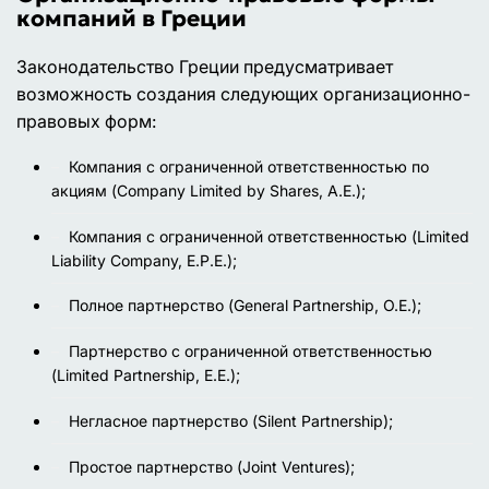
компаний в Греции
Законодательство Греции предусматривает
возможность создания следующих организационно-
правовых форм:
Компания с ограниченной ответственностью по
акциям (Company Limited by Shares, A.E.);
Компания с ограниченной ответственностью (Limited
Liability Company, E.P.E.);
Полное партнерство (General Partnership, O.E.);
Партнерство с ограниченной ответственностью
(Limited Partnership, E.E.);
Негласное партнерство (Silent Partnership);
Простое партнерство (Joint Ventures);