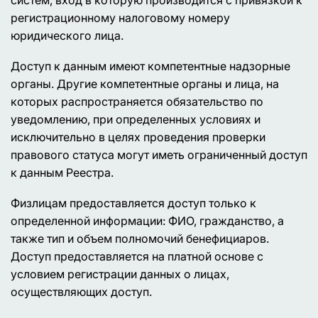
регистрационному налоговому номеру
юридического лица.
Доступ к данным имеют компетентные надзорные
органы. Другие компетентные органы и лица, на
которых распространяется обязательство по
уведомлению, при определенных условиях и
исключительно в целях проведения проверки
правового статуса могут иметь ограниченный доступ
к данным Реестра.
Физлицам предоставляется доступ только к
определенной информации: ФИО, гражданство, а
также тип и объем полномочий бенефициаров.
Доступ предоставляется на платной основе с
условием регистрации данных о лицах,
осуществляющих доступ.